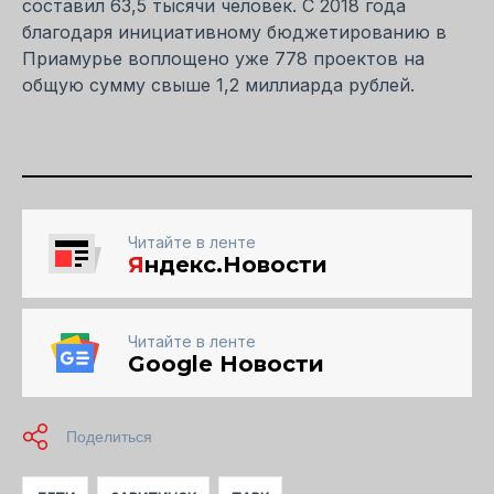
составил 63,5 тысячи человек. С 2018 года
благодаря инициативному бюджетированию в
Приамурье воплощено уже 778 проектов на
общую сумму свыше 1,2 миллиарда рублей.
Читайте в ленте
Я
ндекс.Новости
Читайте в ленте
Google Новости