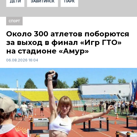
ДЕТИ
ЗАВИТИНСК
ПАРК
СПОРТ
Около 300 атлетов поборются
за выход в финал «Игр ГТО»
на стадионе «Амур»
06.08.2026 16:04