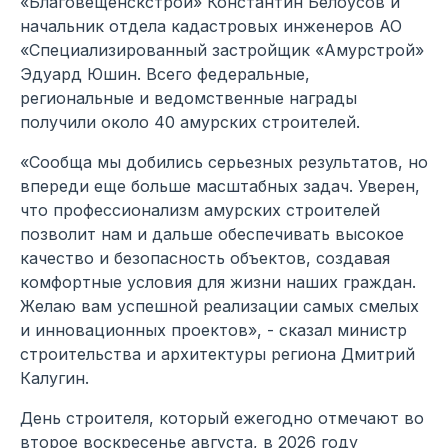
«Благовещенскстрой» Константин Белоусов и
начальник отдела кадастровых инженеров АО
«Специализированный застройщик «Амурстрой»
Эдуард Юшин. Всего федеральные,
региональные и ведомственные награды
получили около 40 амурских строителей.
«Сообща мы добились серьезных результатов, но
впереди еще больше масштабных задач. Уверен,
что профессионализм амурских строителей
позволит нам и дальше обеспечивать высокое
качество и безопасность объектов, создавая
комфортные условия для жизни наших граждан.
Желаю вам успешной реализации самых смелых
и инновационных проектов», - сказал министр
строительства и архитектуры региона Дмитрий
Калугин.
День строителя, который ежегодно отмечают во
второе воскресенье августа, в 2026 году