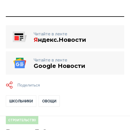
Читайте в ленте
Я
ндекс.Новости
Читайте в ленте
Google Новости
ШКОЛЬНИКИ
ОВОЩИ
СТРОИТЕЛЬСТВО