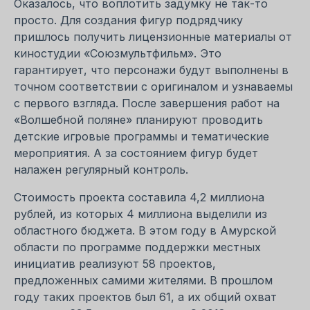
Оказалось, что воплотить задумку не так-то
просто. Для создания фигур подрядчику
пришлось получить лицензионные материалы от
киностудии «Союзмультфильм». Это
гарантирует, что персонажи будут выполнены в
точном соответствии с оригиналом и узнаваемы
с первого взгляда. После завершения работ на
«Волшебной поляне» планируют проводить
детские игровые программы и тематические
мероприятия. А за состоянием фигур будет
налажен регулярный контроль.
Стоимость проекта составила 4,2 миллиона
рублей, из которых 4 миллиона выделили из
областного бюджета. В этом году в Амурской
области по программе поддержки местных
инициатив реализуют 58 проектов,
предложенных самими жителями. В прошлом
году таких проектов был 61, а их общий охват