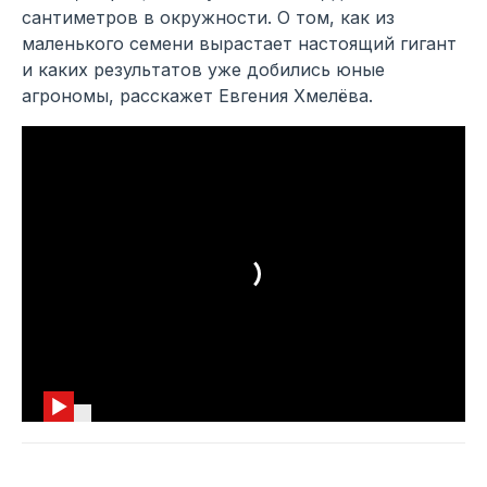
сантиметров в окружности. О том, как из
маленького семени вырастает настоящий гигант
и каких результатов уже добились юные
агрономы, расскажет Евгения Хмелёва.