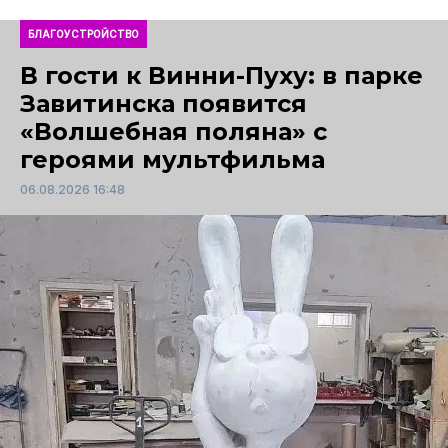
БЛАГОУСТРОЙСТВО
В гости к Винни-Пуху: в парке
Завитинска появится
«Волшебная поляна» с
героями мультфильма
06.08.2026 16:48