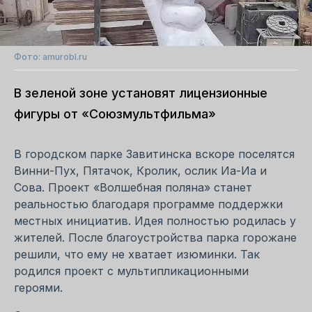
Фото: amurobl.ru
В зеленой зоне установят лицензионные
фигуры от «Союзмультфильма»
В городском парке Завитинска вскоре поселятся
Винни-Пух, Пятачок, Кролик, ослик Иа-Иа и
Сова. Проект «Волшебная поляна» станет
реальностью благодаря программе поддержки
местных инициатив. Идея полностью родилась у
жителей. После благоустройства парка горожане
решили, что ему не хватает изюминки. Так
родился проект с мультипликационными
героями.