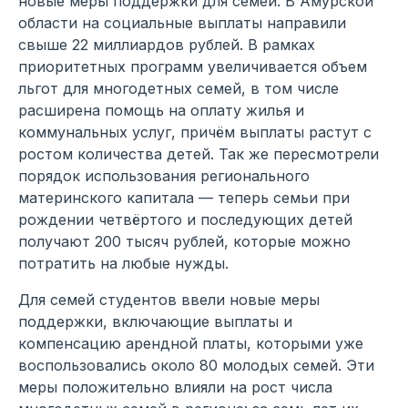
новые меры поддержки для семей. В Амурской
области на социальные выплаты направили
свыше 22 миллиардов рублей. В рамках
приоритетных программ увеличивается объем
льгот для многодетных семей, в том числе
расширена помощь на оплату жилья и
коммунальных услуг, причём выплаты растут с
ростом количества детей. Так же пересмотрели
порядок использования регионального
материнского капитала — теперь семьи при
рождении четвёртого и последующих детей
получают 200 тысяч рублей, которые можно
потратить на любые нужды.
Для семей студентов ввели новые меры
поддержки, включающие выплаты и
компенсацию арендной платы, которыми уже
воспользовались около 80 молодых семей. Эти
меры положительно влияли на рост числа