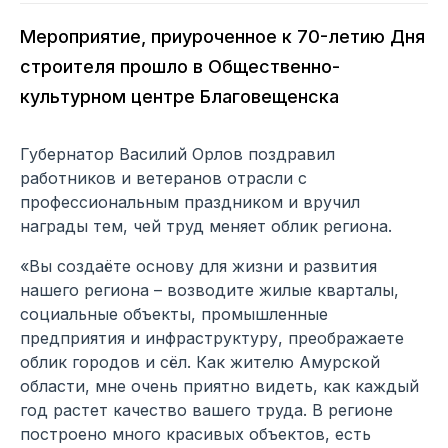
Мероприятие, приуроченное к 70-летию Дня
строителя прошло в Общественно-
культурном центре Благовещенска
Губернатор Василий Орлов поздравил
работников и ветеранов отрасли с
профессиональным праздником и вручил
награды тем, чей труд меняет облик региона.
«Вы создаёте основу для жизни и развития
нашего региона – возводите жилые кварталы,
социальные объекты, промышленные
предприятия и инфраструктуру, преображаете
облик городов и сёл. Как жителю Амурской
области, мне очень приятно видеть, как каждый
год растет качество вашего труда. В регионе
построено много красивых объектов, есть