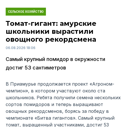
СЕЛЬСКОЕ ХОЗЯЙСТВО
Томат-гигант: амурские
школьники вырастили
овощного рекордсмена
06.08.2026 18:06
Самый крупный помидор в окружности
достиг 53 сантиметров
В Приамурье продолжается проект «Агроном-
чемпион», в котором участвуют около ста
школьников. Ребята получили семена нескольких
сортов помидоров и теперь выращивают
овощных рекордсменов, борясь за победу в
чемпионате «Битва гигантов». Самый крупный
томат, выращенный участниками, достиг 53