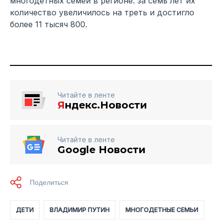
многодетных семей в регионе: за семь лет их
количество увеличилось на треть и достигло
более 11 тысяч 800.
Читайте в ленте
Я
ндекс.Новости
Читайте в ленте
Google Новости
ДЕТИ
ВЛАДИМИР ПУТИН
МНОГОДЕТНЫЕ СЕМЬИ