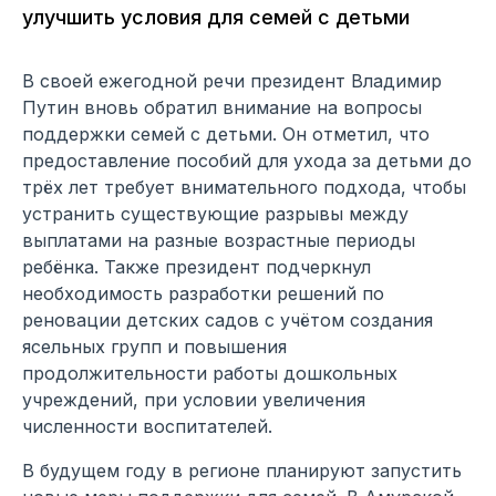
улучшить условия для семей с детьми
В своей ежегодной речи президент Владимир
Путин вновь обратил внимание на вопросы
поддержки семей с детьми. Он отметил, что
предоставление пособий для ухода за детьми до
трёх лет требует внимательного подхода, чтобы
устранить существующие разрывы между
выплатами на разные возрастные периоды
ребёнка. Также президент подчеркнул
необходимость разработки решений по
реновации детских садов с учётом создания
ясельных групп и повышения
продолжительности работы дошкольных
учреждений, при условии увеличения
численности воспитателей.
В будущем году в регионе планируют запустить