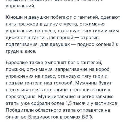
упражнений.
Юноши и девушки побегают с гантелей, сделают
пять прыжков в длину с места, отжимания,
упражнения на пресс, становую тягу гири и жим
диска от штанги. Для парней — строгие
подтягивания, для девушек — поднос коленей к
груди в висе.
Взрослые также выполнят бег с гантелей,
прыжки, отжимания, запрыгивание на короб,
упражнения на пресс, становую тягу гири и
подъём гантели над головой. Мужчины будут
подтягиваться, а женщины подносить ноги к
перекладине. Муниципальные и региональные
этапы уже собрали более 1,5 тысячи участников.
Победители областного этапа отправятся на
финал во Владивосток в рамках ВЭФ.