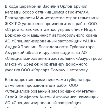
В ходе церемонии Василий Орлов вручил
награды особо отличившимся строителям.
Благодарности Министерства строительства и
ЖКХ РФ удостоены производитель работ ООО
«Строительно-монтажное управление» Игорь
Борисенко и машинист автомобильного крана
АО «Специализированный застройщик «АНК»
Андрей Тришин. Благодарности Губернатора
Амурской области вручены водителю АО
«Специализированный застройщик «Амурстрой»
Максиму Бредюк и бригадиру дорожного
участка ООО «Корсар» Роману Нестерову.
Благодарственными письмами губернатора
отмечены производитель работ ООО
«Специализированный застройщик «Мегатек-
Строй-Комфорт» Антон Антонченко, каменщик
АО «Специализированный застройщик