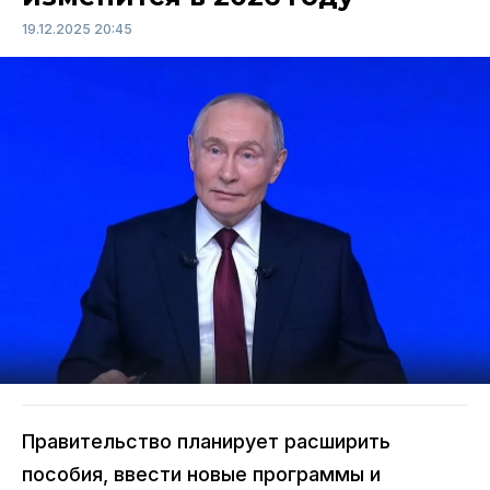
19.12.2025 20:45
Правительство планирует расширить
пособия, ввести новые программы и