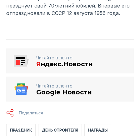
празднует свой 70-летний юбилей. Впервые его
отпраздновали в СССР 12 августа 1956 года.
Читайте в ленте
Я
ндекс.Новости
Читайте в ленте
Google Новости
ПРАЗДНИК
ДЕНЬ СТРОИТЕЛЯ
НАГРАДЫ