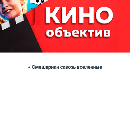
• Смешарики сквозь вселенные