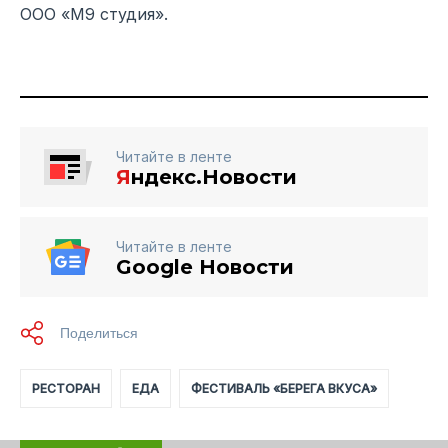
ООО «М9 студия».
Читайте в ленте
Я
ндекс.Новости
Читайте в ленте
Google Новости
РЕСТОРАН
ЕДА
ФЕСТИВАЛЬ «БЕРЕГА ВКУСА»