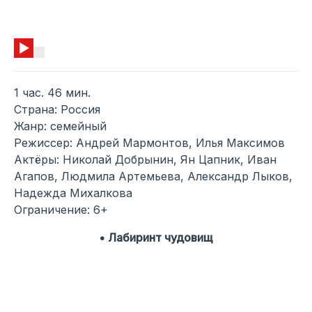
1 час. 46 мин.
Страна: Россия
Жанр: семейный
Режиссер: Андрей Мармонтов, Илья Максимов
Актёры: Николай Добрынин, Ян Цапник, Иван
Агапов, Людмила Артемьева, Александр Лыков,
Надежда Михалкова
Ограничение: 6+
• Лабиринт чудовищ