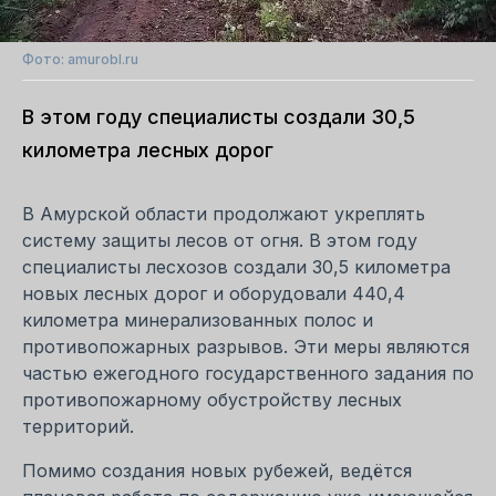
Фото: amurobl.ru
В этом году специалисты создали 30,5
километра лесных дорог
В Амурской области продолжают укреплять
систему защиты лесов от огня. В этом году
специалисты лесхозов создали 30,5 километра
новых лесных дорог и оборудовали 440,4
километра минерализованных полос и
противопожарных разрывов. Эти меры являются
частью ежегодного государственного задания по
противопожарному обустройству лесных
территорий.
Помимо создания новых рубежей, ведётся