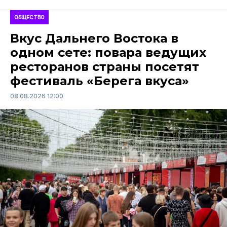
ОБЩЕСТВО
Вкус Дальнего Востока в
одном сете: повара ведущих
ресторанов страны посетят
фестиваль «Берега вкуса»
08.08.2026 12:00