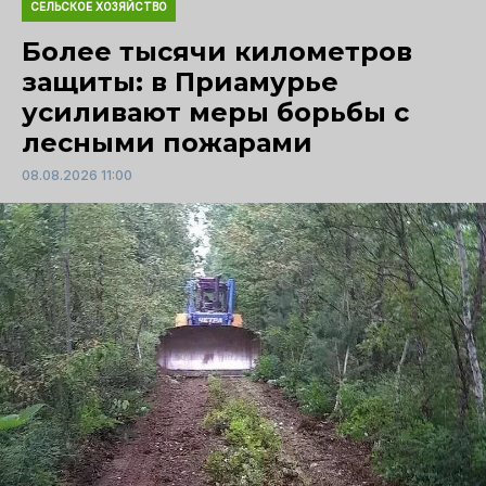
СЕЛЬСКОЕ ХОЗЯЙСТВО
Более тысячи километров
защиты: в Приамурье
усиливают меры борьбы с
лесными пожарами
08.08.2026 11:00