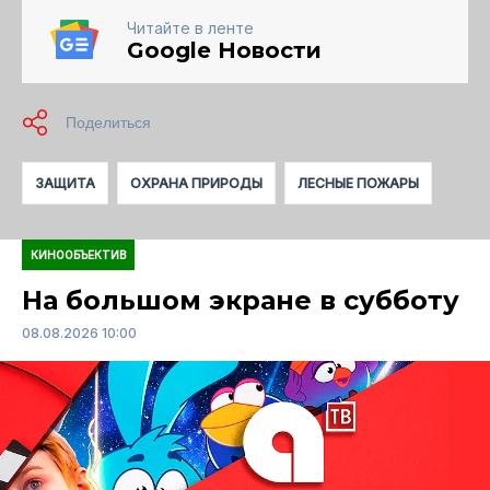
Читайте в ленте
Google Новости
ЗАЩИТА
ОХРАНА ПРИРОДЫ
ЛЕСНЫЕ ПОЖАРЫ
КИНООБЪЕКТИВ
На большом экране в субботу
08.08.2026 10:00