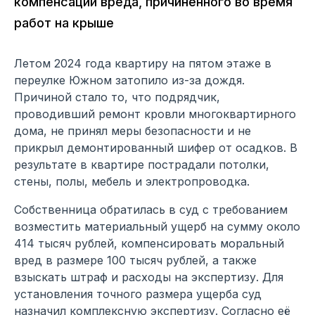
компенсации вреда, причинённого во время
работ на крыше
Летом 2024 года квартиру на пятом этаже в
переулке Южном затопило из-за дождя.
Причиной стало то, что подрядчик,
проводивший ремонт кровли многоквартирного
дома, не принял меры безопасности и не
прикрыл демонтированный шифер от осадков. В
результате в квартире пострадали потолки,
стены, полы, мебель и электропроводка.
Собственница обратилась в суд с требованием
возместить материальный ущерб на сумму около
414 тысяч рублей, компенсировать моральный
вред в размере 100 тысяч рублей, а также
взыскать штраф и расходы на экспертизу. Для
установления точного размера ущерба суд
назначил комплексную экспертизу. Согласно её