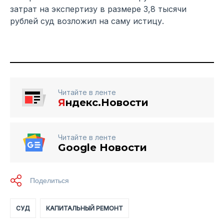
затрат на экспертизу в размере 3,8 тысячи
рублей суд возложил на саму истицу.
Читайте в ленте
Я
ндекс.Новости
Читайте в ленте
Google Новости
СУД
КАПИТАЛЬНЫЙ РЕМОНТ