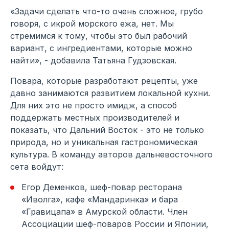
«Задачи сделать что-то очень сложное, грубо
говоря, с икрой морского ежа, нет. Мы
стремимся к тому, чтобы это был рабочий
вариант, с ингредиентами, которые можно
найти», - добавила Татьяна Гудзовская.
Повара, которые разработают рецепты, уже
давно занимаются развитием локальной кухни.
Для них это не просто имидж, а способ
поддержать местных производителей и
показать, что Дальний Восток - это не только
природа, но и уникальная гастрономическая
культура. В команду авторов дальневосточного
сета войдут:
Егор Деменков, шеф-повар ресторана
«Иволга», кафе «Мандаринка» и бара
«Гравицапа» в Амурской области. Член
Ассоциации шеф-поваров России и Японии,