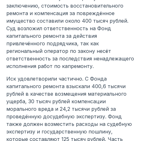
заключению, стоимость восстановительного
ремонта и компенсация за повреждённое
имущество составили около 400 тысяч рублей.
Суд возложил ответственность на Фонд
капитального ремонта за действия
привлечённого подрядчика, так как
региональный оператор по закону несёт
ответственность за последствия ненадлежащего
исполнения работ по капремонту.
Иск удовлетворили частично. С Фонда
капитального ремонта взыскали 400,6 тысячи
рублей в качестве возмещения материального
ущерба, 30 тысяч рублей компенсации
морального вреда и 24,2 тысячи рублей за
проведённую досудебную экспертизу. Фонд
также должен возместить расходы на судебную
экспертизу и государственную пошлину,
которые составляют 125 тысяч рублей. Часть