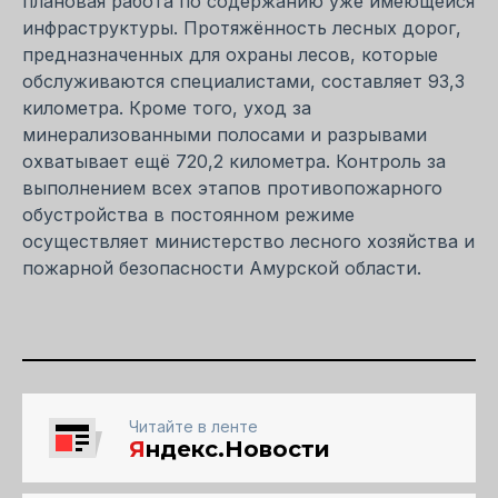
плановая работа по содержанию уже имеющейся
инфраструктуры. Протяжённость лесных дорог,
предназначенных для охраны лесов, которые
обслуживаются специалистами, составляет 93,3
километра. Кроме того, уход за
минерализованными полосами и разрывами
охватывает ещё 720,2 километра. Контроль за
выполнением всех этапов противопожарного
обустройства в постоянном режиме
осуществляет министерство лесного хозяйства и
пожарной безопасности Амурской области.
Читайте в ленте
Я
ндекс.Новости