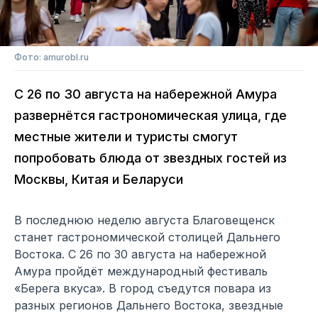
Фото: amurobl.ru
С 26 по 30 августа на набережной Амура
развернётся гастрономическая улица, где
местные жители и туристы смогут
попробовать блюда от звездных гостей из
Москвы, Китая и Беларуси
В последнюю неделю августа Благовещенск
станет гастрономической столицей Дальнего
Востока. С 26 по 30 августа на набережной
Амура пройдёт международный фестиваль
«Берега вкуса». В город съедутся повара из
разных регионов Дальнего Востока, звездные