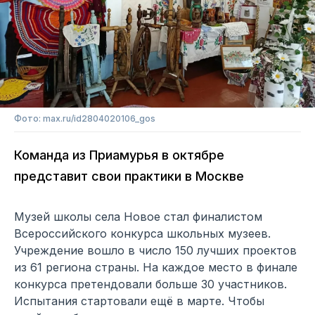
Фото: max.ru/id2804020106_gos
Команда из Приамурья в октябре
представит свои практики в Москве
Музей школы села Новое стал финалистом
Всероссийского конкурса школьных музеев.
Учреждение вошло в число 150 лучших проектов
из 61 региона страны. На каждое место в финале
конкурса претендовали больше 30 участников.
Испытания стартовали ещё в марте. Чтобы