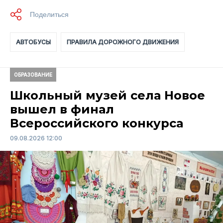
АВТОБУСЫ
ПРАВИЛА ДОРОЖНОГО ДВИЖЕНИЯ
ОБРАЗОВАНИЕ
Школьный музей села Новое
вышел в финал
Всероссийского конкурса
09.08.2026 12:00