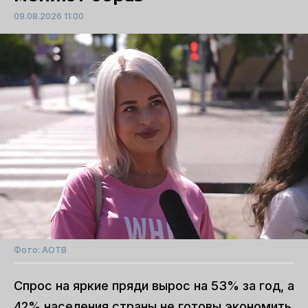
09.08.2026 11:00
Фото: АОТВ
Спрос на яркие пряди вырос на 53% за год, а
42% населения страны не готовы экономить