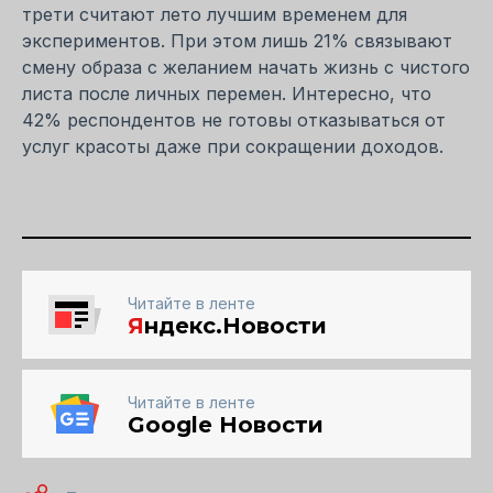
трети считают лето лучшим временем для
экспериментов. При этом лишь 21% связывают
смену образа с желанием начать жизнь с чистого
листа после личных перемен. Интересно, что
42% респондентов не готовы отказываться от
услуг красоты даже при сокращении доходов.
Читайте в ленте
Я
ндекс.Новости
Читайте в ленте
Google Новости