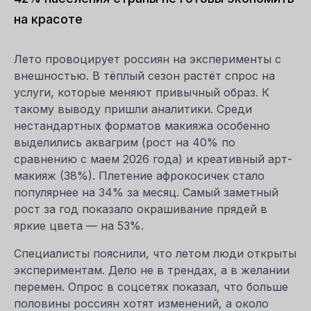
на красоте
Лето провоцирует россиян на эксперименты с
внешностью. В тёплый сезон растёт спрос на
услуги, которые меняют привычный образ. К
такому выводу пришли аналитики. Среди
нестандартных форматов макияжа особенно
выделились аквагрим (рост на 40% по
сравнению с маем 2026 года) и креативный арт-
макияж (38%). Плетение афрокосичек стало
популярнее на 34% за месяц. Самый заметный
рост за год показало окрашивание прядей в
яркие цвета — на 53%.
Специалисты пояснили, что летом люди открыты
экспериментам. Дело не в трендах, а в желании
перемен. Опрос в соцсетях показал, что больше
половины россиян хотят изменений, а около