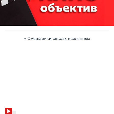
• Смешарики сквозь вселенные