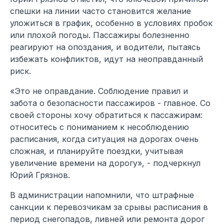
спешки на линии часто становится желание
уложиться в график, особенно в условиях пробок
или плохой погоды. Пассажиры болезненно
реагируют на опоздания, и водители, пытаясь
избежать конфликтов, идут на неоправданный
риск.
«Это не оправдание. Соблюдение правил и
забота о безопасности пассажиров - главное. Со
своей стороны хочу обратиться к пассажирам:
относитесь с пониманием к несоблюдению
расписания, когда ситуация на дорогах очень
сложная, и планируйте поездки, учитывая
увеличение времени на дорогу», - подчеркнул
Юрий Грязнов.
В администрации напомнили, что штрафные
санкции к перевозчикам за срывы расписания в
период снегопадов, ливней или ремонта дорог