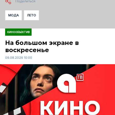
МОДА
ЛЕТО
КИНООБЪЕКТИВ
На большом экране в
воскресенье
09.08.2026 10:00