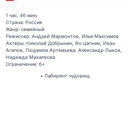
1 час. 46 мин.
Страна: Россия
Жанр: семейный
Режиссер: Андрей Мармонтов, Илья Максимов
Актёры: Николай Добрынин, Ян Цапник, Иван
Агапов, Людмила Артемьева, Александр Лыков,
Надежда Михалкова
Ограничение: 6+
• Лабиринт чудовищ