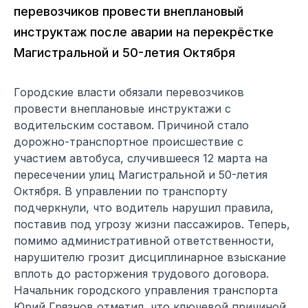
перевозчиков провести внеплановый
инструктаж после аварии на перекрёстке
Магистральной и 50-летия Октября
Городские власти обязали перевозчиков
провести внеплановые инструктажи с
водительским составом. Причиной стало
дорожно-транспортное происшествие с
участием автобуса, случившееся 12 марта на
пересечении улиц Магистральной и 50-летия
Октября. В управлении по транспорту
подчеркнули, что водитель нарушил правила,
поставив под угрозу жизни пассажиров. Теперь,
помимо административной ответственности,
нарушителю грозит дисциплинарное взыскание
вплоть до расторжения трудового договора.
Начальник городского управления транспорта
Юрий Грязнов отметил, что ключевой причиной