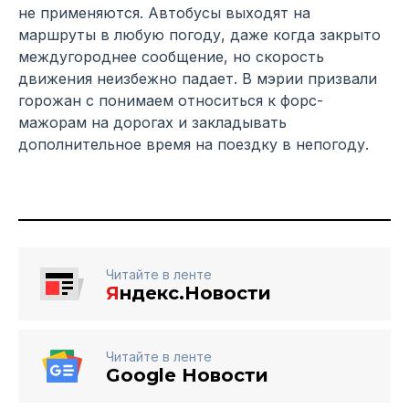
не применяются. Автобусы выходят на
маршруты в любую погоду, даже когда закрыто
междугороднее сообщение, но скорость
движения неизбежно падает. В мэрии призвали
горожан с понимаем относиться к форс-
мажорам на дорогах и закладывать
дополнительное время на поездку в непогоду.
Читайте в ленте
Я
ндекс.Новости
Читайте в ленте
Google Новости