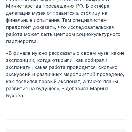
Министерства просвещения РФ. В октябре
делегация музея отправится в столицу на
финальные испытания. Там специалистам
предстоит доказать, что исследовательская
работа может быть центром социокультурного
партнёрства.
«В финале нужно рассказать о своем музе: какие
экспозиции, когда открыли, как собирали
экспонаты, какая работа проводится, сколько
экскурсий и различных мероприятий проведено,
как появился первый экспонат, а также планы
развития на будущее», - добавила Марина
Бухова.