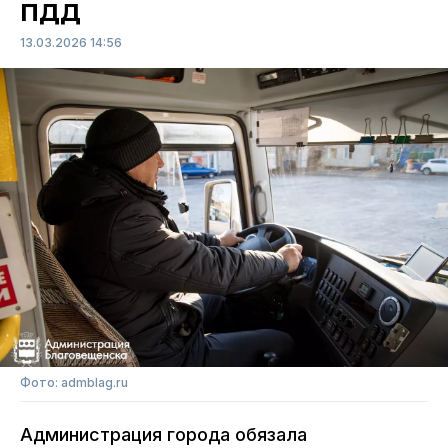
ПДД
13.03.2026 14:56
Фото: admblag.ru
Администрация города обязала