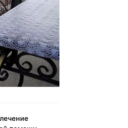
влечение