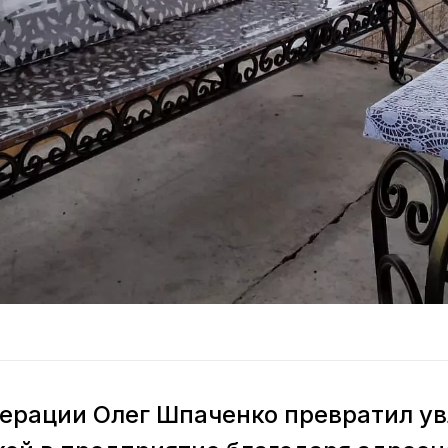
ерации Олег Шпаченко превратил у