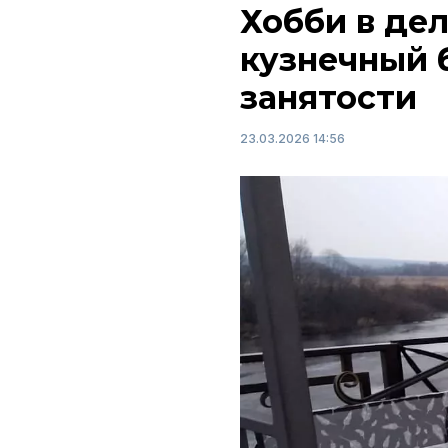
Хобби в де
кузнечный 
занятости
23.03.2026 14:56