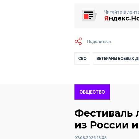
Читайте в лент
Я
ндекс.Н
СВО
ВЕТЕРАНЫ БОЕВЫХ 
ОБЩЕСТВО
Фестиваль 
из России и
07.08.2026 18:08