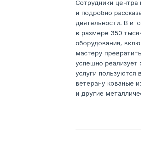
Сотрудники центра 
и подробно рассказ
деятельности. В ит
в размере 350 тыся
оборудования, вклю
мастеру превратить
успешно реализует 
услуги пользуются 
ветерану кованые и
и другие металличе