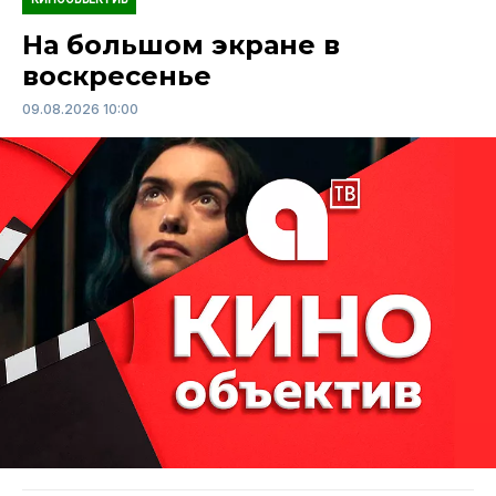
На большом экране в
воскресенье
09.08.2026 10:00