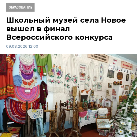
ОБРАЗОВАНИЕ
Школьный музей села Новое
вышел в финал
Всероссийского конкурса
09.08.2026 12:00