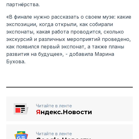
партнёрства.
«В финале нужно рассказать о своем музе: какие
экспозиции, когда открыли, как собирали
экспонаты, какая работа проводится, сколько
экскурсий и различных мероприятий проведено,
как появился первый экспонат, а также планы
развития на будущее», - добавила Марина
Бухова.
Читайте в ленте
Я
ндекс.Новости
Читайте в ленте