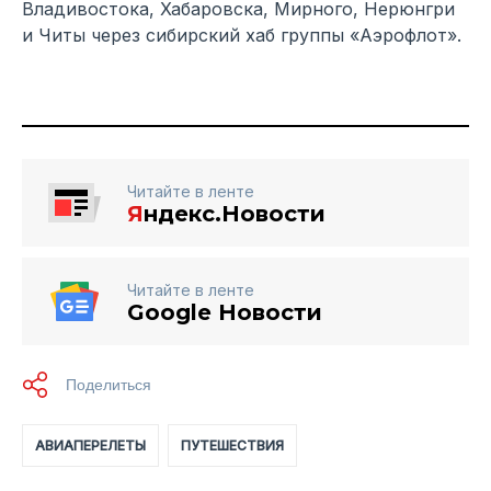
Владивостока, Хабаровска, Мирного, Нерюнгри
и Читы через сибирский хаб группы «Аэрофлот».
Читайте в ленте
Я
ндекс.Новости
Читайте в ленте
Google Новости
АВИАПЕРЕЛЕТЫ
ПУТЕШЕСТВИЯ