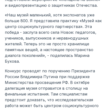
и видеопрезентацию о защитниках Отечества.
«Наш музей маленький, хотя экспонатов уже
больше 800. Я представила практику «Музей как
центр социокультурного партнерства». Эта
победа - заслуга всего села Новое: педагогов,
учеников, выпускников и неравнодушных
жителей. Теперь это не просто хранилище
памятных вещей, а настоящее пространство
диалога поколений», - поделилась Марина
Бухова.
Конкурс проводят по поручению Президента
России Владимира Путина при поддержке
Министерства просвещения РФ. В октябре
делегация музея отправится в столицу на
финальные испытания. Там специалистам
предстоит доказать, что исследовательская
работа может быть центром социокультурного