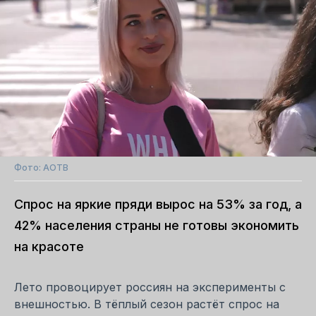
Фото: АОТВ
Спрос на яркие пряди вырос на 53% за год, а
42% населения страны не готовы экономить
на красоте
Лето провоцирует россиян на эксперименты с
внешностью. В тёплый сезон растёт спрос на