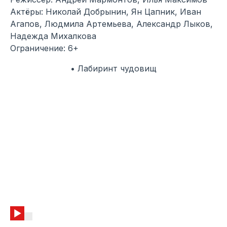
Актёры: Николай Добрынин, Ян Цапник, Иван
Агапов, Людмила Артемьева, Александр Лыков,
Надежда Михалкова
Ограничение: 6+
• Лабиринт чудовищ