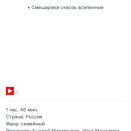
• Смешарики сквозь вселенные
1 час. 46 мин.
Страна: Россия
Жанр: семейный
Режиссер: Андрей Мармонтов, Илья Максимов