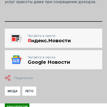
услуг красоты даже при сокращении доходов.
Читайте в ленте
Я
ндекс.Новости
Читайте в ленте
Google Новости
МОДА
ЛЕТО
КИНООБЪЕКТИВ