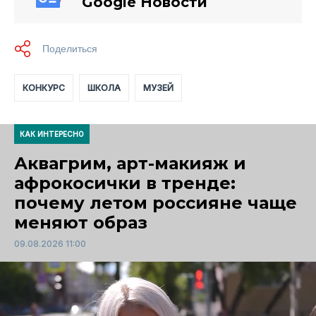
Google Новости
КОНКУРС
ШКОЛА
МУЗЕЙ
КАК ИНТЕРЕСНО
Аквагрим, арт-макияж и
афрокосички в тренде:
почему летом россияне чаще
меняют образ
09.08.2026 11:00