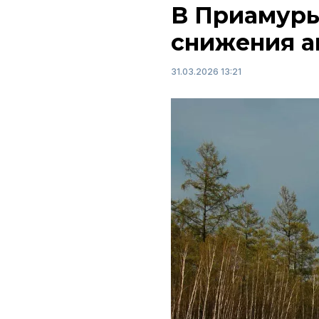
В Приамурь
снижения а
31.03.2026 13:21