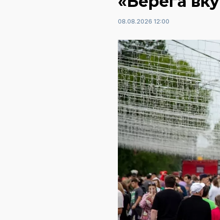
«Берега вку
08.08.2026 12:00