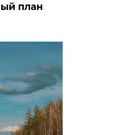
ный план