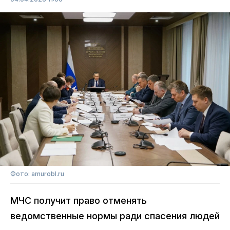
Фото: amurobl.ru
МЧС получит право отменять
ведомственные нормы ради спасения людей