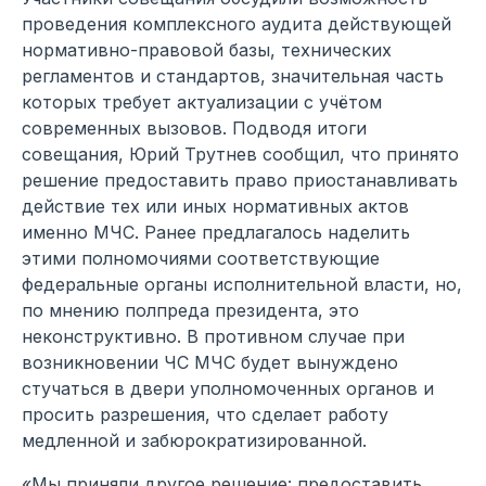
проведения комплексного аудита действующей
нормативно-правовой базы, технических
регламентов и стандартов, значительная часть
которых требует актуализации с учётом
современных вызовов. Подводя итоги
совещания, Юрий Трутнев сообщил, что принято
решение предоставить право приостанавливать
действие тех или иных нормативных актов
именно МЧС. Ранее предлагалось наделить
этими полномочиями соответствующие
федеральные органы исполнительной власти, но,
по мнению полпреда президента, это
неконструктивно. В противном случае при
возникновении ЧС МЧС будет вынуждено
стучаться в двери уполномоченных органов и
просить разрешения, что сделает работу
медленной и забюрократизированной.
«Мы приняли другое решение: предоставить