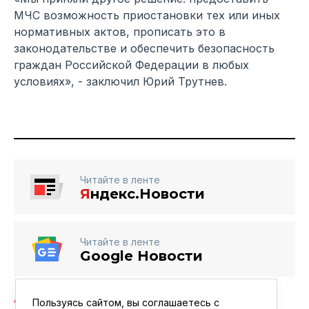
МЧС возможность приостановки тех или иных
нормативных актов, прописать это в
законодательстве и обеспечить безопасность
граждан Российской Федерации в любых
условиях», - заключил Юрий Трутнев.
Читайте в ленте
Я
ндекс.Новости
Читайте в ленте
Google Новости
Пользуясь сайтом, вы соглашаетесь с