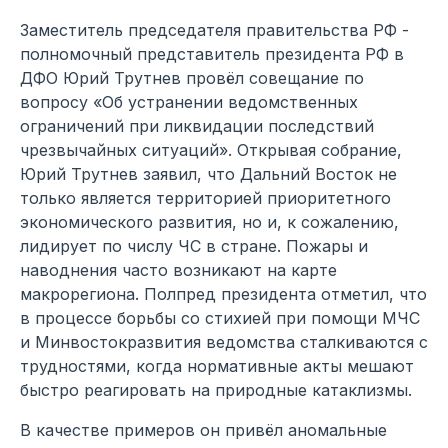
Заместитель председателя правительства РФ -
полномочный представитель президента РФ в
ДФО Юрий Трутнев провёл совещание по
вопросу «Об устранении ведомственных
ограничений при ликвидации последствий
чрезвычайных ситуаций». Открывая собрание,
Юрий Трутнев заявил, что Дальний Восток не
только является территорией приоритетного
экономического развития, но и, к сожалению,
лидирует по числу ЧС в стране. Пожары и
наводнения часто возникают на карте
макрорегиона. Полпред президента отметил, что
в процессе борьбы со стихией при помощи МЧС
и Минвостокразвития ведомства сталкиваются с
трудностями, когда нормативные акты мешают
быстро реагировать на природные катаклизмы.
В качестве примеров он привёл аномальные