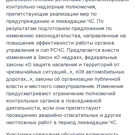
контрольно-надзорные полномочия,
препятствующие реализации мер по
предупреждению и ликвидации ЧС. По
результатам подготовили предложения по
изменению законодательства, направленные на
повышение эффективности работы органов
управления и сил РСЧС. Предлагается внести
изменения в Закон «О недрах», федеральные
законы «О защите населения и территорий от
чрезвычайных ситуаций...», «Об автомобильных
дорогах...», законы об организации публичной
власти и местного самоуправления. Изменения
предусматривают ограничение полномочий
контрольных органов в повседневной
деятельности, если они препятствуют
проведению аварийно-спасательных и других
неотложных работ в период ликвидации ЧС.
Участники совещания обсудили возможность