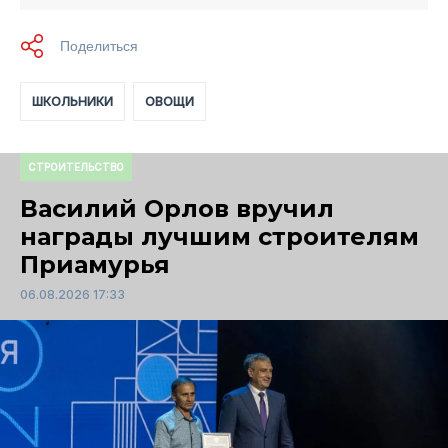
ШКОЛЬНИКИ
ОВОЩИ
СТРОИТЕЛЬСТВО
Василий Орлов вручил
награды лучшим строителям
Приамурья
06.08.2026 17:33