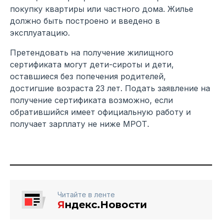
покупку квартиры или частного дома. Жилье
должно быть построено и введено в
эксплуатацию.
Претендовать на получение жилищного
сертификата могут дети-сироты и дети,
оставшиеся без попечения родителей,
достигшие возраста 23 лет. Подать заявление на
получение сертификата возможно, если
обратившийся имеет официальную работу и
получает зарплату не ниже МРОТ.
Читайте в ленте
Я
ндекс.Новости