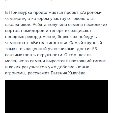
В Приамурье продолжается проект «Агроном-
чемпион», в котором участвуют около ста
школьников. Ребята получили семена нескольких
сортов помидоров и теперь выращивают
овощных рекордсменов, борясь за победу в
чемпионате «Битва гигантов». Самый крупный
томат, выращенный участниками, достиг 53
сантиметров в окружности. О том, как из
маленького семени вырастает настоящий гигант
и каких результатов уже добились юные
агрономы, расскажет Евгения Хмелёва.