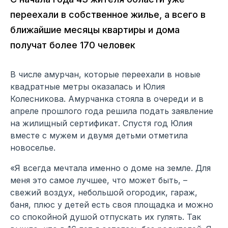
переехали в собственное жилье, а всего в
ближайшие месяцы квартиры и дома
получат более 170 человек
В числе амурчан, которые переехали в новые
квадратные метры оказалась и Юлия
Колесникова. Амурчанка стояла в очереди и в
апреле прошлого года решила подать заявление
на жилищный сертификат. Спустя год Юлия
вместе с мужем и двумя детьми отметила
новоселье.
«Я всегда мечтала именно о доме на земле. Для
меня это самое лучшее, что может быть, –
свежий воздух, небольшой огородик, гараж,
баня, плюс у детей есть своя площадка и можно
со спокойной душой отпускать их гулять. Так