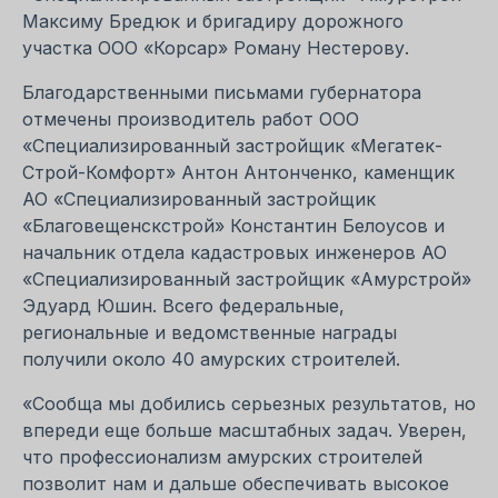
Максиму Бредюк и бригадиру дорожного
участка ООО «Корсар» Роману Нестерову.
Благодарственными письмами губернатора
отмечены производитель работ ООО
«Специализированный застройщик «Мегатек-
Строй-Комфорт» Антон Антонченко, каменщик
АО «Специализированный застройщик
«Благовещенскстрой» Константин Белоусов и
начальник отдела кадастровых инженеров АО
«Специализированный застройщик «Амурстрой»
Эдуард Юшин. Всего федеральные,
региональные и ведомственные награды
получили около 40 амурских строителей.
«Сообща мы добились серьезных результатов, но
впереди еще больше масштабных задач. Уверен,
что профессионализм амурских строителей
позволит нам и дальше обеспечивать высокое