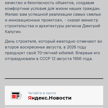
качество и безопасность объектов, создавая
комфортные условия для жизни наших граждан.
Желаю вам успешной реализации самых смелых
и инновационных проектов», - сказал министр
строительства и архитектуры региона Дмитрий
Калугин.
День строителя, который ежегодно отмечают во
второе воскресенье августа, в 2026 году
празднует свой 70-летний юбилей. Впервые его
отпраздновали в СССР 12 августа 1956 года.
Читайте в ленте
Я
ндекс.Новости