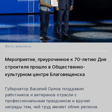
Фото: amurobl.ru
Мероприятие, приуроченное к 70-летию Дня
строителя прошло в Общественно-
культурном центре Благовещенска
Губернатор Василий Орлов поздравил
работников и ветеранов отрасли с
профессиональным праздником и вручил
награды тем, чей труд меняет облик региона.