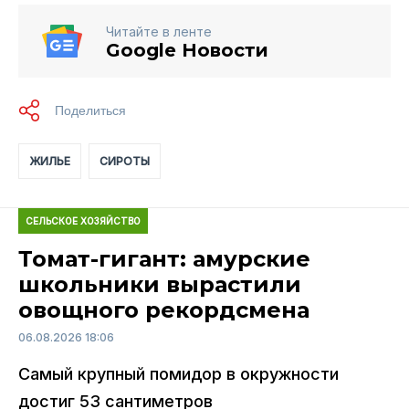
Читайте в ленте
Google Новости
ЖИЛЬЕ
СИРОТЫ
СЕЛЬСКОЕ ХОЗЯЙСТВО
Томат-гигант: амурские
школьники вырастили
овощного рекордсмена
06.08.2026 18:06
Самый крупный помидор в окружности
достиг 53 сантиметров