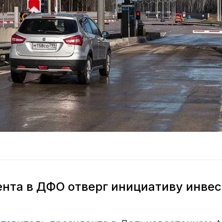
нта в ДФО отверг инициативу инве