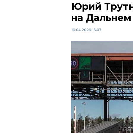
Юрий Трутн
на Дальнем
16.04.2026 16:07