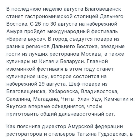
В последнюю неделю августа Благовещенск
станет гастрономической столицей Дальнего
Востока. С 26 по 30 августа на набережной
Амура пройдёт международный фестиваль
«Берега вкуса». В город съедутся повара из
разных регионов Дальнего Востока, звездные
гости из лучших ресторанов Москвы, а также
кулинары из Китая и Беларуси. Главной
изюминкой фестиваля в этом году станет
кулинарное шоу, которое состоится на
набережной 29 августа. Шеф-повара из
Благовещенска, Хабаровска, Владивостока,
Сахалина, Магадана, Читы, Улан-Удэ, Камчатки и
Якутска впервые объединятся, чтобы
приготовить общий дальневосточный сет.
Как пояснила директор Амурской федерации
рестораторов и отельеров Татьяна Гудзовская, в