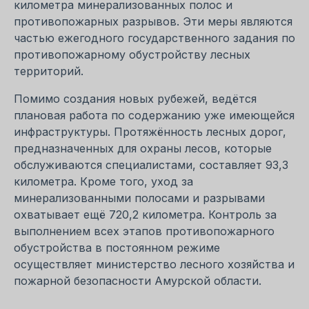
километра минерализованных полос и
противопожарных разрывов. Эти меры являются
частью ежегодного государственного задания по
противопожарному обустройству лесных
территорий.
Помимо создания новых рубежей, ведётся
плановая работа по содержанию уже имеющейся
инфраструктуры. Протяжённость лесных дорог,
предназначенных для охраны лесов, которые
обслуживаются специалистами, составляет 93,3
километра. Кроме того, уход за
минерализованными полосами и разрывами
охватывает ещё 720,2 километра. Контроль за
выполнением всех этапов противопожарного
обустройства в постоянном режиме
осуществляет министерство лесного хозяйства и
пожарной безопасности Амурской области.