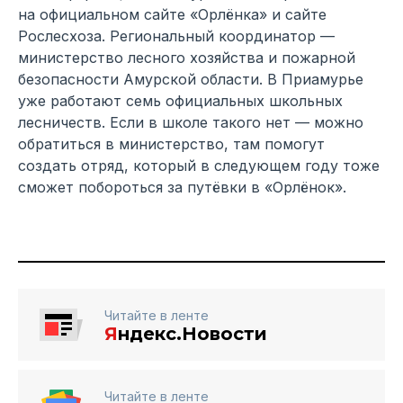
на официальном сайте «Орлёнка» и сайте
Рослесхоза. Региональный координатор —
министерство лесного хозяйства и пожарной
безопасности Амурской области. В Приамурье
уже работают семь официальных школьных
лесничеств. Если в школе такого нет — можно
обратиться в министерство, там помогут
создать отряд, который в следующем году тоже
сможет побороться за путёвки в «Орлёнок».
Читайте в ленте
Я
ндекс.Новости
Читайте в ленте