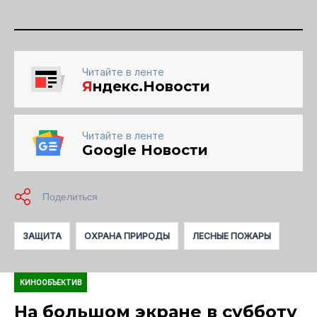
Читайте в ленте
Я
ндекс.Новости
Читайте в ленте
Google Новости
ЗАЩИТА
ОХРАНА ПРИРОДЫ
ЛЕСНЫЕ ПОЖАРЫ
КИНООБЪЕКТИВ
На большом экране в субботу