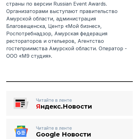
страны по версии Russian Event Awards.
Организаторами выступают правительство
Амурской области, администрация
Благовещенска, Центр «Мой бизнес»,
Роспотребнадзор, Амурская федерация
рестораторов и отельеров, Агентство
гостеприимства Амурской области. Оператор -
ООО «М9 студия».
Читайте в ленте
Я
ндекс.Новости
Читайте в ленте
Google Новости