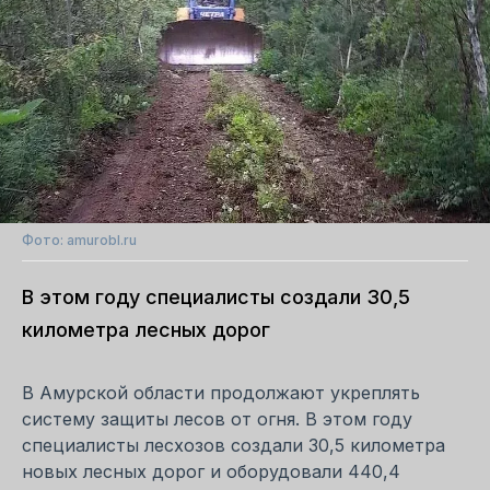
Фото: amurobl.ru
В этом году специалисты создали 30,5
километра лесных дорог
В Амурской области продолжают укреплять
систему защиты лесов от огня. В этом году
специалисты лесхозов создали 30,5 километра
новых лесных дорог и оборудовали 440,4