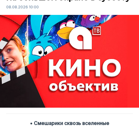
08.08.2026 10:00
• Смешарики сквозь вселенные