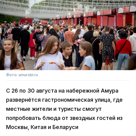
Фото: amurobl.ru
С 26 по 30 августа на набережной Амура
развернётся гастрономическая улица, где
местные жители и туристы смогут
попробовать блюда от звездных гостей из
Москвы, Китая и Беларуси