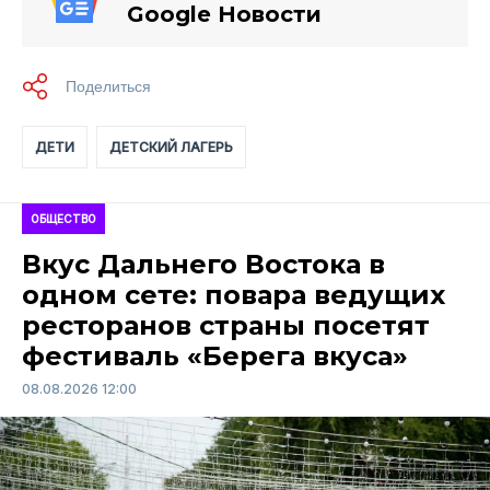
Google Новости
ДЕТИ
ДЕТСКИЙ ЛАГЕРЬ
ОБЩЕСТВО
Вкус Дальнего Востока в
одном сете: повара ведущих
ресторанов страны посетят
фестиваль «Берега вкуса»
08.08.2026 12:00