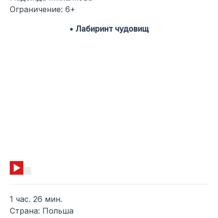
Ограничение: 6+
• Лабиринт чудовищ
1 час. 26 мин.
Страна: Польша