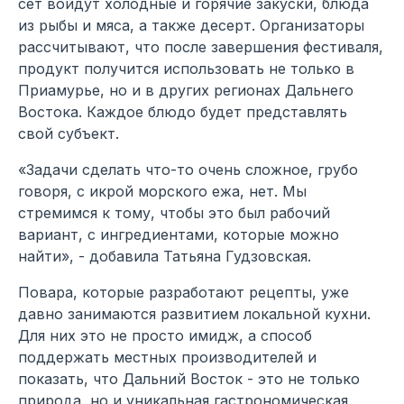
сет войдут холодные и горячие закуски, блюда
из рыбы и мяса, а также десерт. Организаторы
рассчитывают, что после завершения фестиваля,
продукт получится использовать не только в
Приамурье, но и в других регионах Дальнего
Востока. Каждое блюдо будет представлять
свой субъект.
«Задачи сделать что-то очень сложное, грубо
говоря, с икрой морского ежа, нет. Мы
стремимся к тому, чтобы это был рабочий
вариант, с ингредиентами, которые можно
найти», - добавила Татьяна Гудзовская.
Повара, которые разработают рецепты, уже
давно занимаются развитием локальной кухни.
Для них это не просто имидж, а способ
поддержать местных производителей и
показать, что Дальний Восток - это не только
природа, но и уникальная гастрономическая