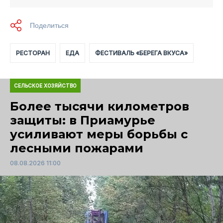
РЕСТОРАН
ЕДА
ФЕСТИВАЛЬ «БЕРЕГА ВКУСА»
СЕЛЬСКОЕ ХОЗЯЙСТВО
Более тысячи километров
защиты: в Приамурье
усиливают меры борьбы с
лесными пожарами
08.08.2026 11:00