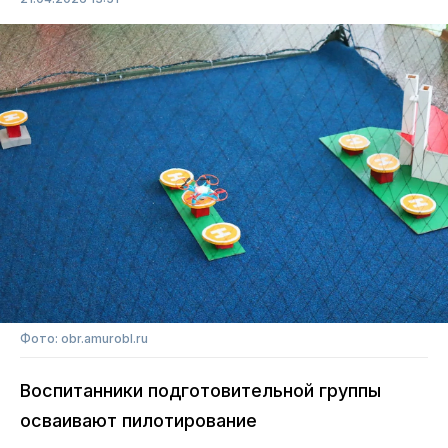
Фото: obr.amurobl.ru
Воспитанники подготовительной группы
осваивают пилотирование