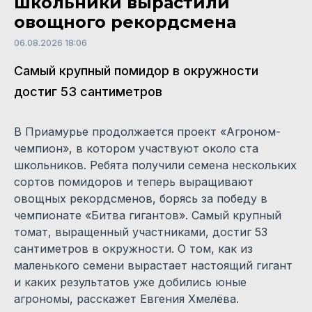
школьники вырастили
овощного рекордсмена
06.08.2026 18:06
Самый крупный помидор в окружности
достиг 53 сантиметров
В Приамурье продолжается проект «Агроном-
чемпион», в котором участвуют около ста
школьников. Ребята получили семена нескольких
сортов помидоров и теперь выращивают
овощных рекордсменов, борясь за победу в
чемпионате «Битва гигантов». Самый крупный
томат, выращенный участниками, достиг 53
сантиметров в окружности. О том, как из
маленького семени вырастает настоящий гигант
и каких результатов уже добились юные
агрономы, расскажет Евгения Хмелёва.