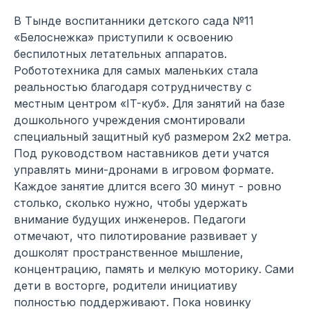
В Тынде воспитанники детского сада №11
«Белоснежка» приступили к освоению
беспилотных летательных аппаратов.
Робототехника для самых маленьких стала
реальностью благодаря сотрудничеству с
местным центром «IT-куб». Для занятий на базе
дошкольного учреждения смонтировали
специальный защитный куб размером 2х2 метра.
Под руководством наставников дети учатся
управлять мини-дронами в игровом формате.
Каждое занятие длится всего 30 минут - ровно
столько, сколько нужно, чтобы удержать
внимание будущих инженеров. Педагоги
отмечают, что пилотирование развивает у
дошколят пространственное мышление,
концентрацию, память и мелкую моторику. Сами
дети в восторге, родители инициативу
полностью поддерживают. Пока новинку