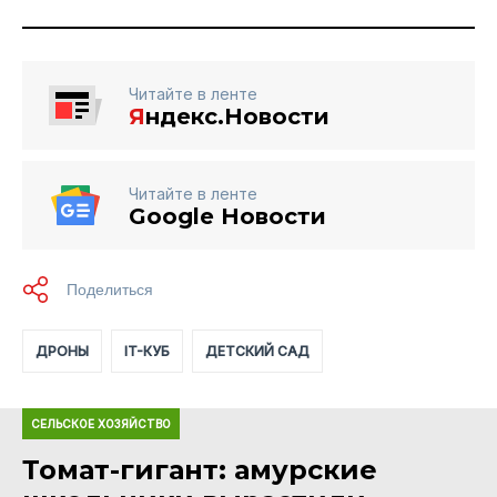
Читайте в ленте
Я
ндекс.Новости
Читайте в ленте
Google Новости
ДРОНЫ
IT-КУБ
ДЕТСКИЙ САД
СЕЛЬСКОЕ ХОЗЯЙСТВО
Томат-гигант: амурские