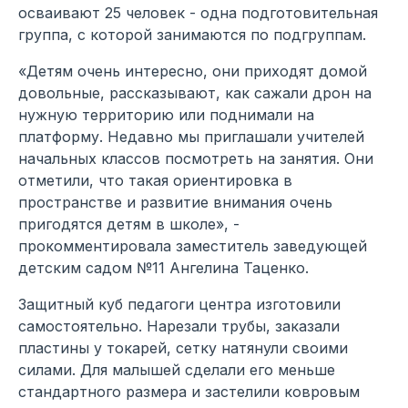
осваивают 25 человек - одна подготовительная
группа, с которой занимаются по подгруппам.
«Детям очень интересно, они приходят домой
довольные, рассказывают, как сажали дрон на
нужную территорию или поднимали на
платформу. Недавно мы приглашали учителей
начальных классов посмотреть на занятия. Они
отметили, что такая ориентировка в
пространстве и развитие внимания очень
пригодятся детям в школе», -
прокомментировала заместитель заведующей
детским садом №11 Ангелина Таценко.
Защитный куб педагоги центра изготовили
самостоятельно. Нарезали трубы, заказали
пластины у токарей, сетку натянули своими
силами. Для малышей сделали его меньше
стандартного размера и застелили ковровым