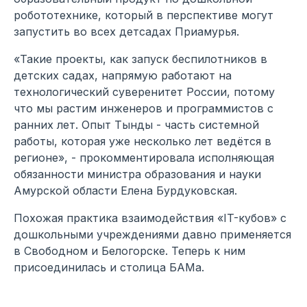
робототехнике, который в перспективе могут
запустить во всех детсадах Приамурья.
«Такие проекты, как запуск беспилотников в
детских садах, напрямую работают на
технологический суверенитет России, потому
что мы растим инженеров и программистов с
ранних лет. Опыт Тынды - часть системной
работы, которая уже несколько лет ведётся в
регионе», - прокомментировала исполняющая
обязанности министра образования и науки
Амурской области Елена Бурдуковская.
Похожая практика взаимодействия «IT-кубов» с
дошкольными учреждениями давно применяется
в Свободном и Белогорске. Теперь к ним
присоединилась и столица БАМа.