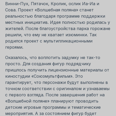
Винни-Пух, Пятачок, Кролик, ослик Иа-Иа и
Сова. Проект «Волшебная поляна» станет
реальностью благодаря программе поддержки
местных инициатив. Идея полностью родилась у
жителей. После благоустройства парка горожане
решили, что ему не хватает изюминки. Так
родился проект с мультипликационными
героями.
Оказалось, что воплотить задумку не так-то
просто. Для создания фигур подрядчику
пришлось получить лицензионные материалы от
киностудии «Союзмультфильм». Это
гарантирует, что персонажи будут выполнены в
точном соответствии с оригиналом и узнаваемы
с первого взгляда. После завершения работ на
«Волшебной поляне» планируют проводить
детские игровые программы и тематические
мероприятия. А за состоянием фигур будет