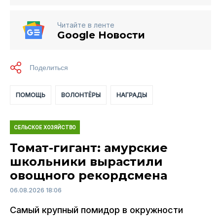
Читайте в ленте
Google Новости
ПОМОЩЬ
ВОЛОНТЁРЫ
НАГРАДЫ
СЕЛЬСКОЕ ХОЗЯЙСТВО
Томат-гигант: амурские
школьники вырастили
овощного рекордсмена
06.08.2026 18:06
Самый крупный помидор в окружности