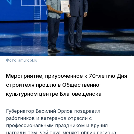
Фото: amurobl.ru
Мероприятие, приуроченное к 70-летию Дня
строителя прошло в Общественно-
культурном центре Благовещенска
Губернатор Василий Орлов поздравил
работников и ветеранов отрасли с
профессиональным праздником и вручил
награды тем, чей труд меняет облик региона.