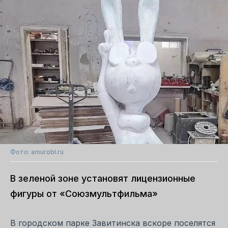
Фото: amurobl.ru
В зеленой зоне установят лицензионные
фигуры от «Союзмультфильма»
В городском парке Завитинска вскоре поселятся