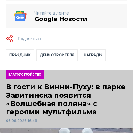
Читайте в ленте
Google Новости
ПРАЗДНИК
ДЕНЬ СТРОИТЕЛЯ
НАГРАДЫ
БЛАГОУСТРОЙСТВО
В гости к Винни-Пуху: в парке
Завитинска появится
«Волшебная поляна» с
героями мультфильма
06.08.2026 16:48