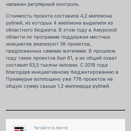
налажен регулярный контроль.
Стоимость проекта составила 4,2 миллиона
рублей, из которых 4 миллиона выделили из
областного бюджета. В этом году в Амурской
области по программе поддержки местных
инициатив реализуют 58 проектов,
предложенных самими жителями. В прошлом
году таких проектов был 61, а их общий охват
составил 63,5 тысячи человек. С 2018 года
благодаря инициативному бюджетированию в
Приамурье воплощено уже 778 проектов на
общую сумму свыше 1,2 миллиарда рублей.
Читайте в ленте