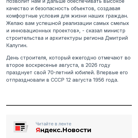
позволит нам и дальше обеспечивать высокое
качество и безопасность объектов, создавая
комфортные условия для жизни наших граждан.
Желаю вам успешной реализации самых смелых
и инновационных проектов», - сказал министр
строительства и архитектуры региона Дмитрий
Калугин.
День строителя, который ежегодно отмечают во
второе воскресенье августа, в 2026 году
празднует свой 70-летний юбилей. Впервые его
отпраздновали в СССР 12 августа 1956 года.
Читайте в ленте
Я
ндекс.Новости