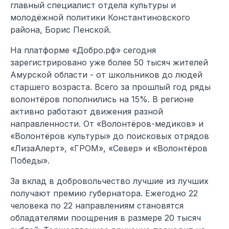
главный специалист отдела культуры и
молодёжной политики Константиновского
района, Борис Пенской.
На платформе «Добро.рф» сегодня
зарегистрировано уже более 50 тысяч жителей
Амурской области - от школьников до людей
старшего возраста. Всего за прошлый год ряды
волонтёров пополнились на 15%. В регионе
активно работают движения разной
направленности. От «Волонтёров-медиков» и
«Волонтёров культуры» до поисковых отрядов
«ЛизаАлерт», «ГРОМ», «Север» и «Волонтёров
Победы».
За вклад в добровольчество лучшие из лучших
получают премию губернатора. Ежегодно 22
человека по 22 направлениям становятся
обладателями поощрения в размере 20 тысяч