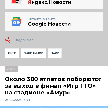
Я
ндекс.Новости
Читайте в ленте
Google Новости
ДЕТИ
ЗАВИТИНСК
ПАРК
СПОРТ
Около 300 атлетов поборются
за выход в финал «Игр ГТО»
на стадионе «Амур»
06.08.2026 16:04