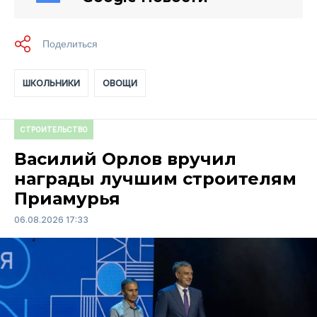
ШКОЛЬНИКИ
ОВОЩИ
СТРОИТЕЛЬСТВО
Василий Орлов вручил
награды лучшим строителям
Приамурья
06.08.2026 17:33