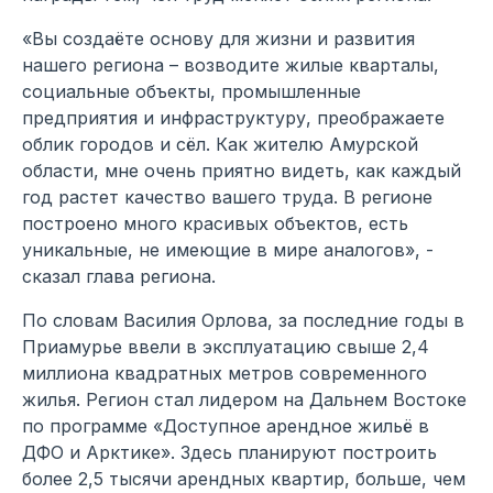
«Вы создаёте основу для жизни и развития
нашего региона – возводите жилые кварталы,
социальные объекты, промышленные
предприятия и инфраструктуру, преображаете
облик городов и сёл. Как жителю Амурской
области, мне очень приятно видеть, как каждый
год растет качество вашего труда. В регионе
построено много красивых объектов, есть
уникальные, не имеющие в мире аналогов», -
сказал глава региона.
По словам Василия Орлова, за последние годы в
Приамурье ввели в эксплуатацию свыше 2,4
миллиона квадратных метров современного
жилья. Регион стал лидером на Дальнем Востоке
по программе «Доступное арендное жильё в
ДФО и Арктике». Здесь планируют построить
более 2,5 тысячи арендных квартир, больше, чем