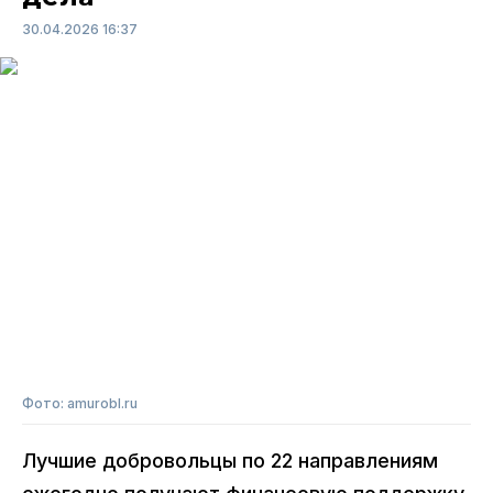
30.04.2026 16:37
Фото: amurobl.ru
Лучшие добровольцы по 22 направлениям