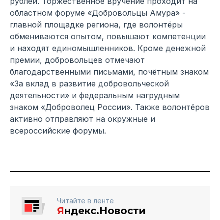
рублей. Торжественное вручение проходит на
областном форуме «Добровольцы Амура» -
главной площадке региона, где волонтёры
обмениваются опытом, повышают компетенции
и находят единомышленников. Кроме денежной
премии, добровольцев отмечают
благодарственными письмами, почётным знаком
«За вклад в развитие добровольческой
деятельности» и федеральным нагрудным
знаком «Доброволец России». Также волонтёров
активно отправляют на окружные и
всероссийские форумы.
Читайте в ленте
Я
ндекс.Новости