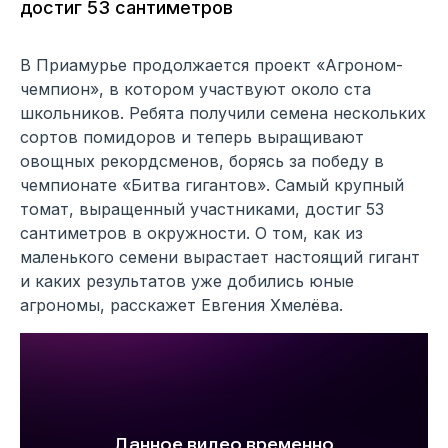
достиг 53 сантиметров
В Приамурье продолжается проект «Агроном-
чемпион», в котором участвуют около ста
школьников. Ребята получили семена нескольких
сортов помидоров и теперь выращивают
овощных рекордсменов, борясь за победу в
чемпионате «Битва гигантов». Самый крупный
томат, выращенный участниками, достиг 53
сантиметров в окружности. О том, как из
маленького семени вырастает настоящий гигант
и каких результатов уже добились юные
агрономы, расскажет Евгения Хмелёва.