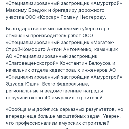
«Специализированный застройщик «Амурстрой»
Максиму Бредюк и бригадиру дорожного
участка ООО «Корсар» Роману Нестерову.
Благодарственными письмами губернатора
отмечены производитель работ ООО
«Специализированный застройщик «Мегатек-
Строй-Комфорт» Антон Антонченко, каменщик
АО «Специализированный застройщик
«Благовещенскстрой» Константин Белоусов и
начальник отдела кадастровых инженеров АО
«Специализированный застройщик «Амурстрой»
Эдуард Юшин. Всего федеральные,
региональные и ведомственные награды
получили около 40 амурских строителей.
«Сообща мы добились серьезных результатов, но
впереди еще больше масштабных задач. Уверен,
что профессионализм амурских строителей