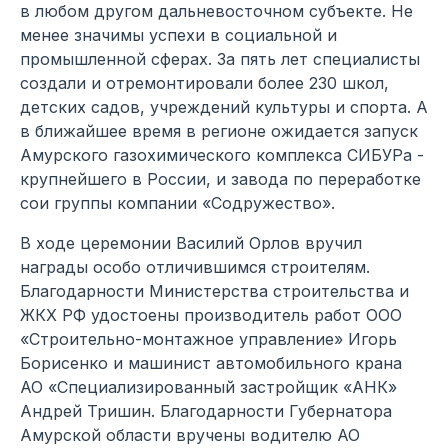
в любом другом дальневосточном субъекте. Не
менее значимы успехи в социальной и
промышленной сферах. За пять лет специалисты
создали и отремонтировали более 230 школ,
детских садов, учреждений культуры и спорта. А
в ближайшее время в регионе ожидается запуск
Амурского газохимического комплекса СИБУРа -
крупнейшего в России, и завода по переработке
сои группы компании «Содружество».
В ходе церемонии Василий Орлов вручил
награды особо отличившимся строителям.
Благодарности Министерства строительства и
ЖКХ РФ удостоены производитель работ ООО
«Строительно-монтажное управление» Игорь
Борисенко и машинист автомобильного крана
АО «Специализированный застройщик «АНК»
Андрей Тришин. Благодарности Губернатора
Амурской области вручены водителю АО