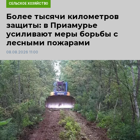
СЕЛЬСКОЕ ХОЗЯЙСТВО
Более тысячи километров
защиты: в Приамурье
усиливают меры борьбы с
лесными пожарами
08.08.2026 11:00