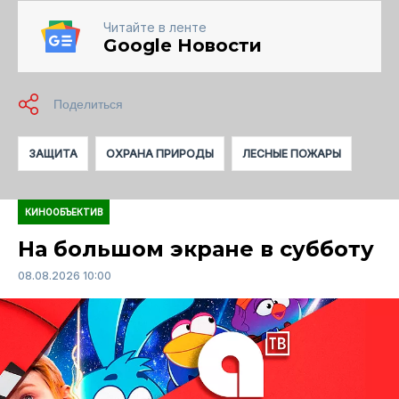
Читайте в ленте
Google Новости
ЗАЩИТА
ОХРАНА ПРИРОДЫ
ЛЕСНЫЕ ПОЖАРЫ
КИНООБЪЕКТИВ
На большом экране в субботу
08.08.2026 10:00