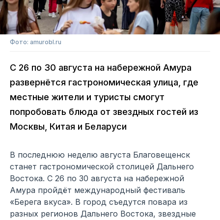
Фото: amurobl.ru
С 26 по 30 августа на набережной Амура
развернётся гастрономическая улица, где
местные жители и туристы смогут
попробовать блюда от звездных гостей из
Москвы, Китая и Беларуси
В последнюю неделю августа Благовещенск
станет гастрономической столицей Дальнего
Востока. С 26 по 30 августа на набережной
Амура пройдёт международный фестиваль
«Берега вкуса». В город съедутся повара из
разных регионов Дальнего Востока, звездные