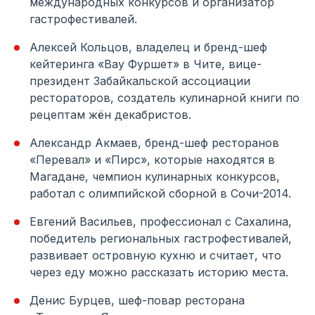
международных конкурсов и организатор
гастрофестивалей.
Алексей Кольцов, владелец и бренд-шеф
кейтеринга «Вау Фуршет» в Чите, вице-
президент Забайкальской ассоциации
рестораторов, создатель кулинарной книги по
рецептам жён декабристов.
Александр Акмаев, бренд-шеф ресторанов
«Перевал» и «Пирс», которые находятся в
Магадане, чемпион кулинарных конкурсов,
работал с олимпийской сборной в Сочи-2014.
Евгений Васильев, профессионал с Сахалина,
победитель региональных гастрофестивалей,
развивает островную кухню и считает, что
через еду можно рассказать историю места.
Денис Бурцев, шеф-повар ресторана