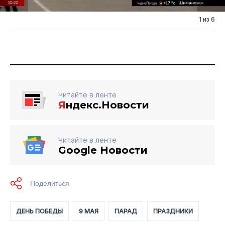
1 из 6
Читайте в ленте
Я
ндекс.Новости
Читайте в ленте
Google Новости
ДЕНЬ ПОБЕДЫ
9 МАЯ
ПАРАД
ПРАЗДНИКИ