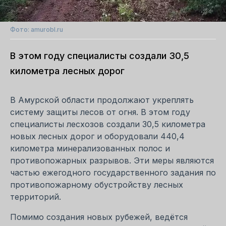
Фото: amurobl.ru
В этом году специалисты создали 30,5
километра лесных дорог
В Амурской области продолжают укреплять
систему защиты лесов от огня. В этом году
специалисты лесхозов создали 30,5 километра
новых лесных дорог и оборудовали 440,4
километра минерализованных полос и
противопожарных разрывов. Эти меры являются
частью ежегодного государственного задания по
противопожарному обустройству лесных
территорий.
Помимо создания новых рубежей, ведётся