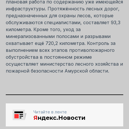
плановая работа по содержанию уже имеющейся
инфраструктуры. Протяжённость лесных дорог,
предназначенных для охраны лесов, которые
обслуживаются специалистами, составляет 93,3
километра. Кроме того, уход за
минерализованными полосами и разрывами
охватывает ещё 720,2 километра. Контроль за
выполнением всех этапов противопожарного
обустройства в постоянном режиме
осуществляет министерство лесного хозяйства и
пожарной безопасности Амурской области.
Читайте в ленте
Я
ндекс.Новости