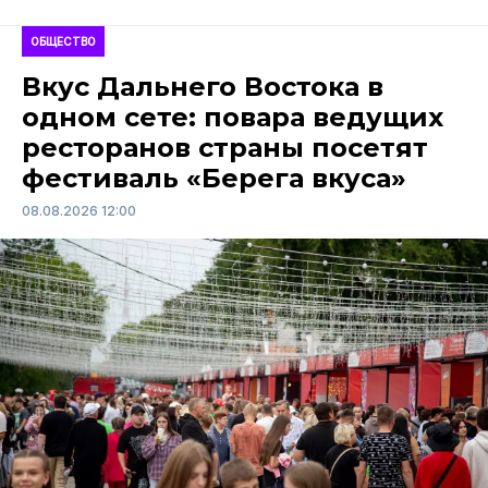
ОБЩЕСТВО
Вкус Дальнего Востока в
одном сете: повара ведущих
ресторанов страны посетят
фестиваль «Берега вкуса»
08.08.2026 12:00