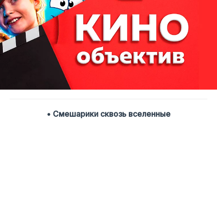
• Смешарики сквозь вселенные