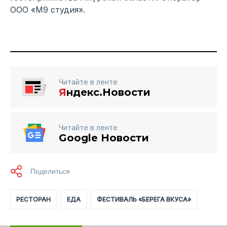
ООО «М9 студия».
Читайте в ленте
Я
ндекс.Новости
Читайте в ленте
Google Новости
РЕСТОРАН
ЕДА
ФЕСТИВАЛЬ «БЕРЕГА ВКУСА»