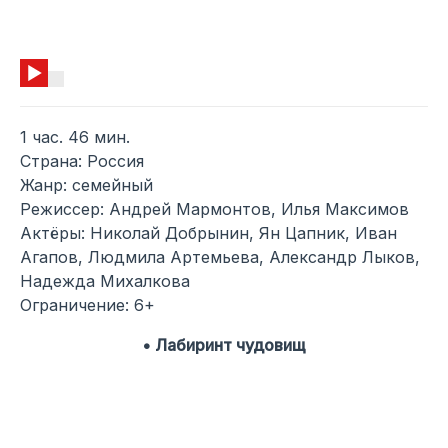
1 час. 46 мин.
Страна: Россия
Жанр: семейный
Режиссер: Андрей Мармонтов, Илья Максимов
Актёры: Николай Добрынин, Ян Цапник, Иван
Агапов, Людмила Артемьева, Александр Лыков,
Надежда Михалкова
Ограничение: 6+
• Лабиринт чудовищ