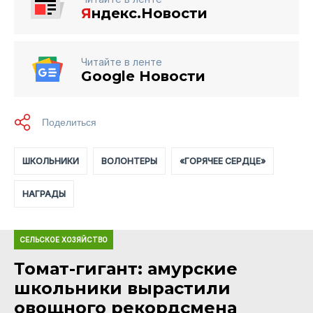
Я
ндекс.Новости
Читайте в ленте
Google Новости
ШКОЛЬНИКИ
ВОЛОНТЕРЫ
«ГОРЯЧЕЕ СЕРДЦЕ»
НАГРАДЫ
СЕЛЬСКОЕ ХОЗЯЙСТВО
Томат-гигант: амурские
школьники вырастили
овощного рекордсмена