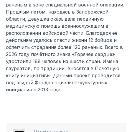
раненым в зоне специальной военной операции.
Прошлым летом, находясь в Запорожской
области, девушка оказывала первичную
медицинскую помощь военнослужащим в
расположении войсковой части. Благодаря её
действиям удалось спасти жизни 12 бойцов и
облегчить страдания более 120 раненых. Всего в
2026 году почётного знака «Горячее сердце»
удостоили 188 человек из шести стран. Имена
лауреатов, по традиции, вносятся в Почётную
книгу инициативы. Данный проект проводится
под эгидой Фонда социально-культурных
инициатив с 2013 года.
Читайте в ленте