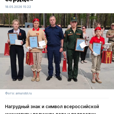
18.05.2026 15:22
Фото: amurobl.ru
Нагрудный знак и символ всероссийской