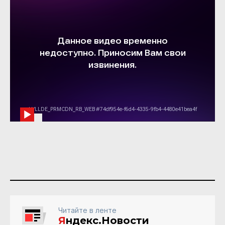
Читайте в ленте
Я
ндекс.Новости