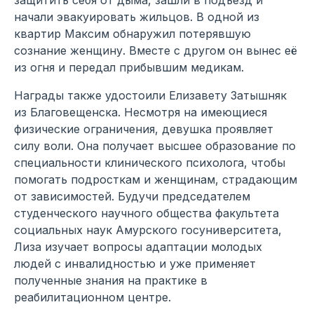
начали эвакуировать жильцов. В одной из
квартир Максим обнаружил потерявшую
сознание женщину. Вместе с другом он вынес её
из огня и передал прибывшим медикам.
Награды также удостоили Елизавету Затышняк
из Благовещенска. Несмотря на имеющиеся
физические ограничения, девушка проявляет
силу воли. Она получает высшее образование по
специальности клинического психолога, чтобы
помогать подросткам и женщинам, страдающим
от зависимостей. Будучи председателем
студенческого научного общества факультета
социальных наук Амурского госуниверситета,
Лиза изучает вопросы адаптации молодых
людей с инвалидностью и уже применяет
полученные знания на практике в
реабилитационном центре.