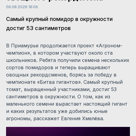
06.08.2026 18:06
Самый крупный помидор в окружности
достиг 53 сантиметров
В Приамурье продолжается проект «Агроном-
чемпион», в котором участвуют около ста
школьников. Ребята получили семена нескольких
сортов помидоров и теперь выращивают
овощных рекордсменов, борясь за победу в
чемпионате «Битва гигантов». Самый крупный
томат, выращенный участниками, достиг 53
сантиметров в окружности. О том, как из
маленького семени вырастает настоящий гигант
и каких результатов уже добились юные
агрономы, расскажет Евгения Хмелёва.