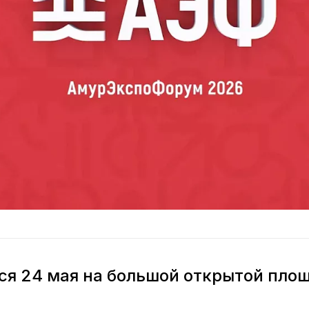
ся 24 мая на большой открытой пло