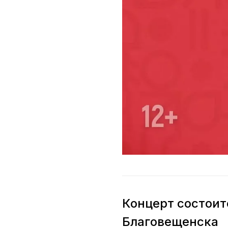
Концерт состоит
Благовещенска