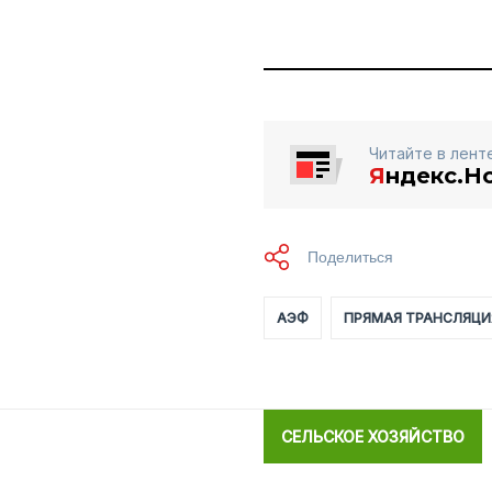
Читайте в лент
Я
ндекс.Н
АЭФ
ПРЯМАЯ ТРАНСЛЯЦИ
СЕЛЬСКОЕ ХОЗЯЙСТВО