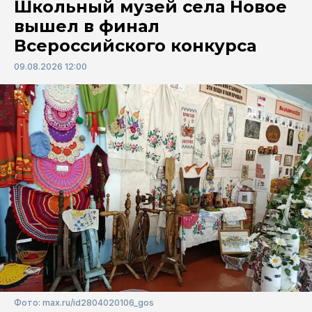
Школьный музей села Новое
вышел в финал
Всероссийского конкурса
09.08.2026 12:00
Фото: max.ru/id2804020106_gos