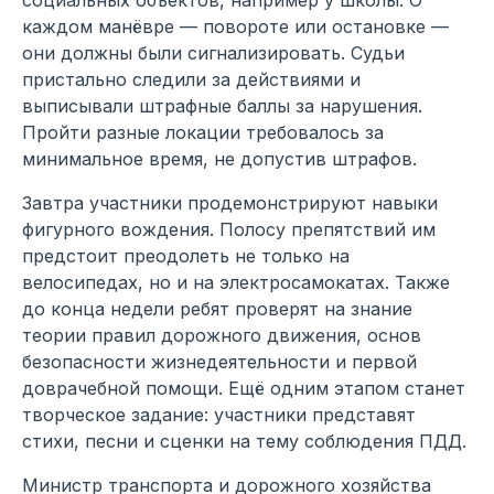
каждом манёвре — повороте или остановке —
они должны были сигнализировать. Судьи
пристально следили за действиями и
выписывали штрафные баллы за нарушения.
Пройти разные локации требовалось за
минимальное время, не допустив штрафов.
Завтра участники продемонстрируют навыки
фигурного вождения. Полосу препятствий им
предстоит преодолеть не только на
велосипедах, но и на электросамокатах. Также
до конца недели ребят проверят на знание
теории правил дорожного движения, основ
безопасности жизнедеятельности и первой
доврачебной помощи. Ещё одним этапом станет
творческое задание: участники представят
стихи, песни и сценки на тему соблюдения ПДД.
Министр транспорта и дорожного хозяйства