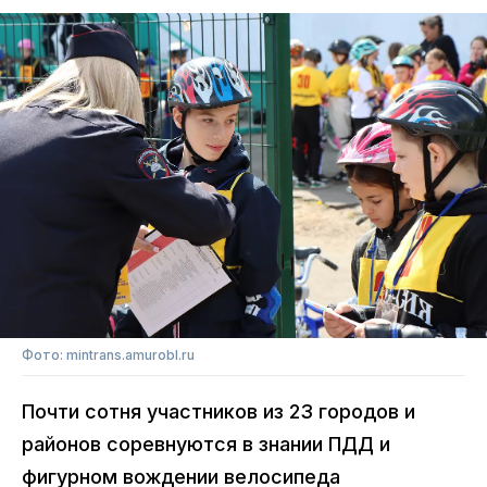
Фото: mintrans.amurobl.ru
Почти сотня участников из 23 городов и
районов соревнуются в знании ПДД и
фигурном вождении велосипеда