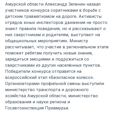
Амурской области Александр Зеленин назвал
участников конкурса соратниками в борьбе с
детским травматизмом на дороге. Активисты
отрядов юных инспекторов движения не просто
знают правила поведения, но и рассказывают о
них сверстникам и родителям, выступают на
общешкольных мероприятиях. Министр
рассчитывает, что участие в региональном этапе
поможет ребятам получить новые знания,
зарядиться эмоциями и подружиться со
сверстниками из других населённых пунктов.
Победители конкурса отправятся на
всероссийский этап «Безопасное колесо».
Организаторами профильной смены выступили
министерство транспорта и дорожного
хозяйства Амурской области, министерство
образования и науки региона и
Госавтоинспекция Приамурья.