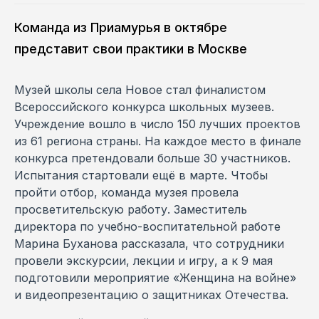
Команда из Приамурья в октябре
представит свои практики в Москве
Музей школы села Новое стал финалистом
Всероссийского конкурса школьных музеев.
Учреждение вошло в число 150 лучших проектов
из 61 региона страны. На каждое место в финале
конкурса претендовали больше 30 участников.
Испытания стартовали ещё в марте. Чтобы
пройти отбор, команда музея провела
просветительскую работу. Заместитель
директора по учебно-воспитательной работе
Марина Буханова рассказала, что сотрудники
провели экскурсии, лекции и игру, а к 9 мая
подготовили мероприятие «Женщина на войне»
и видеопрезентацию о защитниках Отечества.