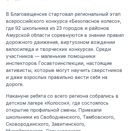
В Благовещенске стартовал региональный этап
всероссийского конкурса «Безопасное колесо»,
где 92 школьника из 23 городов и районов
Амурской области соревнуются в знании правил
дорожного движения, виртуозном вождении
велосипеда и творческих конкурсах. Среди
участников — маленькие помощники
инспекторов Госавтоинспекции, настоящие
активисты, которые могут научить сверстников
и даже взрослых правильно вести себя на
дороге.
Накануне ребята со всего региона собрались в
детском лагере «Колосок», где состоялось
открытие профильной смены. Приехали
школьники из Свободненского, Тамбовского,
Сковородинского, Завитинского,
Михайловского, Серышевского,