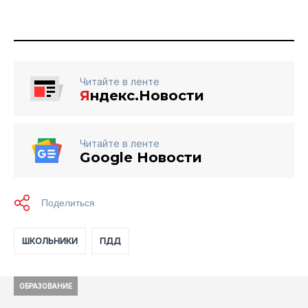
Читайте в ленте
Я
ндекс.Новости
Читайте в ленте
Google Новости
ШКОЛЬНИКИ
ПДД
ОБРАЗОВАНИЕ