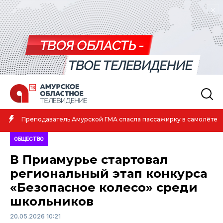
Преподаватель Амурской ГМА спасла пассажирку в самолёте
ОБЩЕСТВО
В Приамурье стартовал
региональный этап конкурса
«Безопасное колесо» среди
школьников
20.05.2026 10:21