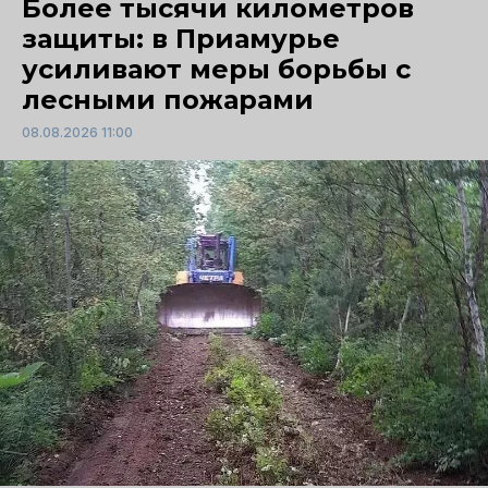
Более тысячи километров
защиты: в Приамурье
усиливают меры борьбы с
лесными пожарами
08.08.2026 11:00