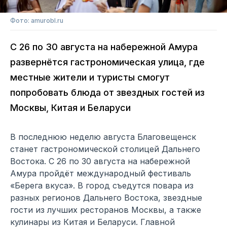
Фото: amurobl.ru
С 26 по 30 августа на набережной Амура
развернётся гастрономическая улица, где
местные жители и туристы смогут
попробовать блюда от звездных гостей из
Москвы, Китая и Беларуси
В последнюю неделю августа Благовещенск
станет гастрономической столицей Дальнего
Востока. С 26 по 30 августа на набережной
Амура пройдёт международный фестиваль
«Берега вкуса». В город съедутся повара из
разных регионов Дальнего Востока, звездные
гости из лучших ресторанов Москвы, а также
кулинары из Китая и Беларуси. Главной