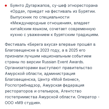
Буянто Дугаржапов, су-шеф этноресторана
«Орда», приедет на фестиваль из Бурятии.
Выпускник по специальности
«Международные отношения», владеет
китайским языком, сочетает современную
кухню с уважением к бурятским традициям.
Фестиваль «Берега вкуса» впервые прошёл в
Благовещенске в 2023 году, а в 2025 его
признали лучшим национальным событием
страны по версии Russian Event Awards.
Организаторами выступают правительство
Амурской области, администрация
Благовещенска, Центр «Мой бизнес»,
Роспотребнадзор, Амурская федерация
рестораторов и отельеров, Агентство
гостеприимства Амурской области. Оператор -
ООО «М9 студия».