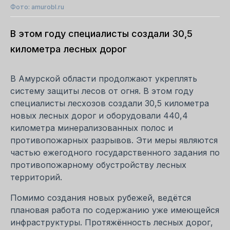
Фото: amurobl.ru
В этом году специалисты создали 30,5
километра лесных дорог
В Амурской области продолжают укреплять
систему защиты лесов от огня. В этом году
специалисты лесхозов создали 30,5 километра
новых лесных дорог и оборудовали 440,4
километра минерализованных полос и
противопожарных разрывов. Эти меры являются
частью ежегодного государственного задания по
противопожарному обустройству лесных
территорий.
Помимо создания новых рубежей, ведётся
плановая работа по содержанию уже имеющейся
инфраструктуры. Протяжённость лесных дорог,