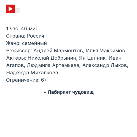
1 час. 46 мин.
Страна: Россия
Жанр: семейный
Режиссер: Андрей Мармонтов, Илья Максимов
Актёры: Николай Добрынин, Ян Цапник, Иван
Агапов, Людмила Артемьева, Александр Лыков,
Надежда Михалкова
Ограничение: 6+
• Лабиринт чудовищ