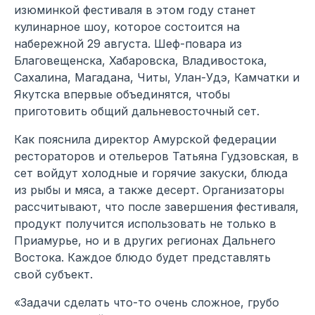
изюминкой фестиваля в этом году станет
кулинарное шоу, которое состоится на
набережной 29 августа. Шеф-повара из
Благовещенска, Хабаровска, Владивостока,
Сахалина, Магадана, Читы, Улан-Удэ, Камчатки и
Якутска впервые объединятся, чтобы
приготовить общий дальневосточный сет.
Как пояснила директор Амурской федерации
рестораторов и отельеров Татьяна Гудзовская, в
сет войдут холодные и горячие закуски, блюда
из рыбы и мяса, а также десерт. Организаторы
рассчитывают, что после завершения фестиваля,
продукт получится использовать не только в
Приамурье, но и в других регионах Дальнего
Востока. Каждое блюдо будет представлять
свой субъект.
«Задачи сделать что-то очень сложное, грубо