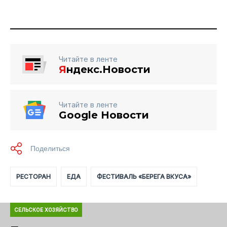
Читайте в ленте
Я
ндекс.Новости
Читайте в ленте
Google Новости
РЕСТОРАН
ЕДА
ФЕСТИВАЛЬ «БЕРЕГА ВКУСА»
СЕЛЬСКОЕ ХОЗЯЙСТВО