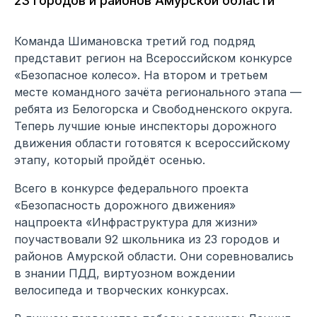
23 городов и районов Амурской области
Команда Шимановска третий год подряд
представит регион на Всероссийском конкурсе
«Безопасное колесо». На втором и третьем
месте командного зачёта регионального этапа —
ребята из Белогорска и Свободненского округа.
Теперь лучшие юные инспекторы дорожного
движения области готовятся к всероссийскому
этапу, который пройдёт осенью.
Всего в конкурсе федерального проекта
«Безопасность дорожного движения»
нацпроекта «Инфраструктура для жизни»
поучаствовали 92 школьника из 23 городов и
районов Амурской области. Они соревновались
в знании ПДД, виртуозном вождении
велосипеда и творческих конкурсах.