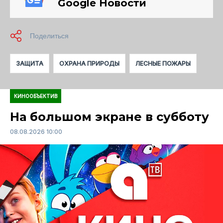
Google Новости
ЗАЩИТА
ОХРАНА ПРИРОДЫ
ЛЕСНЫЕ ПОЖАРЫ
КИНООБЪЕКТИВ
На большом экране в субботу
08.08.2026 10:00