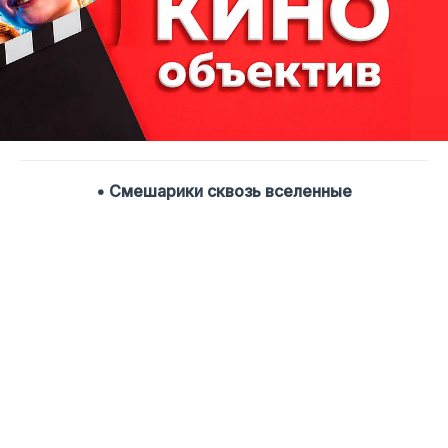
• Смешарики сквозь вселенные