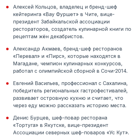
Алексей Кольцов, владелец и бренд-шеф
кейтеринга «Вау Фуршет» в Чите, вице-
президент Забайкальской ассоциации
рестораторов, создатель кулинарной книги по
рецептам жён декабристов.
Александр Акмаев, бренд-шеф ресторанов
«Перевал» и «Пирс», которые находятся в
Магадане, чемпион кулинарных конкурсов,
работал с олимпийской сборной в Сочи-2014.
Евгений Васильев, профессионал с Сахалина,
победитель региональных гастрофестивалей,
развивает островную кухню и считает, что
через еду можно рассказать историю места.
Денис Бурцев, шеф-повар ресторана
«Тортуга» в Якутске, вице-президент
Ассоциации северных шеф-поваров «Ус Кут».