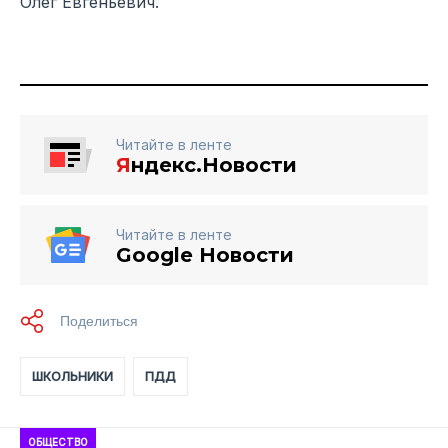
Олег Евгеньевич.
Читайте в ленте
Я
ндекс.Новости
Читайте в ленте
Google Новости
ШКОЛЬНИКИ
ПДД
ОБЩЕСТВО