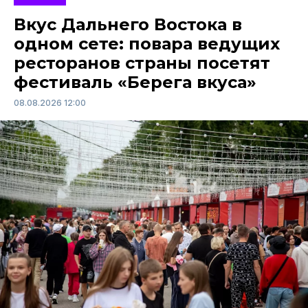
Вкус Дальнего Востока в
одном сете: повара ведущих
ресторанов страны посетят
фестиваль «Берега вкуса»
08.08.2026 12:00