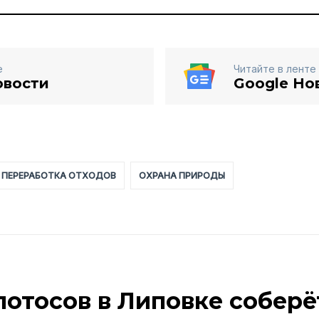
е
Читайте в ленте
овости
Google Но
ПЕРЕРАБОТКА ОТХОДОВ
ОХРАНА ПРИРОДЫ
лотосов в Липовке соберё