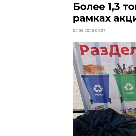
Более 1,3 т
рамках акц
02.06.2026 09:27