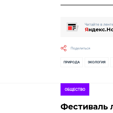
Читайте в лент
Я
ндекс.Н
ПРИРОДА
ЭКОЛОГИЯ
ОБЩЕСТВО
Фестиваль 