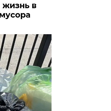
 жизнь в
 мусора