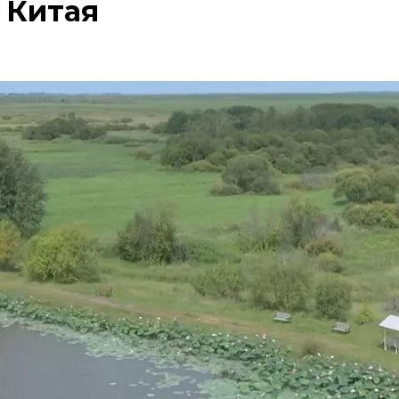
 Китая