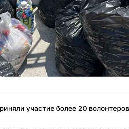
риняли участие более 20 волонтеро