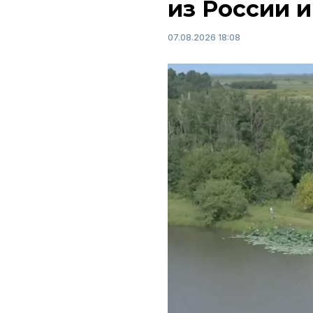
из России и
07.08.2026 18:08