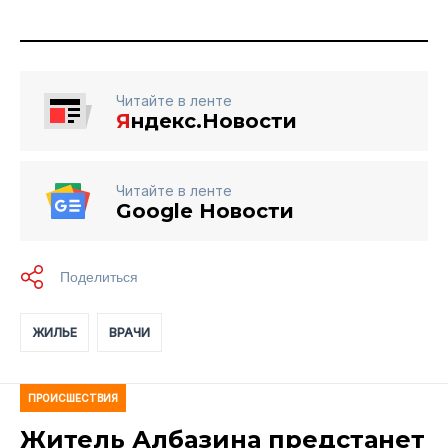
Читайте в ленте
Я
ндекс.Новости
Читайте в ленте
Google Новости
ЖИЛЬЕ
ВРАЧИ
ПРОИСШЕСТВИЯ
Житель Албазина предстанет