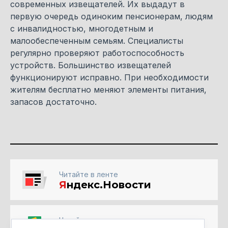
современных извещателей. Их выдадут в
первую очередь одиноким пенсионерам, людям
с инвалидностью, многодетным и
малообеспеченным семьям. Специалисты
регулярно проверяют работоспособность
устройств. Большинство извещателей
функционируют исправно. При необходимости
жителям бесплатно меняют элементы питания,
запасов достаточно.
Читайте в ленте
Я
ндекс.Новости
Читайте в ленте