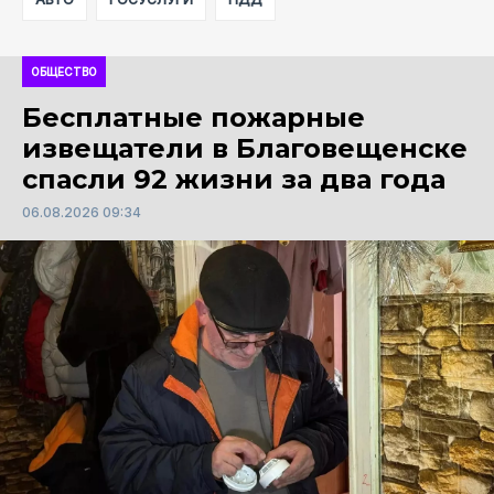
ОБЩЕСТВО
Бесплатные пожарные
извещатели в Благовещенске
спасли 92 жизни за два года
06.08.2026 09:34