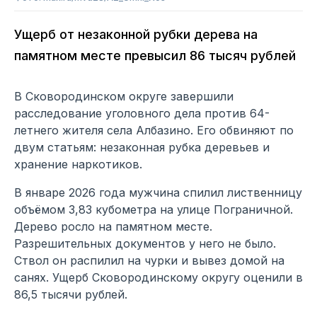
Ущерб от незаконной рубки дерева на
памятном месте превысил 86 тысяч рублей
В Сковородинском округе завершили
расследование уголовного дела против 64-
летнего жителя села Албазино. Его обвиняют по
двум статьям: незаконная рубка деревьев и
хранение наркотиков.
В январе 2026 года мужчина спилил лиственницу
объёмом 3,83 кубометра на улице Пограничной.
Дерево росло на памятном месте.
Разрешительных документов у него не было.
Ствол он распилил на чурки и вывез домой на
санях. Ущерб Сковородинскому округу оценили в
86,5 тысячи рублей.