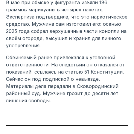
В мае при обыске у фигуранта изъяли 186
граммов марихуаны в четырёх пакетах.
Экспертиза подтвердила, что это наркотическое
средство. Мужчина сам изготовил его: осенью
2025 года собрал верхушечные части конопли на
своём огороде, высушил и хранил для личного
употребления.
Обвиняемый ранее привлекался к уголовной
ответственности. На следствии он отказался от
показаний, ссылаясь на статью 51 Конституции.
Сейчас он под подпиской о невыезде.
Материалы дела передали в Сковородинский
районный суд. Мужчине грозит до десяти лет
лишения свободы.