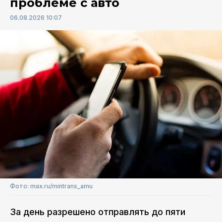
проблеме с авто
06.08.2026 10:07
Фото: max.ru/mintrans_amu
За день разрешено отправлять до пяти