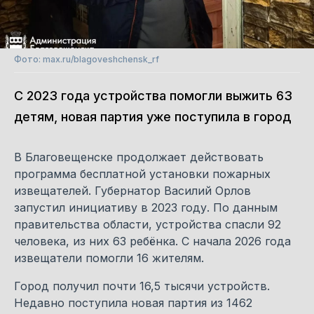
Фото: max.ru/blagoveshchensk_rf
С 2023 года устройства помогли выжить 63
детям, новая партия уже поступила в город
В Благовещенске продолжает действовать
программа бесплатной установки пожарных
извещателей. Губернатор Василий Орлов
запустил инициативу в 2023 году. По данным
правительства области, устройства спасли 92
человека, из них 63 ребёнка. С начала 2026 года
извещатели помогли 16 жителям.
Город получил почти 16,5 тысячи устройств.
Недавно поступила новая партия из 1462