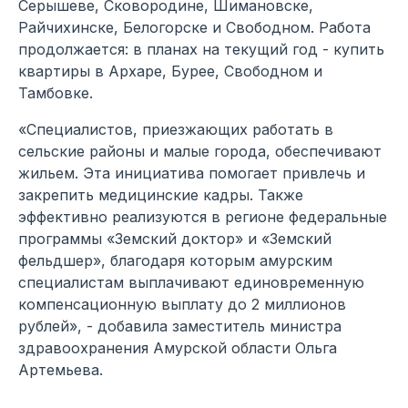
Серышеве, Сковородине, Шимановске,
Райчихинске, Белогорске и Свободном. Работа
продолжается: в планах на текущий год - купить
квартиры в Архаре, Бурее, Свободном и
Тамбовке.
«Специалистов, приезжающих работать в
сельские районы и малые города, обеспечивают
жильем. Эта инициатива помогает привлечь и
закрепить медицинские кадры. Также
эффективно реализуются в регионе федеральные
программы «Земский доктор» и «Земский
фельдшер», благодаря которым амурским
специалистам выплачивают единовременную
компенсационную выплату до 2 миллионов
рублей», - добавила заместитель министра
здравоохранения Амурской области Ольга
Артемьева.