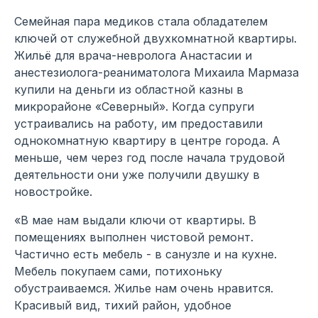
Семейная пара медиков стала обладателем
ключей от служебной двухкомнатной квартиры.
Жильё для врача-невролога Анастасии и
анестезиолога-реаниматолога Михаила Мармаза
купили на деньги из областной казны в
микрорайоне «Северный». Когда супруги
устраивались на работу, им предоставили
однокомнатную квартиру в центре города. А
меньше, чем через год после начала трудовой
деятельности они уже получили двушку в
новостройке.
«В мае нам выдали ключи от квартиры. В
помещениях выполнен чистовой ремонт.
Частично есть мебель - в санузле и на кухне.
Мебель покупаем сами, потихоньку
обустраиваемся. Жилье нам очень нравится.
Красивый вид, тихий район, удобное