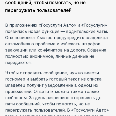
сообщений, чтобы помогать, но не
перегружать пользователей
В приложениях «Госуслуги Авто» и «Госуслуги»
появилась новая функция — водительские чаты.
Она позволяет быстро предупредить владельца
автомобиля о проблеме и избежать штрафов,
эвакуации или конфликтов на дороге. Общение
полностью анонимное, личные данные не
передаются.
Чтобы отправить сообщение, нужно ввести
госномер и выбрать готовый текст из списка.
Владелец получит уведомление в одном из
приложений. Ответить можно также только
шаблоном. За день разрешено отправлять до
пяти сообщений, чтобы помогать, но не
перегружать пользователей. В «Госуслуги Авто»