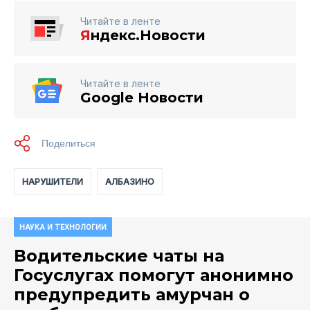
Читайте в ленте
Я
ндекс.Новости
Читайте в ленте
Google Новости
НАРУШИТЕЛИ
АЛБАЗИНО
НАУКА И ТЕХНОЛОГИИ
Водительские чаты на
Госуслугах помогут анонимно
предупредить амурчан о