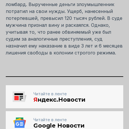
ломбард. Вырученные деньги злоумышленник
потратил на свои нужды. Ущерб, нанесенный
потерпевшей, превысил 120 тысяч рублей. В суде
мужчина признал вину и раскаялся. Однако,
учитывая то, что ранее обвиняемый уже был
судим за аналогичные преступления, суд
назначил ему наказание в виде 3 лет и 6 месяцев
лишения свободы в колонии строгого режима.
Читайте в ленте
Я
ндекс.Новости
Читайте в ленте
Google Новости