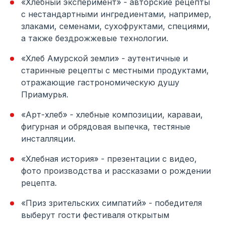
«Хлебный эксперимент» - авторские рецепты
с нестандартными ингредиентами, например,
злаками, семенами, сухофруктами, специями,
а также бездрожжевые технологии.
«Хлеб Амурской земли» - аутентичные и
старинные рецепты с местными продуктами,
отражающие гастрономическую душу
Приамурья.
«Арт-хлеб» - хлебные композиции, караваи,
фигурная и обрядовая выпечка, тестяные
инсталляции.
«Хлебная история» - презентации с видео,
фото производства и рассказами о рождении
рецепта.
«Приз зрительских симпатий» - победителя
выберут гости фестиваля открытым