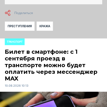
ПРЕСТУПЛЕНИЯ
КРАЖА
ТРАНСПОРТ
Билет в смартфоне: с 1
сентября проезд в
транспорте можно будет
оплатить через мессенджер
MAX
10.08.2026 10:13