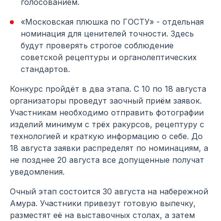
голосованием.
«Московская плюшка по ГОСТУ» - отдельная
номинация для ценителей точности. Здесь
будут проверять строгое соблюдение
советской рецептуры и органолептических
стандартов.
Конкурс пройдёт в два этапа. С 10 по 18 августа
организаторы проведут заочный приём заявок.
Участникам необходимо отправить фотографии
изделий минимум с трёх ракурсов, рецептуру с
технологией и краткую информацию о себе. До
18 августа заявки распределят по номинациям, а
не позднее 20 августа все допущенные получат
уведомления.
Очный этап состоится 30 августа на набережной
Амура. Участники привезут готовую выпечку,
разместят её на выставочных столах, а затем