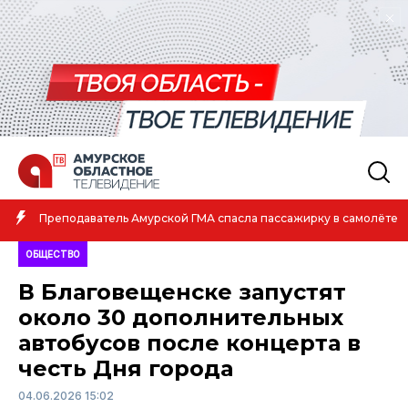
Преподаватель Амурской ГМА спасла пассажирку в самолёте
ОБЩЕСТВО
В Благовещенске запустят
около 30 дополнительных
автобусов после концерта в
честь Дня города
04.06.2026 15:02