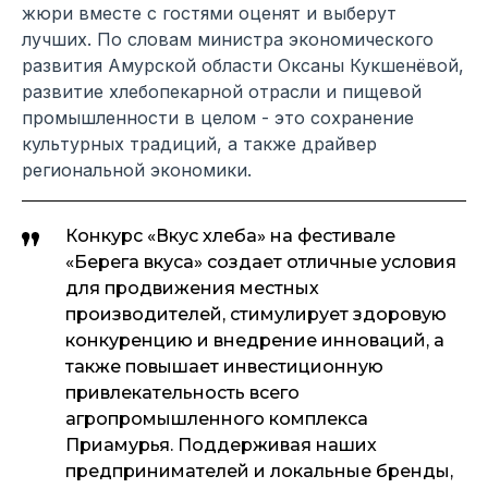
жюри вместе с гостями оценят и выберут
лучших. По словам министра экономического
развития Амурской области Оксаны Кукшенёвой,
развитие хлебопекарной отрасли и пищевой
промышленности в целом - это сохранение
культурных традиций, а также драйвер
региональной экономики.
Конкурс «Вкус хлеба» на фестивале
«Берега вкуса» создает отличные условия
для продвижения местных
производителей, стимулирует здоровую
конкуренцию и внедрение инноваций, а
также повышает инвестиционную
привлекательность всего
агропромышленного комплекса
Приамурья. Поддерживая наших
предпринимателей и локальные бренды,