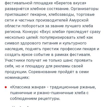
фестивальной площадке «Берегов вкуса»
развернётся хлебное состязание. Организаторы
приглашают пекарни, хлебозаводы, торговые
сети и частных производителей Амурской
области побороться за звание лучшего хлеба
региона. Конкурс «Вкус хлеба» преследует сразу
несколько целей: популяризировать хлеб как
символ здорового питания и культурного
наследия, поднять престиж профессии пекаря и
создать яркое событие в рамках фестиваля.
Участники получат не только шанс проявить
себя, но и площадку для рекламы своей
продукции. Соревнование пройдёт в семи
номинациях:
«Классика жанра» - традиционные ржаные,
пшеничные и ржано-пшеничные хлеба с
соблюдением рецептуры.