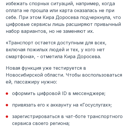
избежать спорных ситуаций, например, когда
оплата не прошла или карта оказалась не при
себе. При этом Кира Доросева подчеркнула, что
цифровые сервисы лишь расширяют привычный
набор вариантов, но не заменяют их.
«Транспорт остается доступным для всех,
включая пожилых людей и тех, у кого нет
смартфона», - отметила Кира Доросева.
Новая функция уже тестируется в
Новосибирской области. Чтобы воспользоваться
ей, пассажиру нужно:
оформить цифровой ID в мессенджере;
привязать его к аккаунту на «Госуслугах»;
зарегистрироваться в чат-боте транспортного
сервиса своего региона;