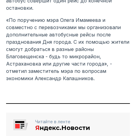
автобус совершит один рейс до конечной
остановки.
«По поручению мэра Олега Имамеева и
совместно с перевозчиками мы организовали
дополнительные автобусные рейсы после
празднования Дня города. С их помощью жители
смогут добраться в разные районы
Благовещенска - будь то микрорайон,
Астрахановка или другие части города», -
отметил заместитель мэра по вопросам
экономики Александр Калашников.
Читайте в ленте
Я
ндекс.Новости