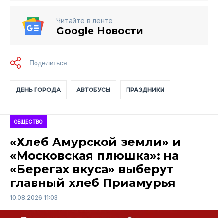
Читайте в ленте
Google Новости
ДЕНЬ ГОРОДА
АВТОБУСЫ
ПРАЗДНИКИ
ОБЩЕСТВО
«Хлеб Амурской земли» и
«Московская плюшка»: на
«Берегах вкуса» выберут
главный хлеб Приамурья
10.08.2026 11:03