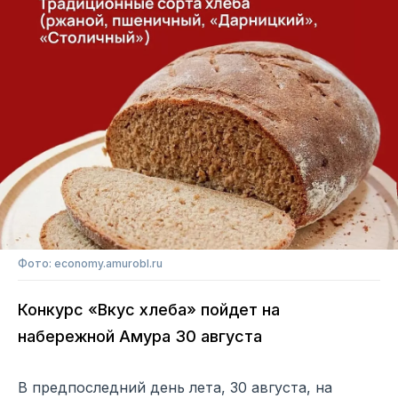
Фото: economy.amurobl.ru
Конкурс «Вкус хлеба» пойдет на
набережной Амура 30 августа
В предпоследний день лета, 30 августа, на