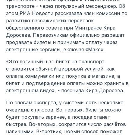
транспорте - через популярный мессенджер. Об
этом РИА Новости рассказала член комиссии по
развитию пассажирских перевозок
общественного совета при Минтрансе Кира
Доросева. Перевозчикам официально разрешат
продавать билеты и принимать оплату через
электронные сервисы, включая «Макс».
«Это логичный шаг: билет на транспорт
становится обычной цифровой услугой, как
оплата коммуналки или покупка в магазине, а
билет и подтверждение оплаты можно хранить в
электронном виде», - пояснила Кира Доросева.
По словам эксперта, у системы есть несколько
очевидных плюсов. Во-первых, билеты можно
будет покупать заранее, а посадка станет
быстрее. Во-вторых, сократится число расчётов
наличными. В-третьих, новый способ поможет