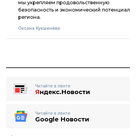
мы укрепляем продовольственную
безопасность и экономический потенциал
региона.
Оксана Кукшенёва
Читайте в ленте
Я
ндекс.Новости
Читайте в ленте
Google Новости