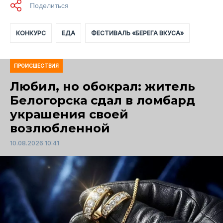
КОНКУРС
ЕДА
ФЕСТИВАЛЬ «БЕРЕГА ВКУСА»
ПРОИСШЕСТВИЯ
Любил, но обокрал: житель
Белогорска сдал в ломбард
украшения своей
возлюбленной
10.08.2026 10:41