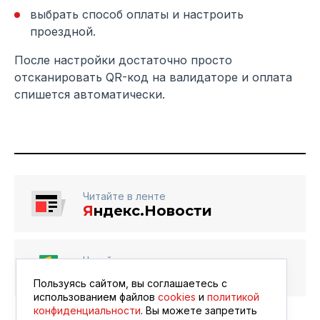
выбрать способ оплаты и настроить
проездной.
После настройки достаточно просто
отсканировать QR-код на валидаторе и оплата
спишется автоматически.
Читайте в ленте
Я
ндекс.Новости
Читайте в ленте
Google Новости
Пользуясь сайтом, вы соглашаетесь с
использованием файлов
cookies
и
политикой
конфиденциальности
. Вы можете запретить