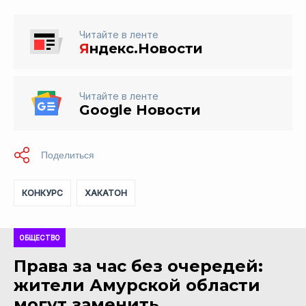
Читайте в ленте
Я
ндекс.Новости
Читайте в ленте
Google Новости
КОНКУРС
ХАКАТОН
ОБЩЕСТВО
Права за час без очередей:
жители Амурской области
могут заменить