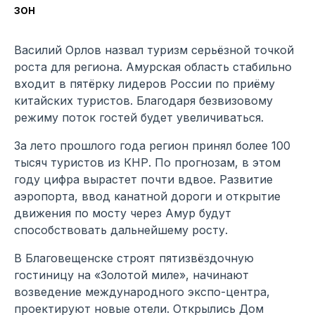
зон
Василий Орлов назвал туризм серьёзной точкой
роста для региона. Амурская область стабильно
входит в пятёрку лидеров России по приёму
китайских туристов. Благодаря безвизовому
режиму поток гостей будет увеличиваться.
За лето прошлого года регион принял более 100
тысяч туристов из КНР. По прогнозам, в этом
году цифра вырастет почти вдвое. Развитие
аэропорта, ввод канатной дороги и открытие
движения по мосту через Амур будут
способствовать дальнейшему росту.
В Благовещенске строят пятизвёздочную
гостиницу на «Золотой миле», начинают
возведение международного экспо-центра,
проектируют новые отели. Открылись Дом