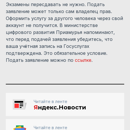
Экзамены пересдавать не нужно. Подать
заявление может только сам владелец прав.
Оформить услугу за другого человека через свой
аккаунт не получится. В министерстве
цифрового развития Приамурья напоминают,
что перед подачей заявления убедитесь, что
ваша учётная запись на Госуслугах
подтверждена. Это обязательное условие.
Подать заявление можно по
ссылке
.
Читайте в ленте
Я
ндекс.Новости
Читайте в ленте