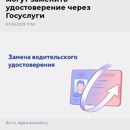
удостоверение через
Госуслуги
07.08.2026 11:54
Фото: digital.amurobl.ru