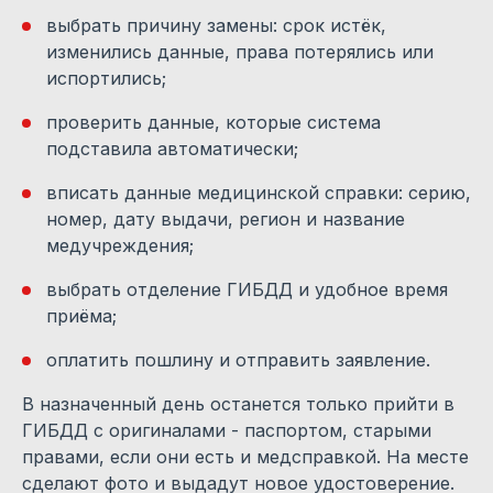
выбрать причину замены: срок истёк,
изменились данные, права потерялись или
испортились;
проверить данные, которые система
подставила автоматически;
вписать данные медицинской справки: серию,
номер, дату выдачи, регион и название
медучреждения;
выбрать отделение ГИБДД и удобное время
приёма;
оплатить пошлину и отправить заявление.
В назначенный день останется только прийти в
ГИБДД с оригиналами - паспортом, старыми
правами, если они есть и медсправкой. На месте
сделают фото и выдадут новое удостоверение.