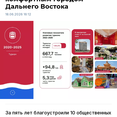
Дальнего Востока
18.06.2026 16:12
За пять лет благоустроили 10 общественных