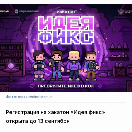
Фото: max.ru/minobramur
Регистрация на хакатон «Идея фикс»
открыта до 13 сентября