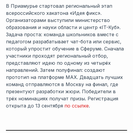
В Приамурье стартовал региональный этап
всероссийского хакатона «Идея фикс».
Организаторами выступили министерство
образования и науки области и центр «IT-Куб».
Задача проста: команда школьников вместе с
педагогом разрабатывает чат-бота или сервис,
который упростит обучение в Сферуме. Сначала
участники проходят региональный отбор,
представляют идею по одному из четырёх
направлений. Затем полуфинал: создают
прототип на платформе MAX. Двадцать лучших
команд отправляются в Москву на финал, где
презентуют разработки жюри. Победители в
трёх номинациях получат призы. Регистрация
открыта до 13 сентября
по ссылке
.