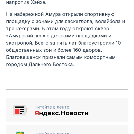
напротив Хэйхэ.
На набережной Амура открыли спортивную
площадку с зонами для баскетбола, волейбола и
тренажёрами. В этом году откроют сквер
«Амурский лес» с детскими площадками и
экотропой. Всего за пять лет благоустроили 10
общественных зон и более 160 дворов.
Благовещенск признали самым комфортным
городом Дальнего Востока.
Читайте в ленте
Я
ндекс.Новости
Читайте в ленте