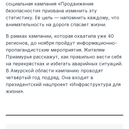
социальная кампания «Продвижение
безопасности» призвана изменить эту
статистику. Её цель — напомнить каждому, что
внимательность на дороге спасает жизни.
В рамках кампании, которая охватила уже 40
регионов, до ноября пройдут информационно-
пропагандистские мероприятия. Жителям
Приамурья расскажут, как правильно вести себя
на перекрёстках и избегать аварийных ситуаций.
В Амурской области кампанию проводят
четвёртый год подряд. Она входит в
президентский нацпроект «Инфраструктура для
жизни».