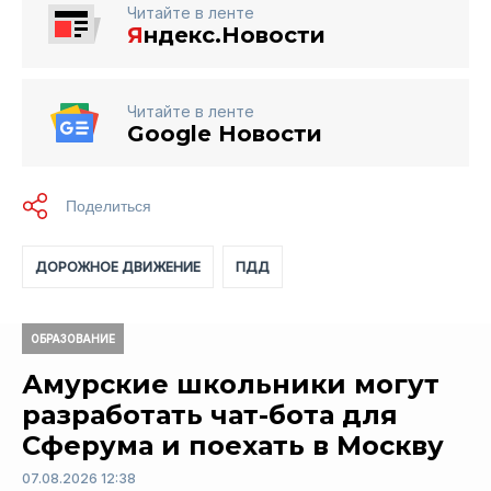
Читайте в ленте
Я
ндекс.Новости
Читайте в ленте
Google Новости
ДОРОЖНОЕ ДВИЖЕНИЕ
ПДД
ОБРАЗОВАНИЕ
Амурские школьники могут
разработать чат-бота для
Сферума и поехать в Москву
07.08.2026 12:38