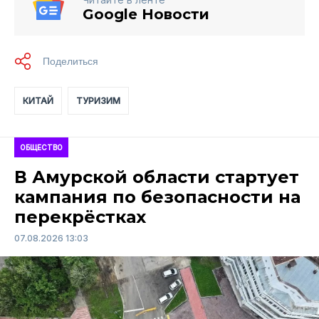
Google Новости
КИТАЙ
ТУРИЗИМ
ОБЩЕСТВО
В Амурской области стартует
кампания по безопасности на
перекрёстках
07.08.2026 13:03