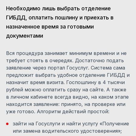
Необходимо лишь выбрать отделение
ГИБДД, оплатить пошлину и приехать в
назначенное время за готовыми
документами
Вся процедура занимает минимум времени и не
требует стоять в очередях. Достаточно подать
заявление через портал Госуслуг. Система сама
предложит выбрать удобное отделение ГИБДД и
назначит время визита. Госпошлину в 4 тысячи
рублей можно оплатить сразу на сайте. А также
в личном кабинете всегда видно, на каком этапе
находится заявление: принято, на проверке или
уже готово. Алгоритм действий простой:
зайти на Госуслуги и найти услугу «Получение
или замена водительского удостоверения»;