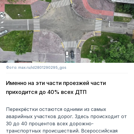
Фото: max.ru/id2801290295_gos
Именно на эти части проезжей части
приходится до 40% всех ДТП
Перекрёстки остаются одними из самых
аварийных участков дорог. Здесь происходит от
30 до 40 процентов всех дорожно-
транспортных происшествий. Всероссийская