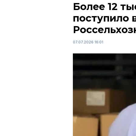
Более 12 ты
поступило 
Россельхоз
07.07.2026 16:01