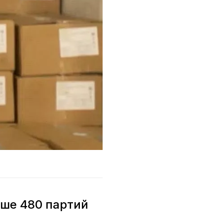
ыше 480 партий