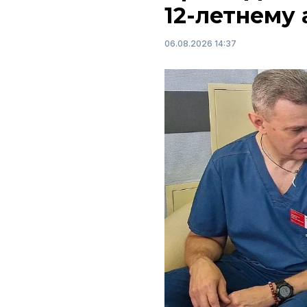
12-летнему
06.08.2026 14:37