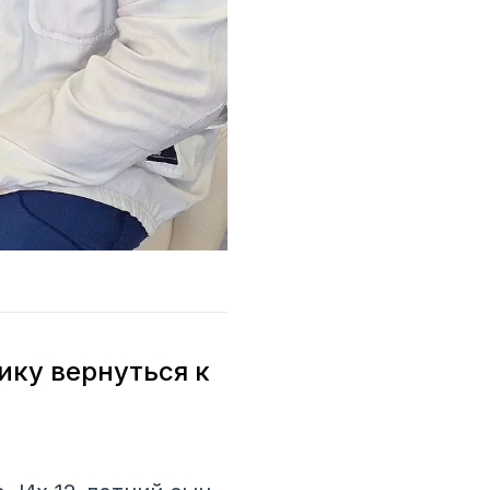
ику вернуться к