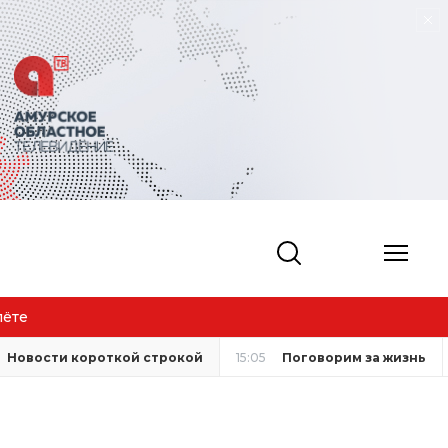
Новости короткой строкой
15:05
Поговорим за жизнь