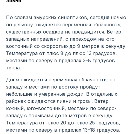
ливни
По словам амурских синоптиков, сегодня ночью
по региону ожидается переменная облачность,
существенных осадков не предвидится. Ветер
западных направлений, с переходом на юго-
восточный со скоростью до 9 метров в секунду.
Температура от плюс 8 до плюс 13 градусов,
местами по северу в пределах 3–8 градусов
тепла.
Днём ожидается переменная облачность, по
западу и местами по востоку пройдут
небольшие и умеренные дожди. В отдельных
районах ожидаются ливни и грозы. Ветер
южный, юго-восточный, местами по северо-
западу с порывами до 15 метров в секунду.
Температура от плюс 20 до плюс 25 градусов,
местами по северу в пределах 13–18 градусов.