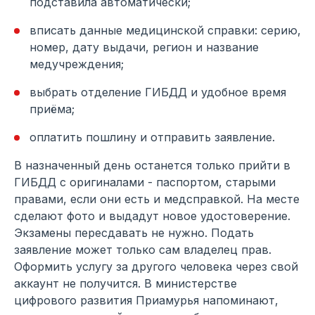
подставила автоматически;
вписать данные медицинской справки: серию,
номер, дату выдачи, регион и название
медучреждения;
выбрать отделение ГИБДД и удобное время
приёма;
оплатить пошлину и отправить заявление.
В назначенный день останется только прийти в
ГИБДД с оригиналами - паспортом, старыми
правами, если они есть и медсправкой. На месте
сделают фото и выдадут новое удостоверение.
Экзамены пересдавать не нужно. Подать
заявление может только сам владелец прав.
Оформить услугу за другого человека через свой
аккаунт не получится. В министерстве
цифрового развития Приамурья напоминают,