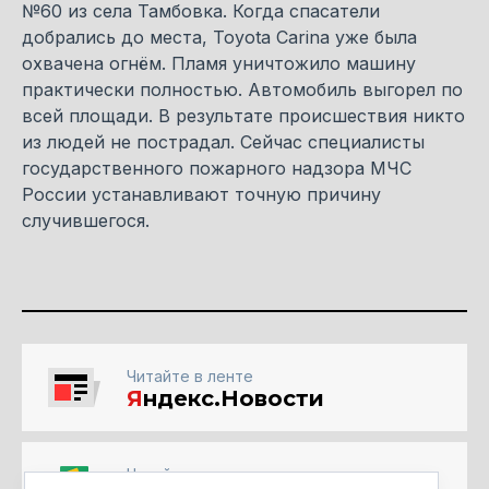
№60 из села Тамбовка. Когда спасатели
добрались до места, Toyota Carina уже была
охвачена огнём. Пламя уничтожило машину
практически полностью. Автомобиль выгорел по
всей площади. В результате происшествия никто
из людей не пострадал. Сейчас специалисты
государственного пожарного надзора МЧС
России устанавливают точную причину
случившегося.
Читайте в ленте
Я
ндекс.Новости
Читайте в ленте