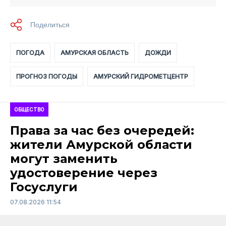
ПОГОДА
АМУРСКАЯ ОБЛАСТЬ
ДОЖДИ
ПРОГНОЗ ПОГОДЫ
АМУРСКИЙ ГИДРОМЕТЦЕНТР
ОБЩЕСТВО
Права за час без очередей:
жители Амурской области
могут заменить
удостоверение через
Госуслуги
07.08.2026 11:54