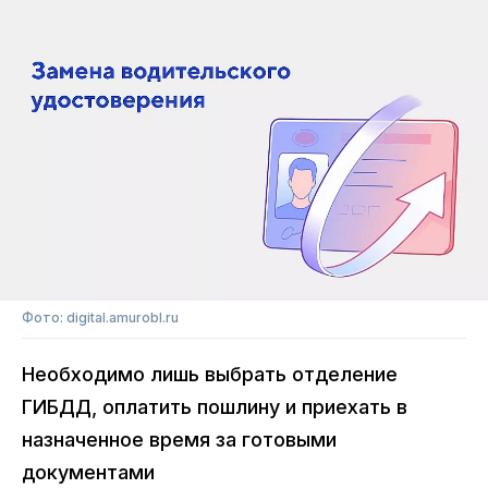
Фото: digital.amurobl.ru
Необходимо лишь выбрать отделение
ГИБДД, оплатить пошлину и приехать в
назначенное время за готовыми
документами