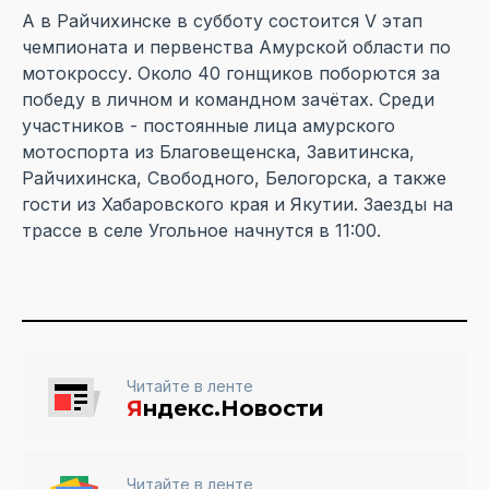
А в Райчихинске в субботу состоится V этап
чемпионата и первенства Амурской области по
мотокроссу. Около 40 гонщиков поборются за
победу в личном и командном зачётах. Среди
участников - постоянные лица амурского
мотоспорта из Благовещенска, Завитинска,
Райчихинска, Свободного, Белогорска, а также
гости из Хабаровского края и Якутии. Заезды на
трассе в селе Угольное начнутся в 11:00.
Читайте в ленте
Я
ндекс.Новости
Читайте в ленте