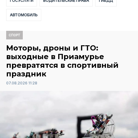
ГОСУСЛУГИ
ВОДИТЕЛЬСКИЕ ПРАВА
ГИБДД
АВТОМОБИЛЬ
СПОРТ
Моторы, дроны и ГТО:
выходные в Приамурье
превратятся в спортивный
праздник
07.08.2026 11:28