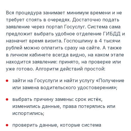
Вся процедура занимает минимум времени и не
требует стоять в очередях. Достаточно подать
заявление через портал Госуслуг. Система сама
предложит выбрать удобное отделение ГИБДД и
назначит время визита. Госпошлину в 4 тысячи
рублей можно оплатить сразу на сайте. А также
в личном кабинете всегда видно, на каком этапе
находится заявление: принято, на проверке или
уже готово. Алгоритм действий простой:
зайти на Госуслуги и найти услугу «Получение
или замена водительского удостоверения»;
выбрать причину замены: срок истёк,
изменились данные, права потерялись или
испортились;
проверить данные, которые система