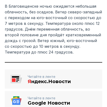
В Благовещенске ночью ожидается небольшая
облачность, без осадков. Ветер северо-западный
с переходом на юго-восточный со скоростью до
7 метров в секунду. Температура около плюс 12
градусов. Днём переменная облачность, во
второй половине дня пройдёт кратковременный
дождь с грозой. Ветер южный, юго-восточный
со скоростью до 10 метров в секунду.
Температура до плюс 24 градусов.
Читайте в ленте
Я
ндекс.Новости
Читайте в ленте
Google Новости