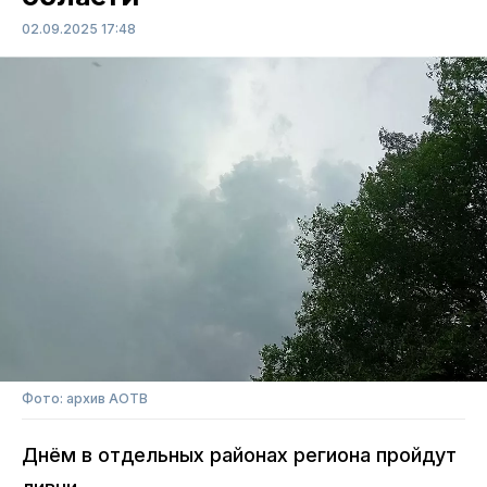
02.09.2025 17:48
Фото: архив АОТВ
Днём в отдельных районах региона пройдут