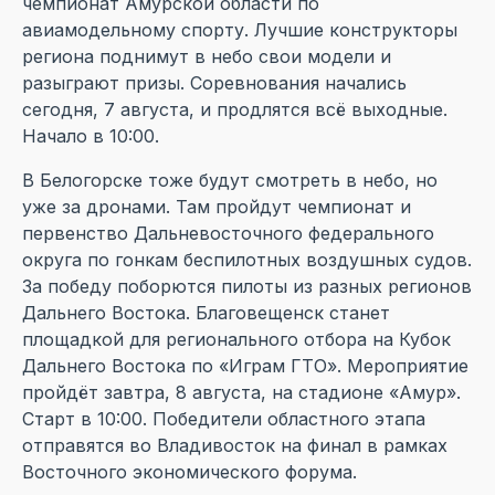
чемпионат Амурской области по
авиамодельному спорту. Лучшие конструкторы
региона поднимут в небо свои модели и
разыграют призы. Соревнования начались
сегодня, 7 августа, и продлятся всё выходные.
Начало в 10:00.
В Белогорске тоже будут смотреть в небо, но
уже за дронами. Там пройдут чемпионат и
первенство Дальневосточного федерального
округа по гонкам беспилотных воздушных судов.
За победу поборются пилоты из разных регионов
Дальнего Востока. Благовещенск станет
площадкой для регионального отбора на Кубок
Дальнего Востока по «Играм ГТО». Мероприятие
пройдёт завтра, 8 августа, на стадионе «Амур».
Старт в 10:00. Победители областного этапа
отправятся во Владивосток на финал в рамках
Восточного экономического форума.