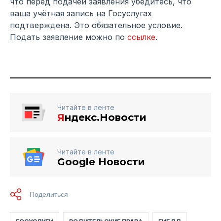
что перед подачей заявления убедитесь, что
ваша учётная запись на Госуслугах
подтверждена. Это обязательное условие.
Подать заявление можно по
ссылке
.
Читайте в ленте
Я
ндекс.Новости
Читайте в ленте
Google Новости