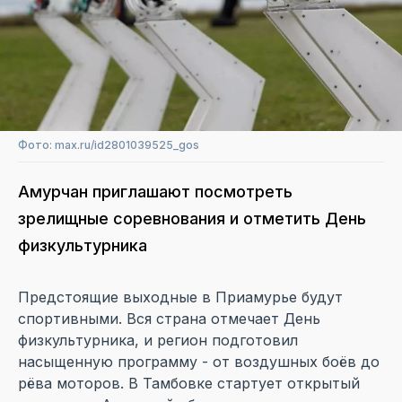
Фото: max.ru/id2801039525_gos
Амурчан приглашают посмотреть
зрелищные соревнования и отметить День
физкультурника
Предстоящие выходные в Приамурье будут
спортивными. Вся страна отмечает День
физкультурника, и регион подготовил
насыщенную программу - от воздушных боёв до
рёва моторов. В Тамбовке стартует открытый