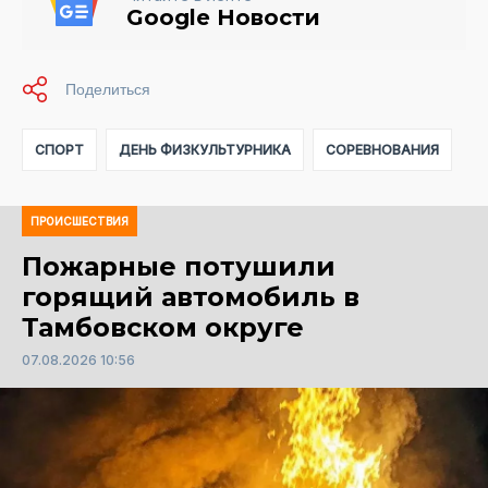
Google Новости
СПОРТ
ДЕНЬ ФИЗКУЛЬТУРНИКА
СОРЕВНОВАНИЯ
ПРОИСШЕСТВИЯ
Пожарные потушили
горящий автомобиль в
Тамбовском округе
07.08.2026 10:56