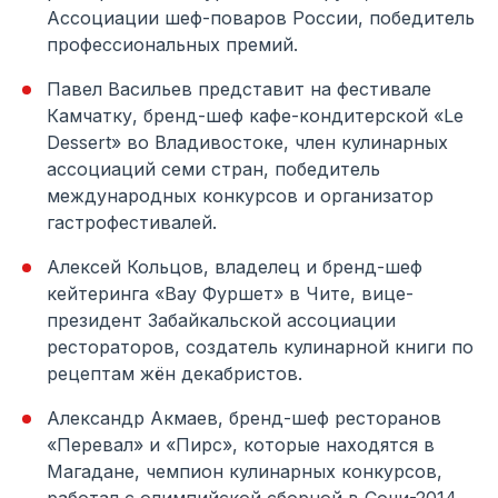
Ассоциации шеф-поваров России, победитель
профессиональных премий.
Павел Васильев представит на фестивале
Камчатку, бренд-шеф кафе-кондитерской «Le
Dessert» во Владивостоке, член кулинарных
ассоциаций семи стран, победитель
международных конкурсов и организатор
гастрофестивалей.
Алексей Кольцов, владелец и бренд-шеф
кейтеринга «Вау Фуршет» в Чите, вице-
президент Забайкальской ассоциации
рестораторов, создатель кулинарной книги по
рецептам жён декабристов.
Александр Акмаев, бренд-шеф ресторанов
«Перевал» и «Пирс», которые находятся в
Магадане, чемпион кулинарных конкурсов,