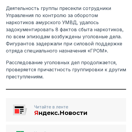
Деятельность группы пресекли сотрудники
Управления по контролю за оборотом
наркотиков амурского УМВД, удалось
задокументировать 8 фактов сбыта наркотиков,
по всем эпизодам возбуждены уголовные дела.
Фигурантов задержали при силовой поддержке
отряда специального назначения «ГРОМ».
Расследование уголовных дел продолжается,
проверяется причастность группировки к другим
преступлениям.
Читайте в ленте
Я
ндекс.Новости