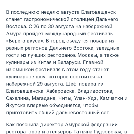
В последнюю неделю августа Благовещенск
станет гастрономической столицей Дальнего
Востока. С 26 по 30 августа на набережной
Амура пройдёт международный фестиваль
«Берега вкуса». В город съедутся повара из
разных регионов Дальнего Востока, звездные
гости из лучших ресторанов Москвы, а также
кулинары из Китая и Беларуси. Главной
изюминкой фестиваля в этом году станет
кулинарное шоу, которое состоится на
набережной 29 августа. Шеф-повара из
Благовещенска, Хабаровска, Владивостока,
Сахалина, Магадана, Читы, Улан-Удэ, Камчатки и
Якутска впервые объединятся, чтобы
приготовить общий дальневосточный сет.
Как пояснила директор Амурской федерации
рестораторов и отельеров Татьяна Гудзовская, в