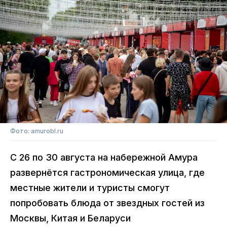
Фото: amurobl.ru
С 26 по 30 августа на набережной Амура
развернётся гастрономическая улица, где
местные жители и туристы смогут
попробовать блюда от звездных гостей из
Москвы, Китая и Беларуси