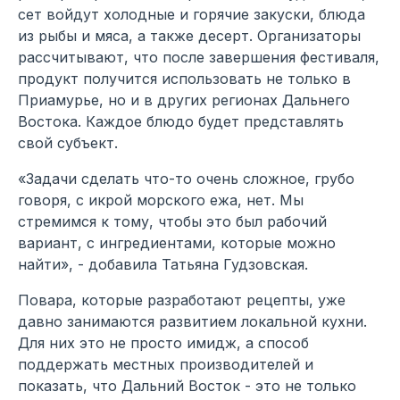
сет войдут холодные и горячие закуски, блюда
из рыбы и мяса, а также десерт. Организаторы
рассчитывают, что после завершения фестиваля,
продукт получится использовать не только в
Приамурье, но и в других регионах Дальнего
Востока. Каждое блюдо будет представлять
свой субъект.
«Задачи сделать что-то очень сложное, грубо
говоря, с икрой морского ежа, нет. Мы
стремимся к тому, чтобы это был рабочий
вариант, с ингредиентами, которые можно
найти», - добавила Татьяна Гудзовская.
Повара, которые разработают рецепты, уже
давно занимаются развитием локальной кухни.
Для них это не просто имидж, а способ
поддержать местных производителей и
показать, что Дальний Восток - это не только