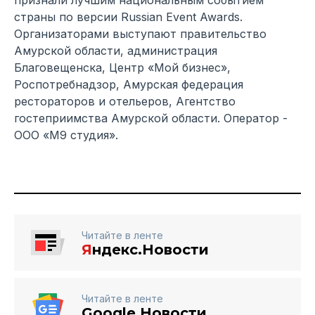
признали лучшим национальным событием
страны по версии Russian Event Awards.
Организаторами выступают правительство
Амурской области, администрация
Благовещенска, Центр «Мой бизнес»,
Роспотребнадзор, Амурская федерация
рестораторов и отельеров, Агентство
гостеприимства Амурской области. Оператор -
ООО «М9 студия».
Читайте в ленте
Я
ндекс.Новости
Читайте в ленте
Google Новости