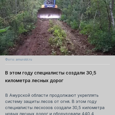
Фото: amurobl.ru
В этом году специалисты создали 30,5
километра лесных дорог
В Амурской области продолжают укреплять
систему защиты лесов от огня. В этом году
специалисты лесхозов создали 30,5 километра
новых лесных дорог и оборудовали 440,4