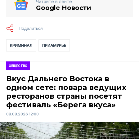
Читайте в ленте
Google Новости
КРИМИНАЛ
ПРИАМУРЬЕ
ОБЩЕСТВО
Вкус Дальнего Востока в
одном сете: повара ведущих
ресторанов страны посетят
фестиваль «Берега вкуса»
08.08.2026 12:00