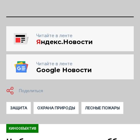
Читайте в ленте
Я
ндекс.Новости
Читайте в ленте
Google Новости
ЗАЩИТА
ОХРАНА ПРИРОДЫ
ЛЕСНЫЕ ПОЖАРЫ
КИНООБЪЕКТИВ