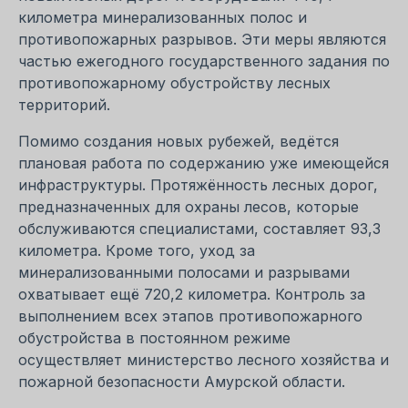
километра минерализованных полос и
противопожарных разрывов. Эти меры являются
частью ежегодного государственного задания по
противопожарному обустройству лесных
территорий.
Помимо создания новых рубежей, ведётся
плановая работа по содержанию уже имеющейся
инфраструктуры. Протяжённость лесных дорог,
предназначенных для охраны лесов, которые
обслуживаются специалистами, составляет 93,3
километра. Кроме того, уход за
минерализованными полосами и разрывами
охватывает ещё 720,2 километра. Контроль за
выполнением всех этапов противопожарного
обустройства в постоянном режиме
осуществляет министерство лесного хозяйства и
пожарной безопасности Амурской области.