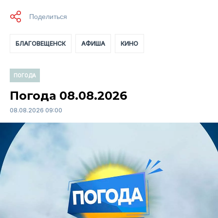
БЛАГОВЕЩЕНСК
АФИША
КИНО
ПОГОДА
Погода 08.08.2026
08.08.2026 09:00