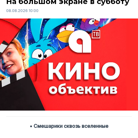
На большом экране в субботу
08.08.2026 10:00
• Смешарики сквозь вселенные