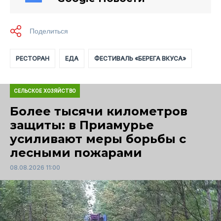
РЕСТОРАН
ЕДА
ФЕСТИВАЛЬ «БЕРЕГА ВКУСА»
СЕЛЬСКОЕ ХОЗЯЙСТВО
Более тысячи километров
защиты: в Приамурье
усиливают меры борьбы с
лесными пожарами
08.08.2026 11:00