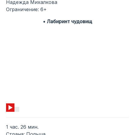
Надежда Михалкова
Ограничение: 6+
• Лабиринт чудовищ
1 час. 26 мин.
Страна: Польша