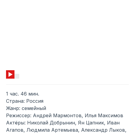
1 час. 46 мин.
Страна: Россия
Жанр: семейный
Режиссер: Андрей Мармонтов, Илья Максимов
Актёры: Николай Добрынин, Ян Цапник, Иван
Агапов, Людмила Артемьева, Александр Лыков,