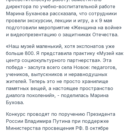
директора по учебно-воспитательной работе
Марина Буханова рассказала, что сотрудники
провели экскурсии, лекции и игру, а к 9 мая
подготовили мероприятие «Женщина на войне»
и видеопрезентацию о защитниках Отечества.
«Наш музей маленький, хотя экспонатов уже
больше 800. Я представила практику «Музей как
центр социокультурного партнерства». Эта
победа - заслуга всего села Новое: педагогов,
учеников, выпускников и неравнодушных
жителей. Теперь это не просто хранилище
памятных вещей, а настоящее пространство
диалога поколений», - поделилась Марина
Бухова.
Конкурс проводят по поручению Президента
России Владимира Путина при поддержке
Министерства просвещения РФ. В октябре