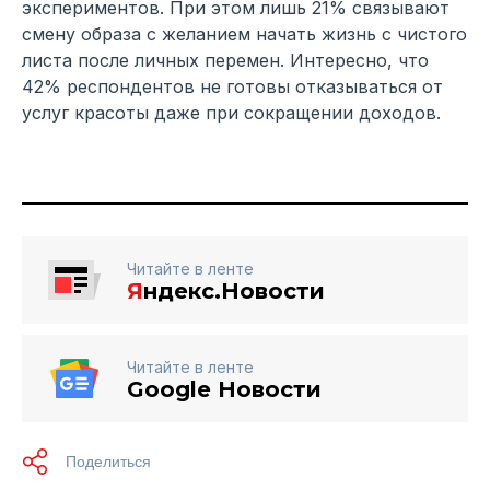
экспериментов. При этом лишь 21% связывают
смену образа с желанием начать жизнь с чистого
листа после личных перемен. Интересно, что
42% респондентов не готовы отказываться от
услуг красоты даже при сокращении доходов.
Читайте в ленте
Я
ндекс.Новости
Читайте в ленте
Google Новости