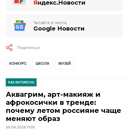
Я
ндекс.Новости
Читайте в ленте
Google Новости
КОНКУРС
ШКОЛА
МУЗЕЙ
КАК ИНТЕРЕСНО
Аквагрим, арт-макияж и
афрокосички в тренде:
почему летом россияне чаще
меняют образ
09.08.2026 11:00