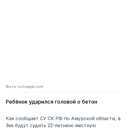
Фото: ru.freepik.com
Ребёнок ударился головой о бетон
Как сообщает СУ СК РФ по Амурской области, в
Зее будут судить 22-летнюю местную