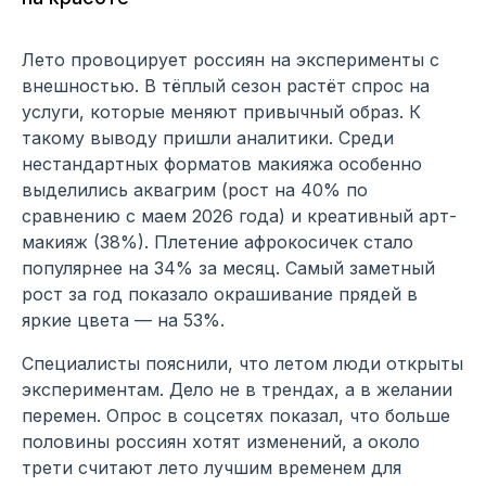
Лето провоцирует россиян на эксперименты с
внешностью. В тёплый сезон растёт спрос на
услуги, которые меняют привычный образ. К
такому выводу пришли аналитики. Среди
нестандартных форматов макияжа особенно
выделились аквагрим (рост на 40% по
сравнению с маем 2026 года) и креативный арт-
макияж (38%). Плетение афрокосичек стало
популярнее на 34% за месяц. Самый заметный
рост за год показало окрашивание прядей в
яркие цвета — на 53%.
Специалисты пояснили, что летом люди открыты
экспериментам. Дело не в трендах, а в желании
перемен. Опрос в соцсетях показал, что больше
половины россиян хотят изменений, а около
трети считают лето лучшим временем для