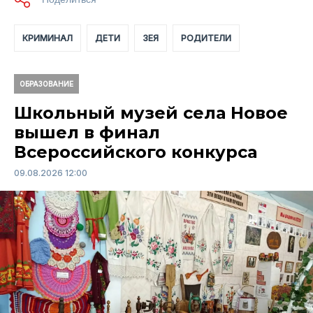
КРИМИНАЛ
ДЕТИ
ЗЕЯ
РОДИТЕЛИ
ОБРАЗОВАНИЕ
Школьный музей села Новое
вышел в финал
Всероссийского конкурса
09.08.2026 12:00