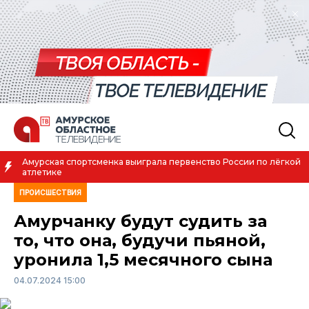
Амурская спортсменка выиграла первенство России по лёгкой
атлетике
ПРОИСШЕСТВИЯ
Амурчанку будут судить за
то, что она, будучи пьяной,
уронила 1,5 месячного сына
04.07.2024 15:00