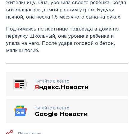
жительницу. Она, уронила своего ребёнка, когда
возвращалась домой ранним утром. Будучи
пьяной, она несла 1,5 месячного сына на руках.
Поднимаясь по лестнице подъезда в доме по
переулку Школьный, она уронила ребёнка и
упала на него. После удара головой о бетон,
малыш погиб.
Читайте в ленте
Я
ндекс.Новости
Читайте в ленте
Google Новости