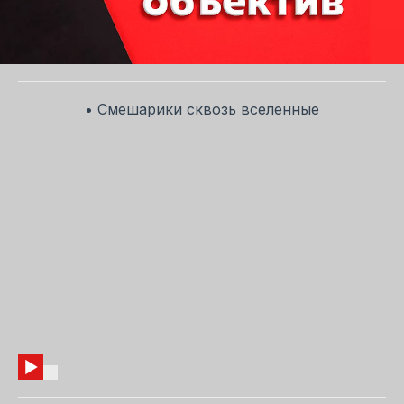
• Смешарики сквозь вселенные