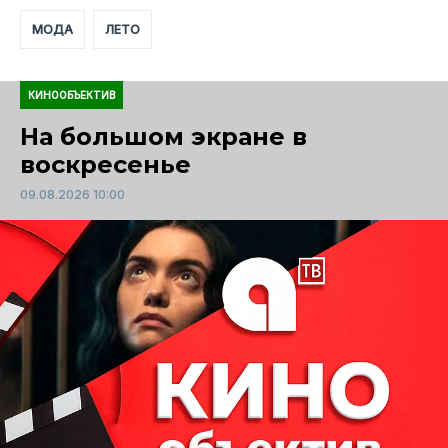
МОДА
ЛЕТО
КИНООБЪЕКТИВ
На большом экране в
воскресенье
09.08.2026 10:00