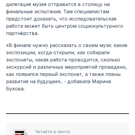
делегация музея отправится в столицу на
финальные испытания. Там специалистам
предстоит доказать, что исследовательская
работа может быть центром социокультурного
партнёрства.
«В финале нужно рассказать о своем музе: какие
экспозиции, когда открыли, как собирали
экспонаты, какая работа проводится, сколько
экскурсий и различных мероприятий проведено,
как появился первый экспонат, а также планы
развития на будущее», - добавила Марина
Бухова.
Читайте в ленте