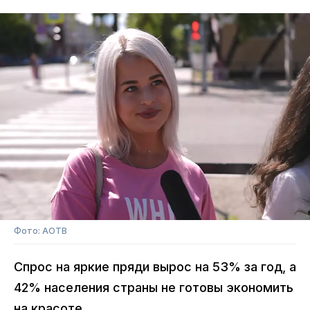
Фото: АОТВ
Спрос на яркие пряди вырос на 53% за год, а
42% населения страны не готовы экономить
на красоте