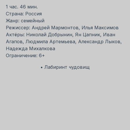
1 час. 46 мин.
Страна: Россия
Жанр: семейный
Режиссер: Андрей Мармонтов, Илья Максимов
Актёры: Николай Добрынин, Ян Цапник, Иван
Агапов, Людмила Артемьева, Александр Лыков,
Надежда Михалкова
Ограничение: 6+
• Лабиринт чудовищ