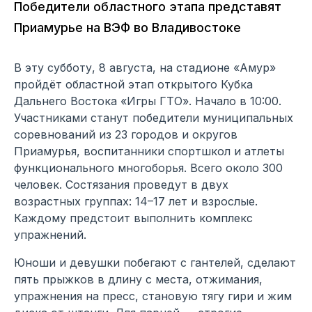
Победители областного этапа представят
Приамурье на ВЭФ во Владивостоке
В эту субботу, 8 августа, на стадионе «Амур»
пройдёт областной этап открытого Кубка
Дальнего Востока «Игры ГТО». Начало в 10:00.
Участниками станут победители муниципальных
соревнований из 23 городов и округов
Приамурья, воспитанники спортшкол и атлеты
функционального многоборья. Всего около 300
человек. Состязания проведут в двух
возрастных группах: 14–17 лет и взрослые.
Каждому предстоит выполнить комплекс
упражнений.
Юноши и девушки побегают с гантелей, сделают
пять прыжков в длину с места, отжимания,
упражнения на пресс, становую тягу гири и жим