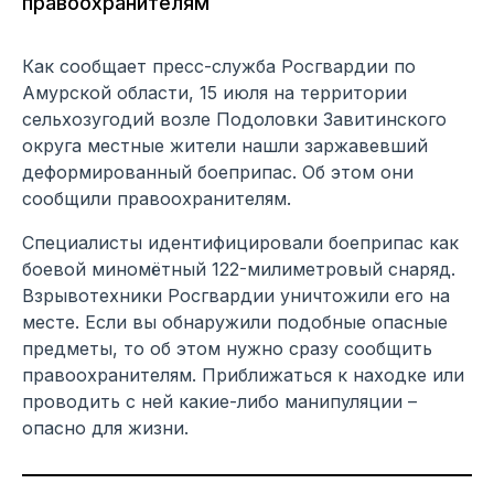
правоохранителям
Как сообщает пресс-служба Росгвардии по
Амурской области, 15 июля на территории
сельхозугодий возле Подоловки Завитинского
округа местные жители нашли заржавевший
деформированный боеприпас. Об этом они
сообщили правоохранителям.
Специалисты идентифицировали боеприпас как
боевой миномётный 122-милиметровый снаряд.
Взрывотехники Росгвардии уничтожили его на
месте. Если вы обнаружили подобные опасные
предметы, то об этом нужно сразу сообщить
правоохранителям. Приближаться к находке или
проводить с ней какие-либо манипуляции –
опасно для жизни.