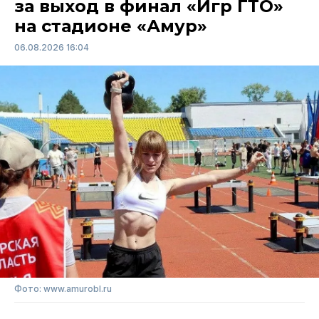
за выход в финал «Игр ГТО»
на стадионе «Амур»
06.08.2026 16:04
Фото: www.amurobl.ru