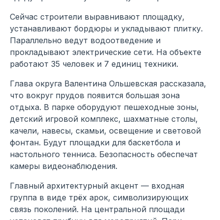
Сейчас строители выравнивают площадку,
устанавливают бордюры и укладывают плитку.
Параллельно ведут водоотведение и
прокладывают электрические сети. На объекте
работают 35 человек и 7 единиц техники.
Глава округа Валентина Ольшевская рассказала,
что вокруг прудов появится большая зона
отдыха. В парке оборудуют пешеходные зоны,
детский игровой комплекс, шахматные столы,
качели, навесы, скамьи, освещение и световой
фонтан. Будут площадки для баскетбола и
настольного тенниса. Безопасность обеспечат
камеры видеонаблюдения.
Главный архитектурный акцент — входная
группа в виде трёх арок, символизирующих
связь поколений. На центральной площади