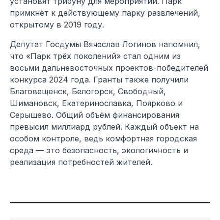
установят трибуну для мероприятий. Парк
примкнёт к действующему парку развлечений,
открытому в 2019 году.
Депутат Госдумы Вячеслав Логинов напомнил,
что «Парк трёх поколений» стал одним из
восьми дальневосточных проектов-победителей
конкурса 2024 года. Гранты также получили
Благовещенск, Белогорск, Свободный,
Шимановск, Екатеринославка, Поярково и
Серышево. Общий объём финансирования
превысил миллиард рублей. Каждый объект на
особом контроле, ведь комфортная городская
среда — это безопасность, экологичность и
реализация потребностей жителей.