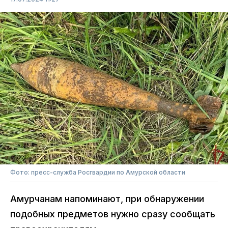
Фото: пресс-служба Росгвардии по Амурской области
Амурчанам напоминают, при обнаружении
подобных предметов нужно сразу сообщать