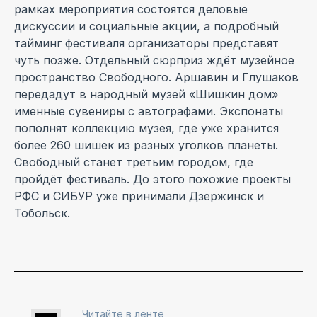
рамках мероприятия состоятся деловые
дискуссии и социальные акции, а подробный
тайминг фестиваля организаторы представят
чуть позже. Отдельный сюрприз ждёт музейное
пространство Свободного. Аршавин и Глушаков
передадут в народный музей «Шишкин дом»
именные сувениры с автографами. Экспонаты
пополнят коллекцию музея, где уже хранится
более 260 шишек из разных уголков планеты.
Свободный станет третьим городом, где
пройдёт фестиваль. До этого похожие проекты
РФС и СИБУР уже принимали Дзержинск и
Тобольск.
Читайте в ленте