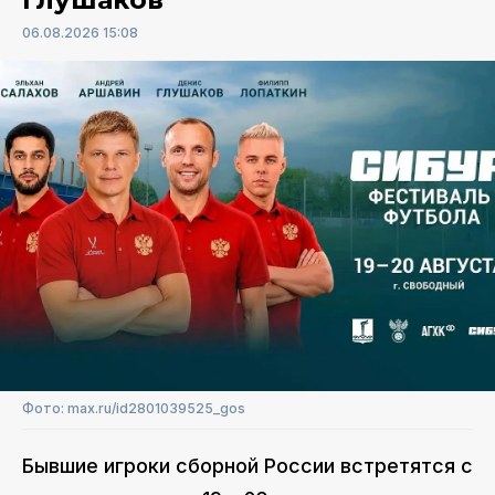
06.08.2026 15:08
Фото: max.ru/id2801039525_gos
Бывшие игроки сборной России встретятся с