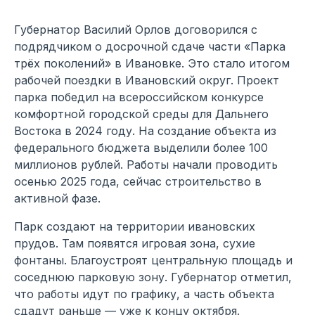
Губернатор Василий Орлов договорился с
подрядчиком о досрочной сдаче части «Парка
трёх поколений» в Ивановке. Это стало итогом
рабочей поездки в Ивановский округ. Проект
парка победил на всероссийском конкурсе
комфортной городской среды для Дальнего
Востока в 2024 году. На создание объекта из
федерального бюджета выделили более 100
миллионов рублей. Работы начали проводить
осенью 2025 года, сейчас строительство в
активной фазе.
Парк создают на территории ивановских
прудов. Там появятся игровая зона, сухие
фонтаны. Благоустроят центральную площадь и
соседнюю парковую зону. Губернатор отметил,
что работы идут по графику, а часть объекта
сдадут раньше — уже к концу октября.