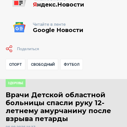
Я
ндекс.Новости
Читайте в ленте
Google Новости
СПОРТ
СВОБОДНЫЙ
ФУТБОЛ
ЗДОРОВЬЕ
Врачи Детской областной
больницы спасли руку 12-
летнему амурчанину после
взрыва петарды