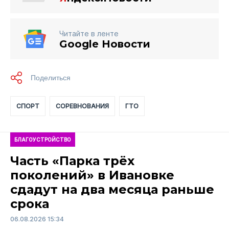
Читайте в ленте
Google Новости
СПОРТ
СОРЕВНОВАНИЯ
ГТО
БЛАГОУСТРОЙСТВО
Часть «Парка трёх
поколений» в Ивановке
сдадут на два месяца раньше
срока
06.08.2026 15:34