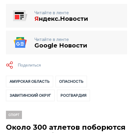
Читайте в ленте
Я
ндекс.Новости
Читайте в ленте
Google Новости
АМУРСКАЯ ОБЛАСТЬ
ОПАСНОСТЬ
ЗАВИТИНСКИЙ ОКРУГ
РОСГВАРДИЯ
СПОРТ
Около 300 атлетов поборются