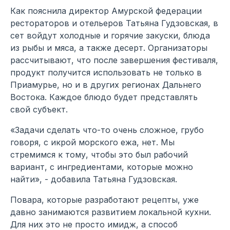
Как пояснила директор Амурской федерации
рестораторов и отельеров Татьяна Гудзовская, в
сет войдут холодные и горячие закуски, блюда
из рыбы и мяса, а также десерт. Организаторы
рассчитывают, что после завершения фестиваля,
продукт получится использовать не только в
Приамурье, но и в других регионах Дальнего
Востока. Каждое блюдо будет представлять
свой субъект.
«Задачи сделать что-то очень сложное, грубо
говоря, с икрой морского ежа, нет. Мы
стремимся к тому, чтобы это был рабочий
вариант, с ингредиентами, которые можно
найти», - добавила Татьяна Гудзовская.
Повара, которые разработают рецепты, уже
давно занимаются развитием локальной кухни.
Для них это не просто имидж, а способ