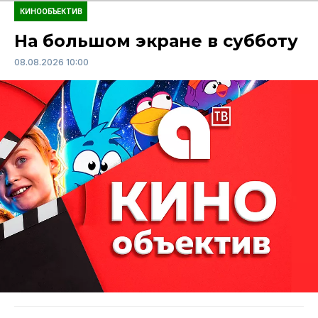
КИНООБЪЕКТИВ
На большом экране в субботу
08.08.2026 10:00