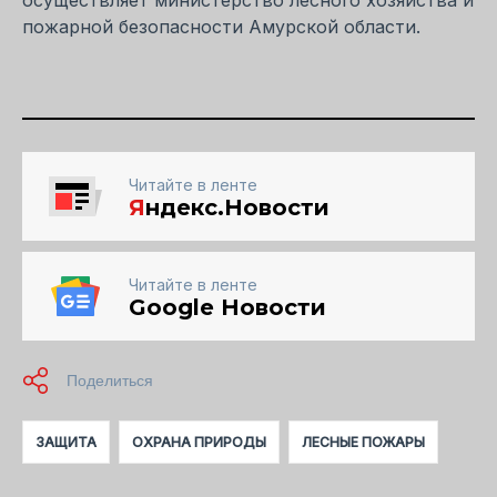
пожарной безопасности Амурской области.
Читайте в ленте
Я
ндекс.Новости
Читайте в ленте
Google Новости
ЗАЩИТА
ОХРАНА ПРИРОДЫ
ЛЕСНЫЕ ПОЖАРЫ