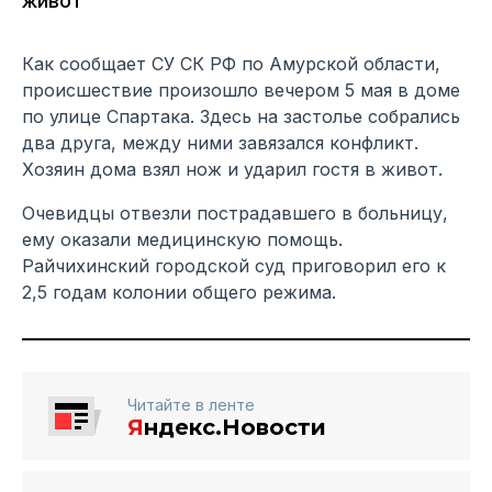
живот
Как сообщает СУ СК РФ по Амурской области,
происшествие произошло вечером 5 мая в доме
по улице Спартака. Здесь на застолье собрались
два друга, между ними завязался конфликт.
Хозяин дома взял нож и ударил гостя в живот.
Очевидцы отвезли пострадавшего в больницу,
ему оказали медицинскую помощь.
Райчихинский городской суд приговорил его к
2,5 годам колонии общего режима.
Читайте в ленте
Я
ндекс.Новости