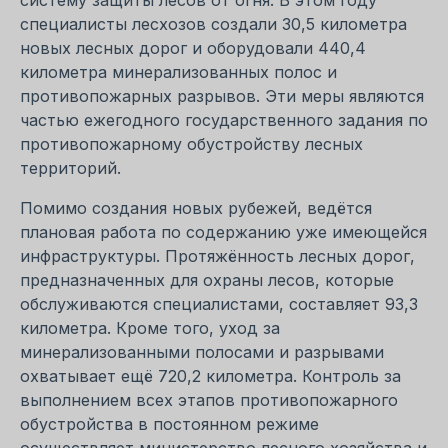
специалисты лесхозов создали 30,5 километра
новых лесных дорог и оборудовали 440,4
километра минерализованных полос и
противопожарных разрывов. Эти меры являются
частью ежегодного государственного задания по
противопожарному обустройству лесных
территорий.
Помимо создания новых рубежей, ведётся
плановая работа по содержанию уже имеющейся
инфраструктуры. Протяжённость лесных дорог,
предназначенных для охраны лесов, которые
обслуживаются специалистами, составляет 93,3
километра. Кроме того, уход за
минерализованными полосами и разрывами
охватывает ещё 720,2 километра. Контроль за
выполнением всех этапов противопожарного
обустройства в постоянном режиме
осуществляет министерство лесного хозяйства и