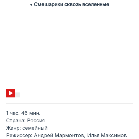
• Смешарики сквозь вселенные
1 час. 46 мин.
Страна: Россия
Жанр: семейный
Режиссер: Андрей Мармонтов, Илья Максимов