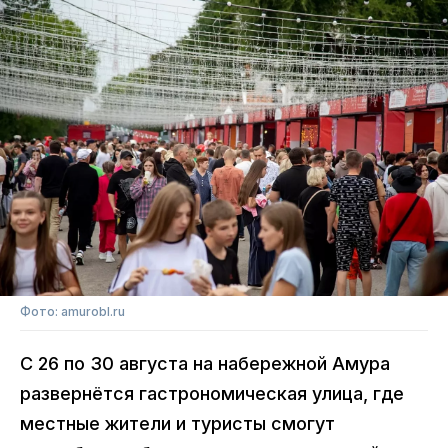
Фото: amurobl.ru
С 26 по 30 августа на набережной Амура
развернётся гастрономическая улица, где
местные жители и туристы смогут