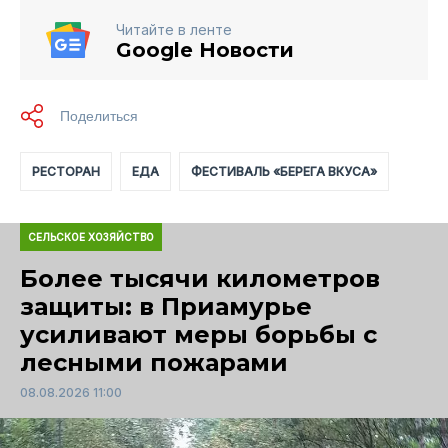
Читайте в ленте
Google Новости
РЕСТОРАН
ЕДА
ФЕСТИВАЛЬ «БЕРЕГА ВКУСА»
СЕЛЬСКОЕ ХОЗЯЙСТВО
Более тысячи километров
защиты: в Приамурье
усиливают меры борьбы с
лесными пожарами
08.08.2026 11:00