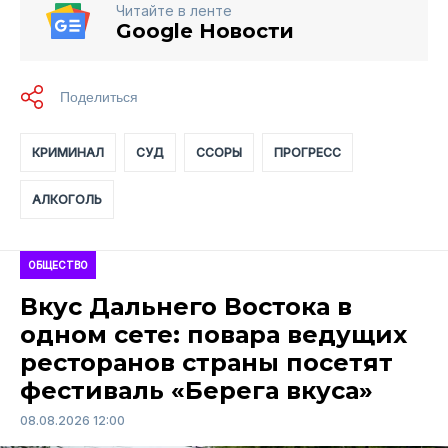
Читайте в ленте
Google Новости
КРИМИНАЛ
СУД
ССОРЫ
ПРОГРЕСС
АЛКОГОЛЬ
ОБЩЕСТВО
Вкус Дальнего Востока в
одном сете: повара ведущих
ресторанов страны посетят
фестиваль «Берега вкуса»
08.08.2026 12:00