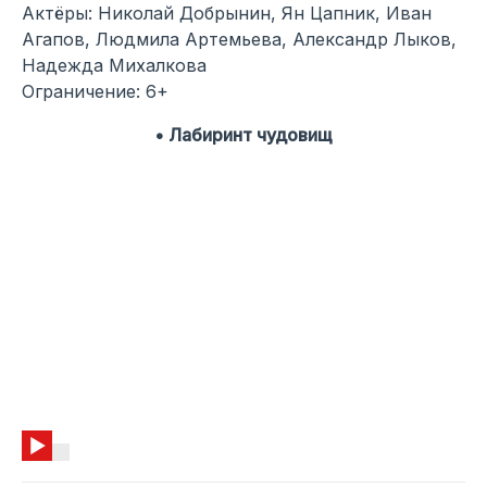
Актёры: Николай Добрынин, Ян Цапник, Иван
Агапов, Людмила Артемьева, Александр Лыков,
Надежда Михалкова
Ограничение: 6+
• Лабиринт чудовищ