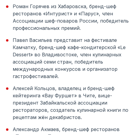
Роман Горячев из Хабаровска, бренд-шеф
ресторанов «Интурист» и «Парус», член
Ассоциации шеф-поваров России, победитель
профессиональных премий.
Павел Васильев представит на фестивале
Камчатку, бренд-шеф кафе-кондитерской «Le
Dessert» во Владивостоке, член кулинарных
ассоциаций семи стран, победитель
международных конкурсов и организатор
гастрофестивалей.
Алексей Кольцов, владелец и бренд-шеф
кейтеринга «Вау Фуршет» в Чите, вице-
президент Забайкальской ассоциации
рестораторов, создатель кулинарной книги по
рецептам жён декабристов.
Александр Акмаев, бренд-шеф ресторанов