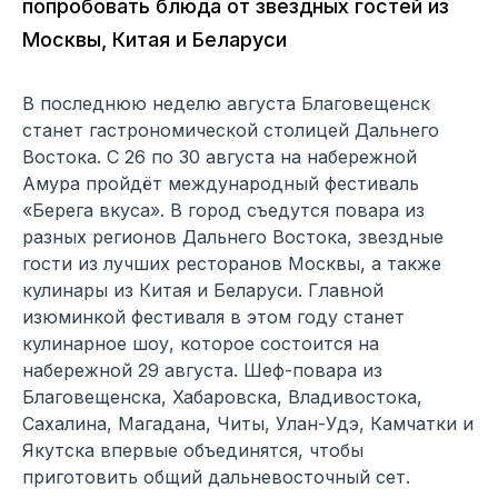
попробовать блюда от звездных гостей из
Москвы, Китая и Беларуси
В последнюю неделю августа Благовещенск
станет гастрономической столицей Дальнего
Востока. С 26 по 30 августа на набережной
Амура пройдёт международный фестиваль
«Берега вкуса». В город съедутся повара из
разных регионов Дальнего Востока, звездные
гости из лучших ресторанов Москвы, а также
кулинары из Китая и Беларуси. Главной
изюминкой фестиваля в этом году станет
кулинарное шоу, которое состоится на
набережной 29 августа. Шеф-повара из
Благовещенска, Хабаровска, Владивостока,
Сахалина, Магадана, Читы, Улан-Удэ, Камчатки и
Якутска впервые объединятся, чтобы
приготовить общий дальневосточный сет.