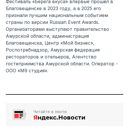
Фестиваль «Берега вкуса» впервые прошёл в
Благовещенске в 2023 году, а в 2025 его
признали лучшим национальным событием
страны по версии Russian Event Awards.
Организаторами выступают правительство
Амурской области, администрация
Благовещенска, Центр «Мой бизнес»,
Роспотребнадзор, Амурская федерация
рестораторов и отельеров, Агентство
гостеприимства Амурской области. Оператор -
ООО «М9 студия».
Читайте в ленте
Я
ндекс.Новости