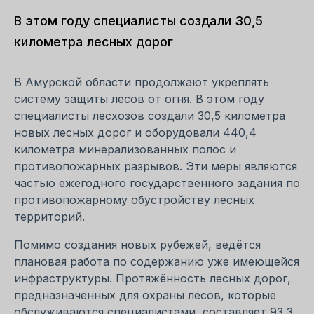
В этом году специалисты создали 30,5
километра лесных дорог
В Амурской области продолжают укреплять
систему защиты лесов от огня. В этом году
специалисты лесхозов создали 30,5 километра
новых лесных дорог и оборудовали 440,4
километра минерализованных полос и
противопожарных разрывов. Эти меры являются
частью ежегодного государственного задания по
противопожарному обустройству лесных
территорий.
Помимо создания новых рубежей, ведётся
плановая работа по содержанию уже имеющейся
инфраструктуры. Протяжённость лесных дорог,
предназначенных для охраны лесов, которые
обслуживаются специалистами, составляет 93,3