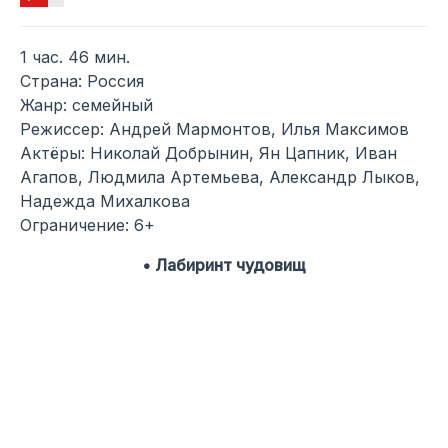
1 час. 46 мин.
Страна: Россия
Жанр: семейный
Режиссер: Андрей Мармонтов, Илья Максимов
Актёры: Николай Добрынин, Ян Цапник, Иван
Агапов, Людмила Артемьева, Александр Лыков,
Надежда Михалкова
Ограничение: 6+
• Лабиринт чудовищ