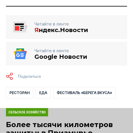
Читайте в ленте
Я
ндекс.Новости
Читайте в ленте
Google Новости
РЕСТОРАН
ЕДА
ФЕСТИВАЛЬ «БЕРЕГА ВКУСА»
СЕЛЬСКОЕ ХОЗЯЙСТВО
Более тысячи километров
защиты: в Приамурье