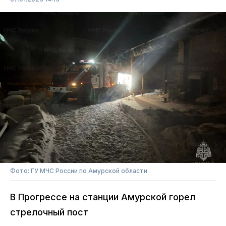
Фото: ГУ МЧС России по Амурской области
В Прогрессе на станции Амурской горел
стрелочный пост