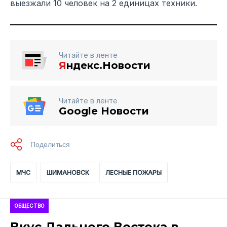
выезжали 10 человек на 2 единицах техники.
Читайте в ленте
Я
ндекс.Новости
Читайте в ленте
Google Новости
МЧС
ШИМАНОВСК
ЛЕСНЫЕ ПОЖАРЫ
ОБЩЕСТВО
Вкус Дальнего Востока в