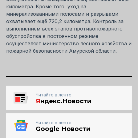
километра. Кроме того, уход за
минерализованными полосами и разрывами
охватывает ещё 720,2 километра. Контроль за
выполнением всех этапов противопожарного
обустройства в постоянном режиме
осуществляет министерство лесного хозяйства и
пожарной безопасности Амурской области.
Читайте в ленте
Я
ндекс.Новости
Читайте в ленте
Google Новости