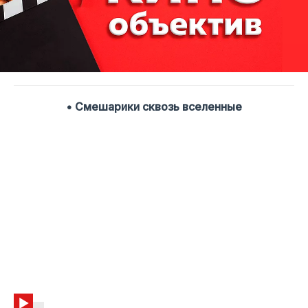
• Смешарики сквозь вселенные