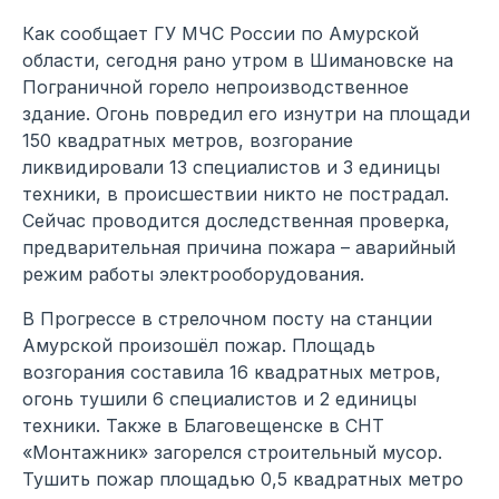
Как сообщает ГУ МЧС России по Амурской
области, сегодня рано утром в Шимановске на
Пограничной горело непроизводственное
здание. Огонь повредил его изнутри на площади
150 квадратных метров, возгорание
ликвидировали 13 специалистов и 3 единицы
техники, в происшествии никто не пострадал.
Сейчас проводится доследственная проверка,
предварительная причина пожара – аварийный
режим работы электрооборудования.
В Прогрессе в стрелочном посту на станции
Амурской произошёл пожар. Площадь
возгорания составила 16 квадратных метров,
огонь тушили 6 специалистов и 2 единицы
техники. Также в Благовещенске в СНТ
«Монтажник» загорелся строительный мусор.
Тушить пожар площадью 0,5 квадратных метро