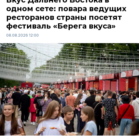
одном сете: повара ведущих
ресторанов страны посетят
фестиваль «Берега вкуса»
08.08.2026 12:00