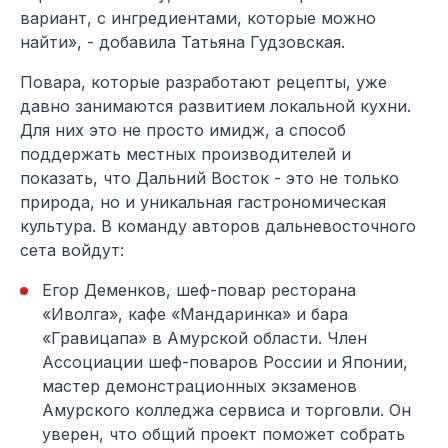
вариант, с ингредиентами, которые можно
найти», - добавила Татьяна Гудзовская.
Повара, которые разработают рецепты, уже
давно занимаются развитием локальной кухни.
Для них это не просто имидж, а способ
поддержать местных производителей и
показать, что Дальний Восток - это не только
природа, но и уникальная гастрономическая
культура. В команду авторов дальневосточного
сета войдут:
Егор Деменков, шеф-повар ресторана
«Иволга», кафе «Мандаринка» и бара
«Гравицапа» в Амурской области. Член
Ассоциации шеф-поваров России и Японии,
мастер демонстрационных экзаменов
Амурского колледжа сервиса и торговли. Он
уверен, что общий проект поможет собрать