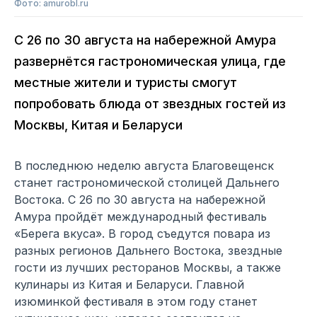
Фото: amurobl.ru
С 26 по 30 августа на набережной Амура
развернётся гастрономическая улица, где
местные жители и туристы смогут
попробовать блюда от звездных гостей из
Москвы, Китая и Беларуси
В последнюю неделю августа Благовещенск
станет гастрономической столицей Дальнего
Востока. С 26 по 30 августа на набережной
Амура пройдёт международный фестиваль
«Берега вкуса». В город съедутся повара из
разных регионов Дальнего Востока, звездные
гости из лучших ресторанов Москвы, а также
кулинары из Китая и Беларуси. Главной
изюминкой фестиваля в этом году станет