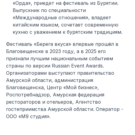
«Орда», приедет на фестиваль из Бурятии.
Выпускник по специальности
«Международные отношения», владеет
китайским языком, сочетает современную
кухню с уважением к бурятским традициям.
Фестиваль «Берега вкуса» впервые прошёл в
Благовещенске в 2023 году, а в 2025 его
признали лучшим национальным событием
страны по версии Russian Event Awards.
Организаторами выступают правительство
Амурской области, администрация
Благовещенска, Центр «Мой бизнес»,
Роспотребнадзор, Амурская федерация
рестораторов и отельеров, Агентство
гостеприимства Амурской области. Оператор -
ООО «М9 студия».