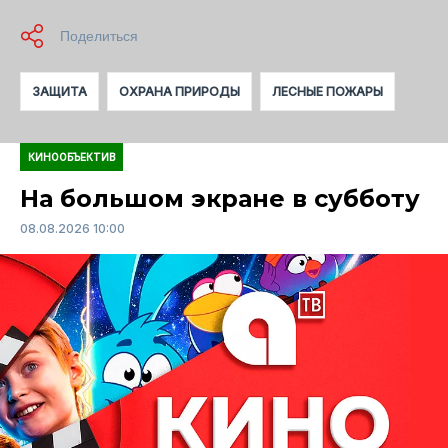
ЗАЩИТА
ОХРАНА ПРИРОДЫ
ЛЕСНЫЕ ПОЖАРЫ
КИНООБЪЕКТИВ
На большом экране в субботу
08.08.2026 10:00