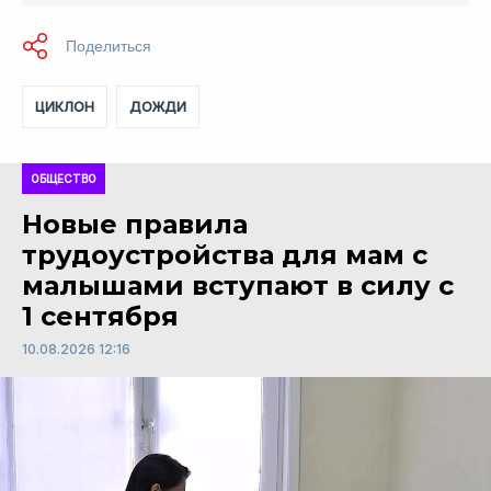
ЦИКЛОН
ДОЖДИ
ОБЩЕСТВО
Новые правила
трудоустройства для мам с
малышами вступают в силу с
1 сентября
10.08.2026 12:16