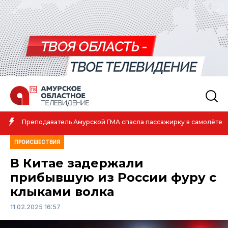
Преподаватель Амурской ГМА спасла пассажирку в самолёте
ПРОИСШЕСТВИЯ
В Китае задержали
прибывшую из России фуру с
клыками волка
11.02.2025 16:57