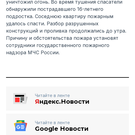
уничтожил огонь. Во время тушения спасатели
обнаружили пострадавшего 16-летнего
подростка. Соседнюю квартиру пожарным
удалось спасти. Разбор разрушенных
конструкций и проливка продолжались до утра.
Причину и обстоятельства пожара установят
сотрудники государственного пожарного
надзора МЧС России.
Читайте в ленте
Я
ндекс.Новости
Читайте в ленте
Google Новости