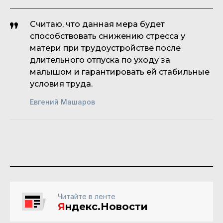
Считаю, что данная мера будет
способствовать снижению стресса у
матери при трудоустройстве после
длительного отпуска по уходу за
малышом и гарантировать ей стабильные
условия труда.
Евгений Машаров
Читайте в ленте
Я
ндекс.Новости