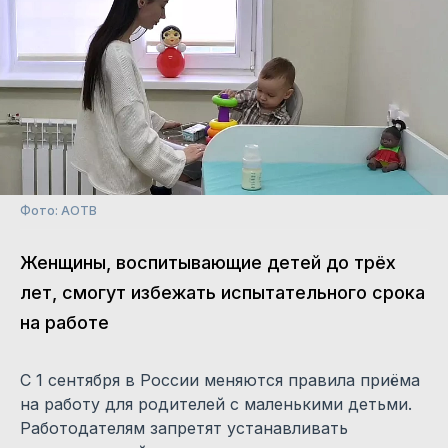
Фото: АОТВ
Женщины, воспитывающие детей до трёх
лет, смогут избежать испытательного срока
на работе
С 1 сентября в России меняются правила приёма
на работу для родителей с маленькими детьми.
Работодателям запретят устанавливать