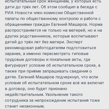
испытательный срок женщинам, у которых есть
дети до трёх лет. Об этом сообщил в беседе с
РИА Новости член комиссии Общественной
палаты по общественному контролю и работе с
обращениями граждан Евгений Машаров. Норма
распространяется не только на матерей, но и на
других родственников, которые воспитывают
детей до трёх лет без матери. Эксперт
рекомендовал работодателям подготовиться
заранее, а именно пересмотреть типовые
трудовые договоры и локальные акты, где
фигурирует условие об испытательном сроке, а
также при приёме запрашивать сведения о
детях. Евгений Машаров подчеркнул, что если
условие об испытательном сроке всё же включат
в договор, оно будет признано
недействительным. Увольнение такого
сотрудника за непрохождение испытания тоже
станет незаконным.