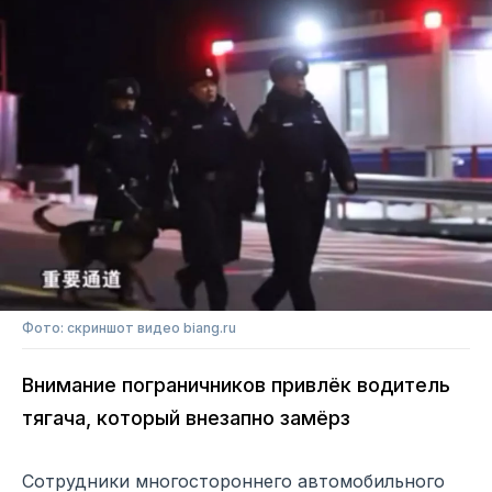
Фото: скриншот видео biang.ru
Внимание пограничников привлёк водитель
тягача, который внезапно замёрз
Сотрудники многостороннего автомобильного