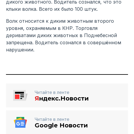
дикого животного. Водитель сознался, что это
клыки волка. Всего их было 100 штук.
Волк относится к диким животным второго
уровня, охраняемым в КНР. Торговля
дериватами диких животных в Поднебесной
запрещена. Водитель сознался в совершённом
нарушении.
Читайте в ленте
Я
ндекс.Новости
Читайте в ленте
Google Новости