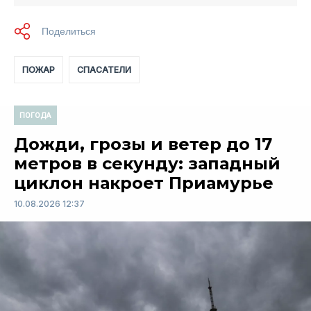
ПОЖАР
СПАСАТЕЛИ
ПОГОДА
Дожди, грозы и ветер до 17
метров в секунду: западный
циклон накроет Приамурье
10.08.2026 12:37