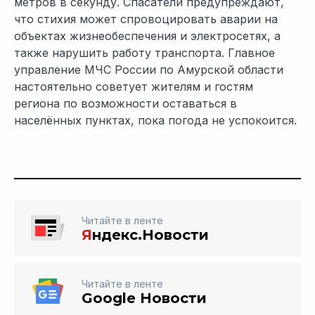
метров в секунду. Спасатели предупреждают,
что стихия может спровоцировать аварии на
объектах жизнеобеспечения и электросетях, а
также нарушить работу транспорта. Главное
управление МЧС России по Амурской области
настоятельно советует жителям и гостям
региона по возможности оставаться в
населённых пунктах, пока погода не успокоится.
Читайте в ленте
Я
ндекс.Новости
Читайте в ленте
Google Новости