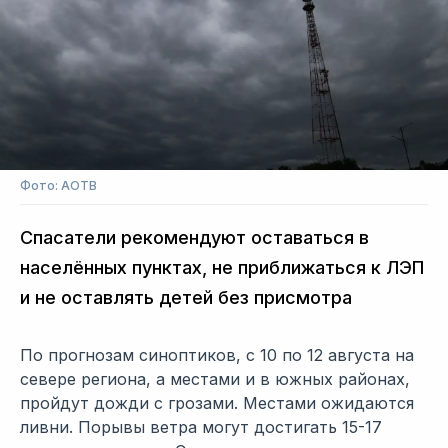
Фото: АОТВ
Спасатели рекомендуют оставаться в
населённых пунктах, не приближаться к ЛЭП
и не оставлять детей без присмотра
По прогнозам синоптиков, с 10 по 12 августа на
севере региона, а местами и в южных районах,
пройдут дожди с грозами. Местами ожидаются
ливни. Порывы ветра могут достигать 15-17