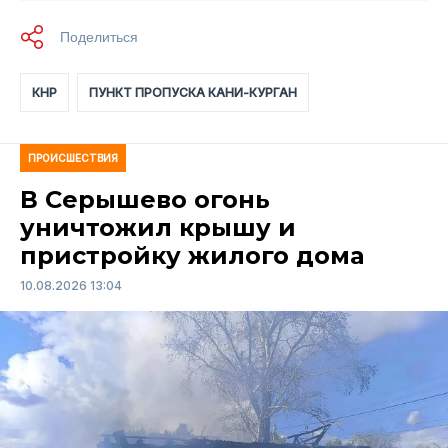
КНР
ПУНКТ ПРОПУСКА КАНИ-КУРГАН
ПРОИСШЕСТВИЯ
В Серышево огонь
уничтожил крышу и
пристройку жилого дома
10.08.2026 13:04