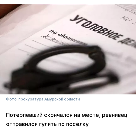
Фото: прокуратура Амурской области
Потерпевший скончался на месте, ревнивец
отправился гулять по посёлку