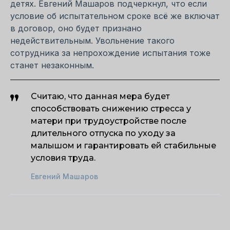
детях. Евгений Машаров подчеркнул, что если
условие об испытательном сроке всё же включат
в договор, оно будет признано
недействительным. Увольнение такого
сотрудника за непрохождение испытания тоже
станет незаконным.
Считаю, что данная мера будет
способствовать снижению стресса у
матери при трудоустройстве после
длительного отпуска по уходу за
малышом и гарантировать ей стабильные
условия труда.
Евгений Машаров