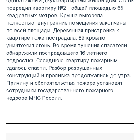
одноэтажный двухквартирный жилой дом. Огонь
повредил квартиру №2 - общей площадью 65
квадратных метров. Крыша выгорела
полностью, внутренние помещения закопчены
по всей площади. Деревянная пристройка к
квартире тоже пострадала. Её кровлю
уничтожил огонь. Во время тушения спасатели
обнаружили пострадавшего 16-летнего
подростка. Соседнюю квартиру пожарным
удалось спасти. Разбор разрушенных
конструкций и проливка продолжались до утра.
Причину и обстоятельства пожара установят
сотрудники государственного пожарного
надзора МЧС России.