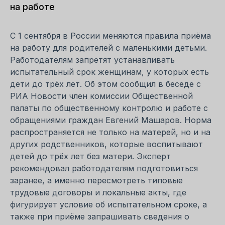
на работе
С 1 сентября в России меняются правила приёма
на работу для родителей с маленькими детьми.
Работодателям запретят устанавливать
испытательный срок женщинам, у которых есть
дети до трёх лет. Об этом сообщил в беседе с
РИА Новости член комиссии Общественной
палаты по общественному контролю и работе с
обращениями граждан Евгений Машаров. Норма
распространяется не только на матерей, но и на
других родственников, которые воспитывают
детей до трёх лет без матери. Эксперт
рекомендовал работодателям подготовиться
заранее, а именно пересмотреть типовые
трудовые договоры и локальные акты, где
фигурирует условие об испытательном сроке, а
также при приёме запрашивать сведения о