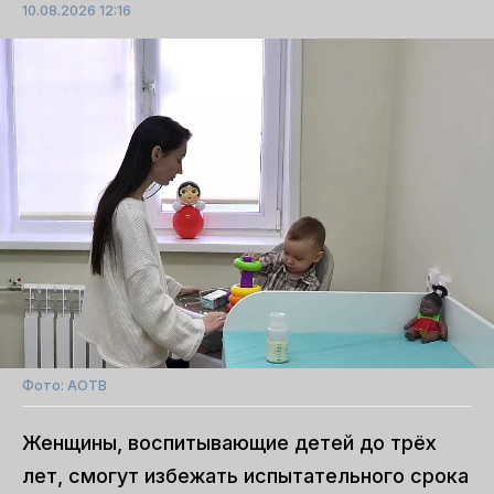
10.08.2026 12:16
Фото: АОТВ
Женщины, воспитывающие детей до трёх
лет, смогут избежать испытательного срока