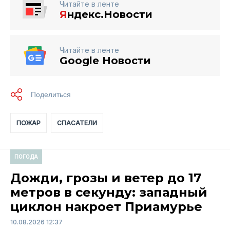
Читайте в ленте
Я
ндекс.Новости
Читайте в ленте
Google Новости
ПОЖАР
СПАСАТЕЛИ
ПОГОДА
Дожди, грозы и ветер до 17
метров в секунду: западный
циклон накроет Приамурье
10.08.2026 12:37