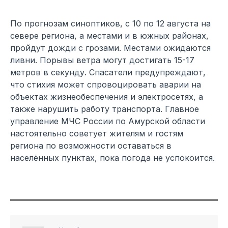
По прогнозам синоптиков, с 10 по 12 августа на
севере региона, а местами и в южных районах,
пройдут дожди с грозами. Местами ожидаются
ливни. Порывы ветра могут достигать 15-17
метров в секунду. Спасатели предупреждают,
что стихия может спровоцировать аварии на
объектах жизнеобеспечения и электросетях, а
также нарушить работу транспорта. Главное
управление МЧС России по Амурской области
настоятельно советует жителям и гостям
региона по возможности оставаться в
населённых пунктах, пока погода не успокоится.