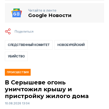
Читайте в ленте
Google Новости
СЛЕДСТВЕННЫЙ КОМИТЕТ
НОВОБУРЕЙСКИЙ
УБИЙСТВО
ПРОИСШЕСТВИЯ
В Серышеве огонь
уничтожил крышу и
пристройку жилого дома
10.08.2026 13:04