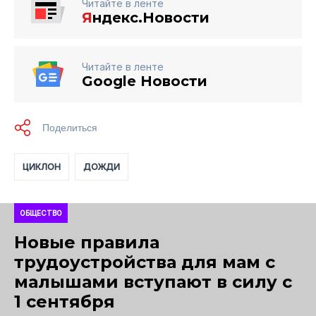
Читайте в ленте
Я
ндекс.Новости
Читайте в ленте
Google Новости
ЦИКЛОН
ДОЖДИ
ОБЩЕСТВО
Новые правила
трудоустройства для мам с
малышами вступают в силу с
1 сентября