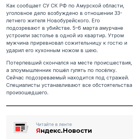
Как сообщает СУ СК РФ по Амурской области,
уголовное дело возбуждено в отношении 33-
летнего жителя Новобурейского. Его
подозревают в убийстве. 5–6 марта амурчане
устроили застолье в одной из квартир. Утром
мужчина приревновал сожительницу к гостю и
ударил его кухонным ножом в шею.
Потерпевший скончался на месте происшествия,
а злоумышленник пошёл гулять по посёлку.
Сейчас подозреваемый находится под стражей.
Специалисты устанавливают все обстоятельства
произошедшего.
Читайте в ленте
Я
ндекс.Новости