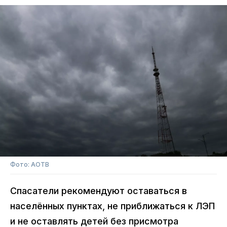
Фото: АОТВ
Спасатели рекомендуют оставаться в
населённых пунктах, не приближаться к ЛЭП
и не оставлять детей без присмотра