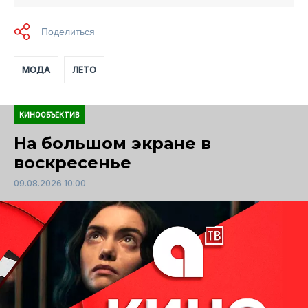
МОДА
ЛЕТО
КИНООБЪЕКТИВ
На большом экране в
воскресенье
09.08.2026 10:00