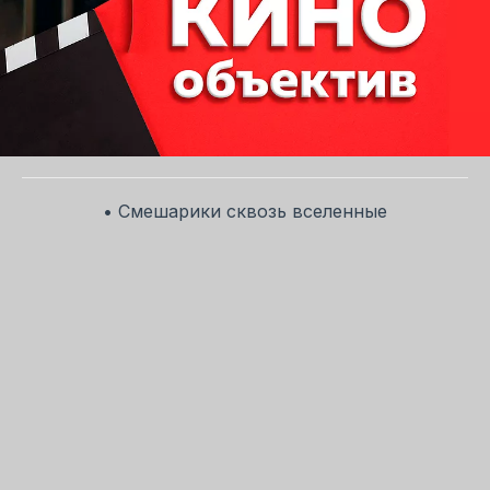
• Смешарики сквозь вселенные