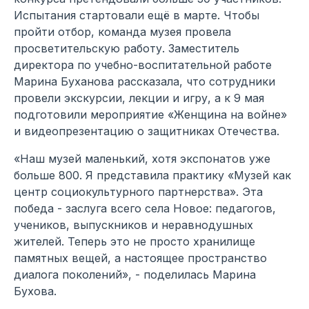
Испытания стартовали ещё в марте. Чтобы
пройти отбор, команда музея провела
просветительскую работу. Заместитель
директора по учебно-воспитательной работе
Марина Буханова рассказала, что сотрудники
провели экскурсии, лекции и игру, а к 9 мая
подготовили мероприятие «Женщина на войне»
и видеопрезентацию о защитниках Отечества.
«Наш музей маленький, хотя экспонатов уже
больше 800. Я представила практику «Музей как
центр социокультурного партнерства». Эта
победа - заслуга всего села Новое: педагогов,
учеников, выпускников и неравнодушных
жителей. Теперь это не просто хранилище
памятных вещей, а настоящее пространство
диалога поколений», - поделилась Марина
Бухова.