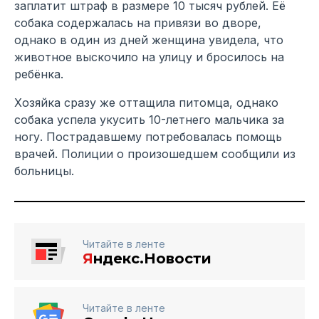
заплатит штраф в размере 10 тысяч рублей. Её
собака содержалась на привязи во дворе,
однако в один из дней женщина увидела, что
животное выскочило на улицу и бросилось на
ребёнка.
Хозяйка сразу же оттащила питомца, однако
собака успела укусить 10-летнего мальчика за
ногу. Пострадавшему потребовалась помощь
врачей. Полиции о произошедшем сообщили из
больницы.
Читайте в ленте
Я
ндекс.Новости
Читайте в ленте