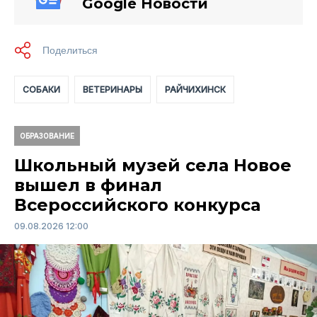
Google Новости
СОБАКИ
ВЕТЕРИНАРЫ
РАЙЧИХИНСК
ОБРАЗОВАНИЕ
Школьный музей села Новое
вышел в финал
Всероссийского конкурса
09.08.2026 12:00