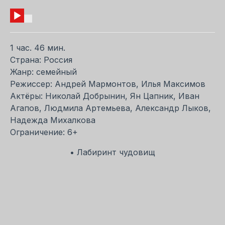
1 час. 46 мин.
Страна: Россия
Жанр: семейный
Режиссер: Андрей Мармонтов, Илья Максимов
Актёры: Николай Добрынин, Ян Цапник, Иван
Агапов, Людмила Артемьева, Александр Лыков,
Надежда Михалкова
Ограничение: 6+
• Лабиринт чудовищ