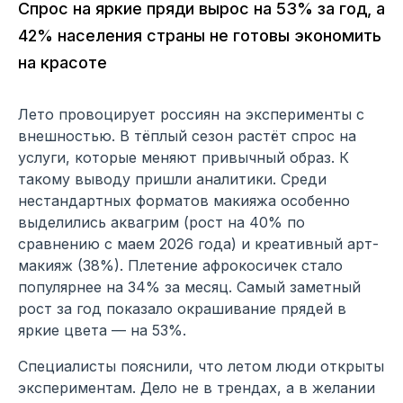
Спрос на яркие пряди вырос на 53% за год, а
42% населения страны не готовы экономить
на красоте
Лето провоцирует россиян на эксперименты с
внешностью. В тёплый сезон растёт спрос на
услуги, которые меняют привычный образ. К
такому выводу пришли аналитики. Среди
нестандартных форматов макияжа особенно
выделились аквагрим (рост на 40% по
сравнению с маем 2026 года) и креативный арт-
макияж (38%). Плетение афрокосичек стало
популярнее на 34% за месяц. Самый заметный
рост за год показало окрашивание прядей в
яркие цвета — на 53%.
Специалисты пояснили, что летом люди открыты
экспериментам. Дело не в трендах, а в желании