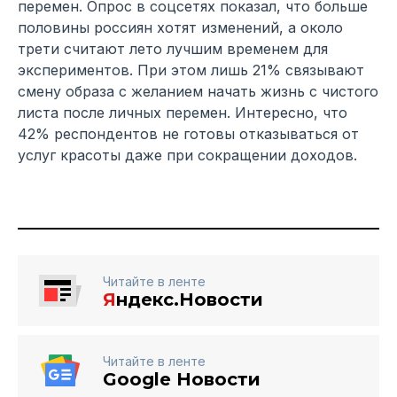
перемен. Опрос в соцсетях показал, что больше
половины россиян хотят изменений, а около
трети считают лето лучшим временем для
экспериментов. При этом лишь 21% связывают
смену образа с желанием начать жизнь с чистого
листа после личных перемен. Интересно, что
42% респондентов не готовы отказываться от
услуг красоты даже при сокращении доходов.
Читайте в ленте
Я
ндекс.Новости
Читайте в ленте
Google Новости