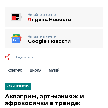
Читайте в ленте
Я
ндекс.Новости
Читайте в ленте
Google Новости
КОНКУРС
ШКОЛА
МУЗЕЙ
КАК ИНТЕРЕСНО
Аквагрим, арт-макияж и
афрокосички в тренде: