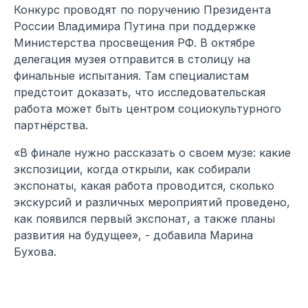
Конкурс проводят по поручению Президента
России Владимира Путина при поддержке
Министерства просвещения РФ. В октябре
делегация музея отправится в столицу на
финальные испытания. Там специалистам
предстоит доказать, что исследовательская
работа может быть центром социокультурного
партнёрства.
«В финале нужно рассказать о своем музе: какие
экспозиции, когда открыли, как собирали
экспонаты, какая работа проводится, сколько
экскурсий и различных мероприятий проведено,
как появился первый экспонат, а также планы
развития на будущее», - добавила Марина
Бухова.