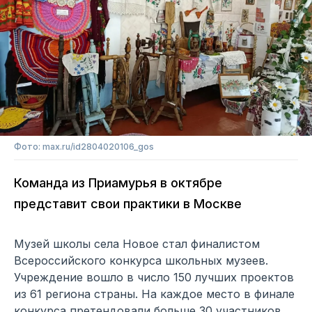
Фото: max.ru/id2804020106_gos
Команда из Приамурья в октябре
представит свои практики в Москве
Музей школы села Новое стал финалистом
Всероссийского конкурса школьных музеев.
Учреждение вошло в число 150 лучших проектов
из 61 региона страны. На каждое место в финале
конкурса претендовали больше 30 участников.