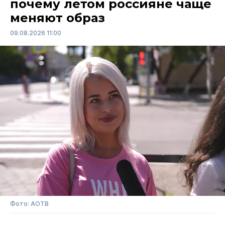
почему летом россияне чаще
меняют образ
09.08.2026 11:00
Фото: АОТВ