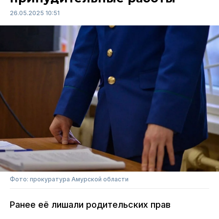
26.05.2025 10:51
Фото: прокуратура Амурской области
Ранее её лишали родительских прав