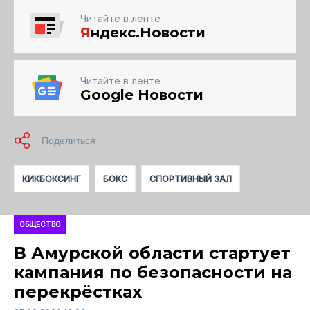
Читайте в ленте
Я
ндекс.Новости
Читайте в ленте
Google Новости
КИКБОКСИНГ
БОКС
СПОРТИВНЫЙ ЗАЛ
ОБЩЕСТВО
В Амурской области стартует
кампания по безопасности на
перекрёстках