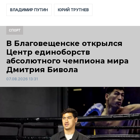
ВЛАДИМИР ПУТИН
ЮРИЙ ТРУТНЕВ
СПОРТ
В Благовещенске открылся
Центр единоборств
абсолютного чемпиона мира
Дмитрия Бивола
07.08.2026 13:31