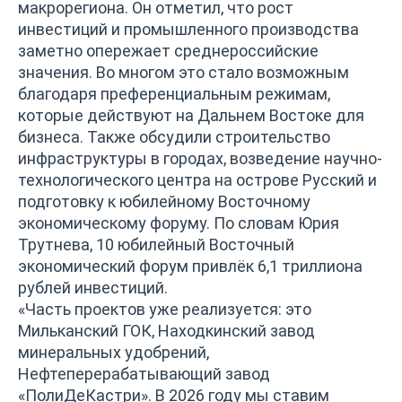
макрорегиона. Он отметил, что рост
инвестиций и промышленного производства
заметно опережает среднероссийские
значения. Во многом это стало возможным
благодаря преференциальным режимам,
которые действуют на Дальнем Востоке для
бизнеса. Также обсудили строительство
инфраструктуры в городах, возведение научно-
технологического центра на острове Русский и
подготовку к юбилейному Восточному
экономическому форуму. По словам Юрия
Трутнева, 10 юбилейный Восточный
экономический форум привлёк 6,1 триллиона
рублей инвестиций.
«Часть проектов уже реализуется: это
Мильканский ГОК, Находкинский завод
минеральных удобрений,
Нефтеперерабатывающий завод
«ПолиДеКастри». В 2026 году мы ставим