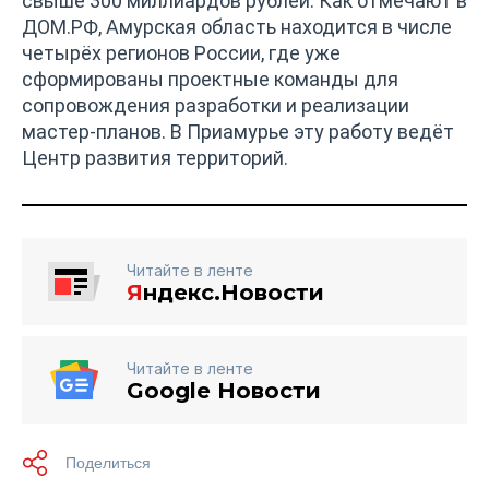
свыше 300 миллиардов рублей. Как отмечают в
ДОМ.РФ, Амурская область находится в числе
четырёх регионов России, где уже
сформированы проектные команды для
сопровождения разработки и реализации
мастер-планов. В Приамурье эту работу ведёт
Центр развития территорий.
Читайте в ленте
Я
ндекс.Новости
Читайте в ленте
Google Новости