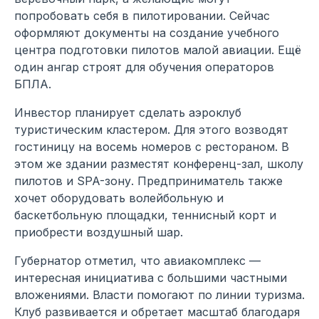
попробовать себя в пилотировании. Сейчас
оформляют документы на создание учебного
центра подготовки пилотов малой авиации. Ещё
один ангар строят для обучения операторов
БПЛА.
Инвестор планирует сделать аэроклуб
туристическим кластером. Для этого возводят
гостиницу на восемь номеров с рестораном. В
этом же здании разместят конференц-зал, школу
пилотов и SPA-зону. Предприниматель также
хочет оборудовать волейбольную и
баскетбольную площадки, теннисный корт и
приобрести воздушный шар.
Губернатор отметил, что авиакомплекс —
интересная инициатива с большими частными
вложениями. Власти помогают по линии туризма.
Клуб развивается и обретает масштаб благодаря