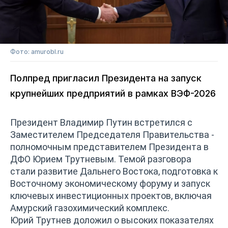
Фото: amurobl.ru
Полпред пригласил Президента на запуск
крупнейших предприятий в рамках ВЭФ-2026
Президент Владимир Путин встретился с
Заместителем Председателя Правительства -
полномочным представителем Президента в
ДФО Юрием Трутневым. Темой разговора
стали развитие Дальнего Востока, подготовка к
Восточному экономическому форуму и запуск
ключевых инвестиционных проектов, включая
Амурский газохимический комплекс.
Юрий Трутнев доложил о высоких показателях