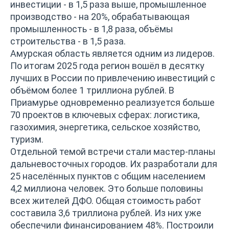
инвестиции - в 1,5 раза выше, промышленное
производство - на 20%, обрабатывающая
промышленность - в 1,8 раза, объёмы
строительства - в 1,5 раза.
Амурская область является одним из лидеров.
По итогам 2025 года регион вошёл в десятку
лучших в России по привлечению инвестиций с
объёмом более 1 триллиона рублей. В
Приамурье одновременно реализуется больше
70 проектов в ключевых сферах: логистика,
газохимия, энергетика, сельское хозяйство,
туризм.
Отдельной темой встречи стали мастер-планы
дальневосточных городов. Их разработали для
25 населённых пунктов с общим населением
4,2 миллиона человек. Это больше половины
всех жителей ДФО. Общая стоимость работ
составила 3,6 триллиона рублей. Из них уже
обеспечили финансированием 48%. Построили