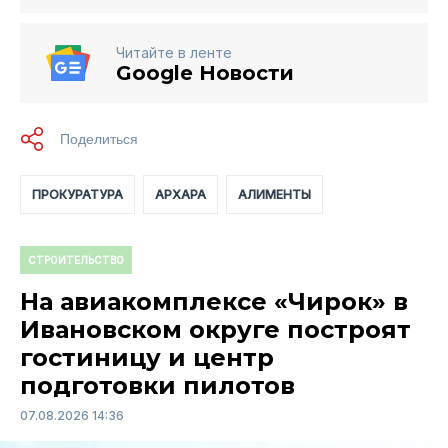
Читайте в ленте
Google Новости
ПРОКУРАТУРА
АРХАРА
АЛИМЕНТЫ
СТРОИТЕЛЬСТВО
На авиакомплексе «Чирок» в
Ивановском округе построят
гостиницу и центр
подготовки пилотов
07.08.2026 14:36