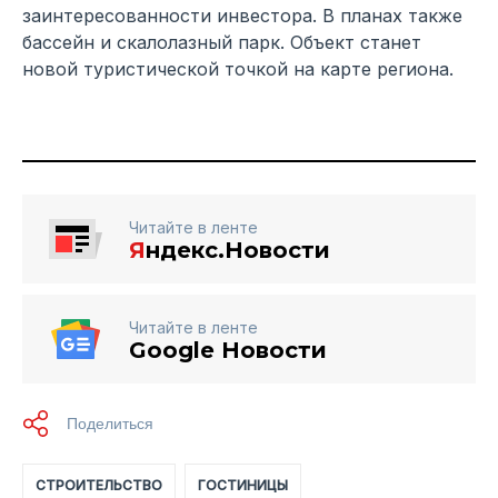
заинтересованности инвестора. В планах также
бассейн и скалолазный парк. Объект станет
новой туристической точкой на карте региона.
Читайте в ленте
Я
ндекс.Новости
Читайте в ленте
Google Новости
СТРОИТЕЛЬСТВО
ГОСТИНИЦЫ