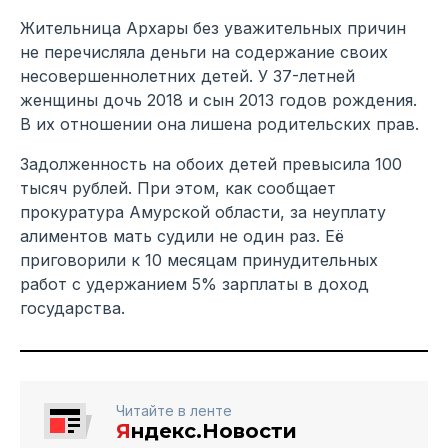
Жительница Архары без уважительных причин
не перечисляла деньги на содержание своих
несовершеннолетних детей. У 37-летней
женщины дочь 2018 и сын 2013 годов рождения.
В их отношении она лишена родительских прав.
Задолженность на обоих детей превысила 100
тысяч рублей. При этом, как сообщает
прокуратура Амурской области, за неуплату
алиментов мать судили не один раз. Её
приговорили к 10 месяцам принудительных
работ с удержанием 5% зарплаты в доход
государства.
Читайте в ленте
Я
ндекс.Новости