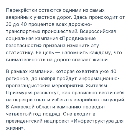
Перекрёстки остаются одними из самых
аварийных участков дорог. Здесь происходит от
30 до 40 процентов всех дорожно-
транспортных происшествий. Всероссийская
социальная кампания «Продвижение
безопасности» призвана изменить эту
статистику. Её цель — напомнить каждому, что
внимательность на дороге спасает жизни.
В рамках кампании, которая охватила уже 40
регионов, до ноября пройдут информационно-
пропагандистские мероприятия. Жителям
Приамурья расскажут, как правильно вести себя
на перекрёстках и избегать аварийных ситуаций.
В Амурской области кампанию проводят
четвёртый год подряд. Она входит в
президентский нацпроект «Инфраструктура для
жизни».