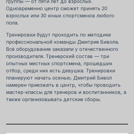
группы — от пяти лет до взрослых.
Одновременно центр сможет принять 20
взрослых или 30 юных спортсменов любого
пола.
Тренировки будут проходить по методике
профессиональной команды Дмитрия Бивола.
Всё оборудование заказали у отечественного
производителя. Тренерский состав — три
опытных местных спортсмена, прошедших
отбор, среди них есть девушка. Тренировки
планируют начать осенью. Дмитрий Бивол
намерен приезжать в центр, чтобы проводить
мастер-классы для тренеров и воспитанников, а
также организовывать детские сборы.