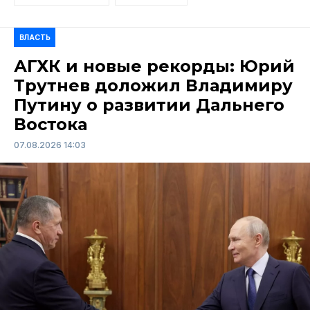
ВЛАСТЬ
АГХК и новые рекорды: Юрий
Трутнев доложил Владимиру
Путину о развитии Дальнего
Востока
07.08.2026 14:03