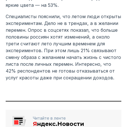
яркие цвета — на 53%.
Специалисты пояснили, что летом люди открыты
экспериментам. Дело не в трендах, а в желании
перемен. Опрос в соцсетях показал, что больше
половины россиян хотят изменений, а около
трети считают лето лучшим временем для
экспериментов. При этом лишь 21% связывают
смену образа с желанием начать жизнь с чистого
листа после личных перемен. Интересно, что
42% респондентов не готовы отказываться от
услуг красоты даже при сокращении доходов.
Читайте в ленте
Я
ндекс.Новости