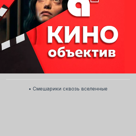
• Смешарики сквозь вселенные