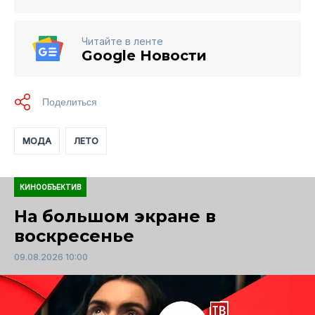
Читайте в ленте
Google Новости
МОДА
ЛЕТО
КИНООБЪЕКТИВ
На большом экране в
воскресенье
09.08.2026 10:00