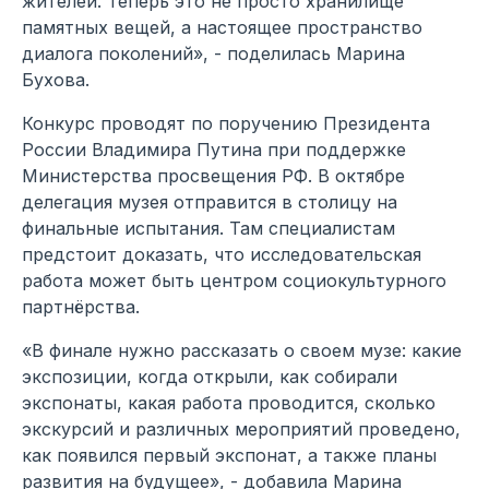
жителей. Теперь это не просто хранилище
памятных вещей, а настоящее пространство
диалога поколений», - поделилась Марина
Бухова.
Конкурс проводят по поручению Президента
России Владимира Путина при поддержке
Министерства просвещения РФ. В октябре
делегация музея отправится в столицу на
финальные испытания. Там специалистам
предстоит доказать, что исследовательская
работа может быть центром социокультурного
партнёрства.
«В финале нужно рассказать о своем музе: какие
экспозиции, когда открыли, как собирали
экспонаты, какая работа проводится, сколько
экскурсий и различных мероприятий проведено,
как появился первый экспонат, а также планы
развития на будущее», - добавила Марина