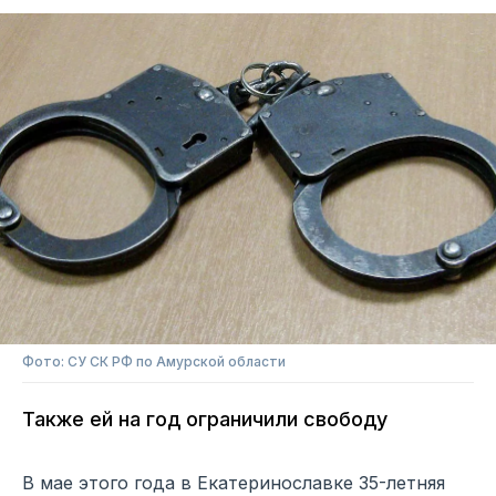
Фото: СУ СК РФ по Амурской области
Также ей на год ограничили свободу
В мае этого года в Екатеринославке 35-летняя