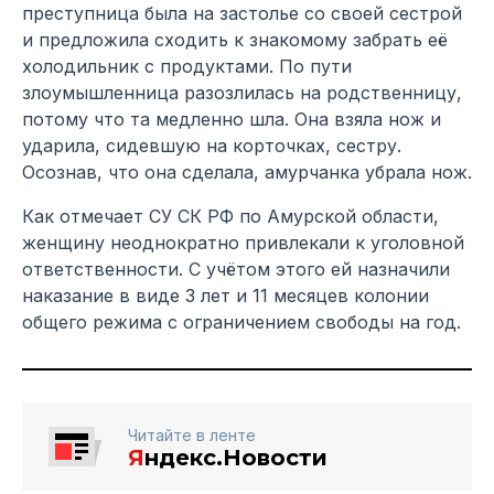
преступница была на застолье со своей сестрой
и предложила сходить к знакомому забрать её
холодильник с продуктами. По пути
злоумышленница разозлилась на родственницу,
потому что та медленно шла. Она взяла нож и
ударила, сидевшую на корточках, сестру.
Осознав, что она сделала, амурчанка убрала нож.
Как отмечает СУ СК РФ по Амурской области,
женщину неоднократно привлекали к уголовной
ответственности. С учётом этого ей назначили
наказание в виде 3 лет и 11 месяцев колонии
общего режима с ограничением свободы на год.
Читайте в ленте
Я
ндекс.Новости