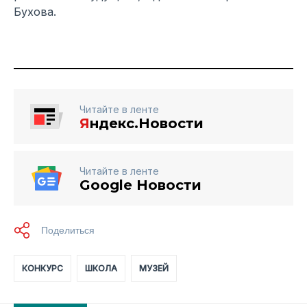
Бухова.
Читайте в ленте
Я
ндекс.Новости
Читайте в ленте
Google Новости
КОНКУРС
ШКОЛА
МУЗЕЙ