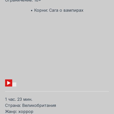
• Корни: Сага о вампирах
1 час. 23 мин.
Страна: Великобритания
Жанр: хоррор