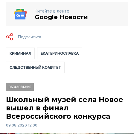
Читайте в ленте
Google Новости
КРИМИНАЛ
ЕКАТЕРИНОСЛАВКА
СЛЕДСТВЕННЫЙ КОМИТЕТ
ОБРАЗОВАНИЕ
Школьный музей села Новое
вышел в финал
Всероссийского конкурса
09.08.2026 12:00