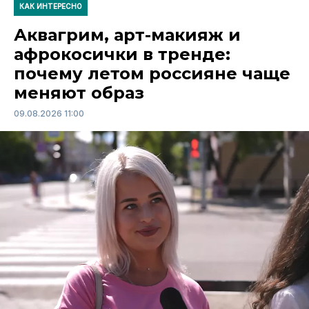
КАК ИНТЕРЕСНО
Аквагрим, арт-макияж и
афрокосички в тренде:
почему летом россияне чаще
меняют образ
09.08.2026 11:00