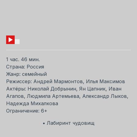
1 час. 46 мин.
Страна: Россия
Жанр: семейный
Режиссер: Андрей Мармонтов, Илья Максимов
Актёры: Николай Добрынин, Ян Цапник, Иван
Агапов, Людмила Артемьева, Александр Лыков,
Надежда Михалкова
Ограничение: 6+
• Лабиринт чудовищ