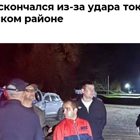
кончался из-за удара то
ком районе