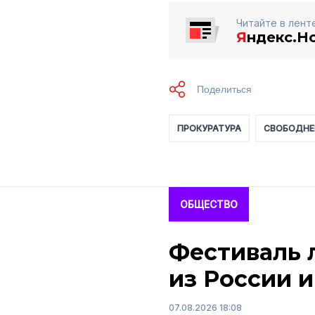
Читайте в лент
Я
ндекс.Н
ПРОКУРАТУРА
СВОБОДНЕ
ОБЩЕСТВО
Фестиваль 
из России и
07.08.2026 18:08