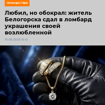
ПРОИСШЕСТВИЯ
Любил, но обокрал: житель
Белогорска сдал в ломбард
украшения своей
возлюбленной
10.08.2026 10:41