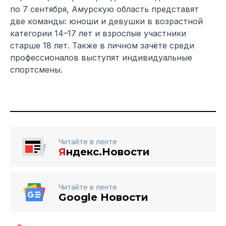
по 7 сентября, Амурскую область представят
две команды: юноши и девушки в возрастной
категории 14–17 лет и взрослые участники
старше 18 лет. Также в личном зачёте среди
профессионалов выступят индивидуальные
спортсмены.
Читайте в ленте
Я
ндекс.Новости
Читайте в ленте
Google Новости