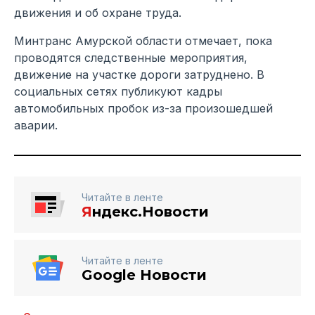
движения и об охране труда.
Минтранс Амурской области отмечает, пока
проводятся следственные мероприятия,
движение на участке дороги затруднено. В
социальных сетях публикуют кадры
автомобильных пробок из-за произошедшей
аварии.
Читайте в ленте
Я
ндекс.Новости
Читайте в ленте
Google Новости