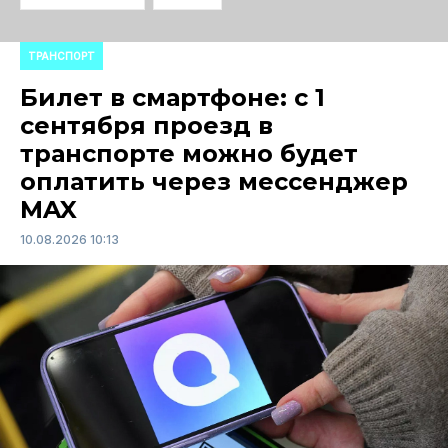
ТРАНСПОРТ
Билет в смартфоне: с 1
сентября проезд в
транспорте можно будет
оплатить через мессенджер
MAX
10.08.2026 10:13