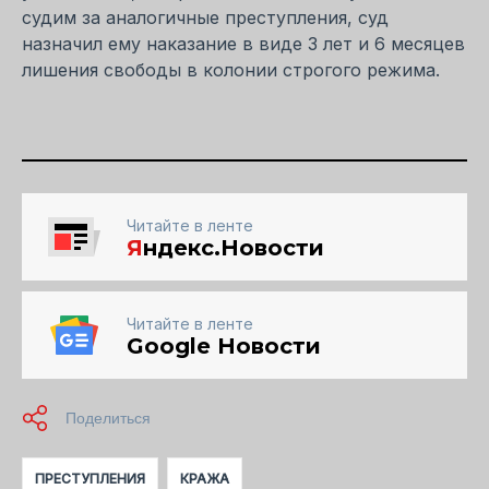
судим за аналогичные преступления, суд
назначил ему наказание в виде 3 лет и 6 месяцев
лишения свободы в колонии строгого режима.
Читайте в ленте
Я
ндекс.Новости
Читайте в ленте
Google Новости
ПРЕСТУПЛЕНИЯ
КРАЖА