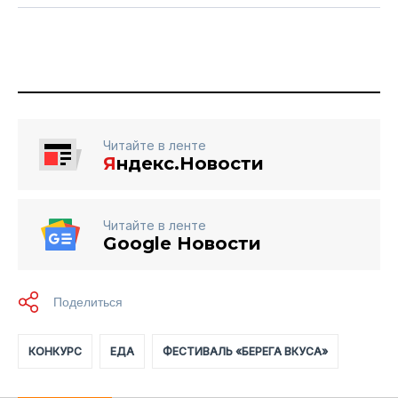
Читайте в ленте
Я
ндекс.Новости
Читайте в ленте
Google Новости
КОНКУРС
ЕДА
ФЕСТИВАЛЬ «БЕРЕГА ВКУСА»