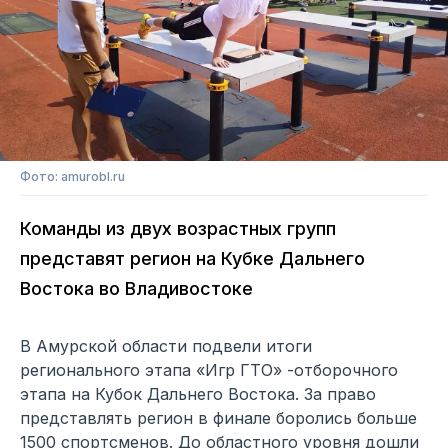
Фото: amurobl.ru
Команды из двух возрастных групп
представят регион на Кубке Дальнего
Востока во Владивостоке
В Амурской области подвели итоги
регионального этапа «Игр ГТО» -отборочного
этапа на Кубок Дальнего Востока. За право
представлять регион в финале боролись больше
1500 спортсменов. До областного уровня дошли