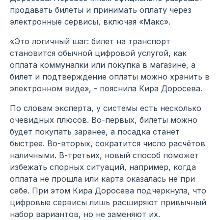
продавать билеты и принимать оплату через
электронные сервисы, включая «Макс».
«Это логичный шаг: билет на транспорт
становится обычной цифровой услугой, как
оплата коммуналки или покупка в магазине, а
билет и подтверждение оплаты можно хранить в
электронном виде», - пояснила Кира Доросева.
По словам эксперта, у системы есть несколько
очевидных плюсов. Во-первых, билеты можно
будет покупать заранее, а посадка станет
быстрее. Во-вторых, сократится число расчётов
наличными. В-третьих, новый способ поможет
избежать спорных ситуаций, например, когда
оплата не прошла или карта оказалась не при
себе. При этом Кира Доросева подчеркнула, что
цифровые сервисы лишь расширяют привычный
набор вариантов, но не заменяют их.