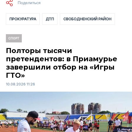
ПРОКУРАТУРА
ДТП
СВОБОДНЕНСКИЙ РАЙОН
СПОРТ
Полторы тысячи
претендентов: в Приамурье
завершили отбор на «Игры
ГТО»
10.08.2026 11:26