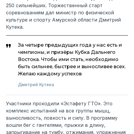
250 сильнейших. Торжественный старт
соревнованиям дал министр по физической
культуре и спорту Амурской области Дмитрий
Кутека.
За четыре предыдущих года у нас есть и
чемпионы, и призёры Кубка Дальнего
Востока. Чтобы ими стать, необходимо
быть сильнее, быстрее и выносливее всех.
Желаю каждому успехов
Дмитрий Кутека
Участники проходили «Эстафету ГТО». Это
комплекс испытаний на все группы мышц,
выносливость, ловкость и силу. В программу
вошли бег с гантелями, прыжки в длину,
запрыгивание на тумбу, отжимания, упражнения