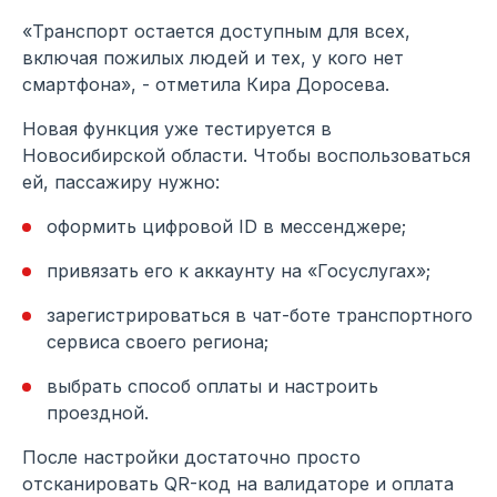
«Транспорт остается доступным для всех,
включая пожилых людей и тех, у кого нет
смартфона», - отметила Кира Доросева.
Новая функция уже тестируется в
Новосибирской области. Чтобы воспользоваться
ей, пассажиру нужно:
оформить цифровой ID в мессенджере;
привязать его к аккаунту на «Госуслугах»;
зарегистрироваться в чат-боте транспортного
сервиса своего региона;
выбрать способ оплаты и настроить
проездной.
После настройки достаточно просто
отсканировать QR-код на валидаторе и оплата