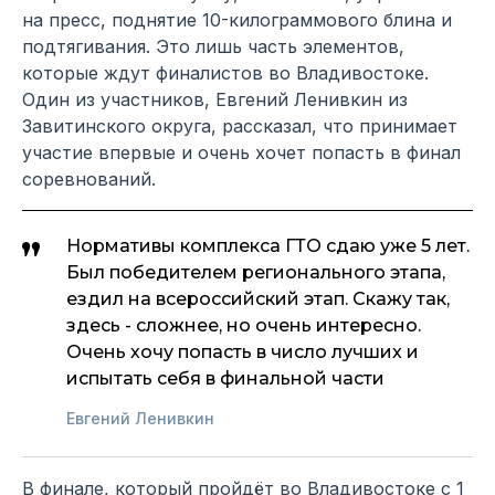
на пресс, поднятие 10-килограммового блина и
подтягивания. Это лишь часть элементов,
которые ждут финалистов во Владивостоке.
Один из участников, Евгений Ленивкин из
Завитинского округа, рассказал, что принимает
участие впервые и очень хочет попасть в финал
соревнований.
Нормативы комплекса ГТО сдаю уже 5 лет.
Был победителем регионального этапа,
ездил на всероссийский этап. Скажу так,
здесь - сложнее, но очень интересно.
Очень хочу попасть в число лучших и
испытать себя в финальной части
Евгений Ленивкин
В финале, который пройдёт во Владивостоке с 1