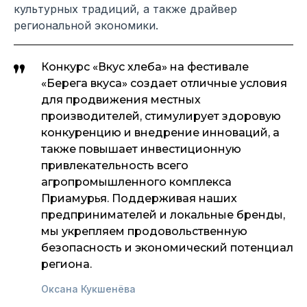
культурных традиций, а также драйвер
региональной экономики.
Конкурс «Вкус хлеба» на фестивале
«Берега вкуса» создает отличные условия
для продвижения местных
производителей, стимулирует здоровую
конкуренцию и внедрение инноваций, а
также повышает инвестиционную
привлекательность всего
агропромышленного комплекса
Приамурья. Поддерживая наших
предпринимателей и локальные бренды,
мы укрепляем продовольственную
безопасность и экономический потенциал
региона.
Оксана Кукшенёва