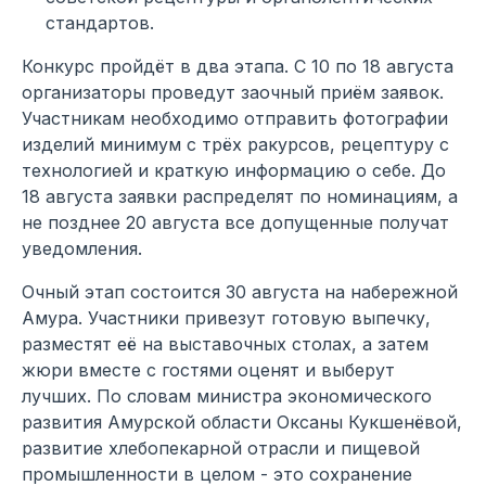
стандартов.
Конкурс пройдёт в два этапа. С 10 по 18 августа
организаторы проведут заочный приём заявок.
Участникам необходимо отправить фотографии
изделий минимум с трёх ракурсов, рецептуру с
технологией и краткую информацию о себе. До
18 августа заявки распределят по номинациям, а
не позднее 20 августа все допущенные получат
уведомления.
Очный этап состоится 30 августа на набережной
Амура. Участники привезут готовую выпечку,
разместят её на выставочных столах, а затем
жюри вместе с гостями оценят и выберут
лучших. По словам министра экономического
развития Амурской области Оксаны Кукшенёвой,
развитие хлебопекарной отрасли и пищевой
промышленности в целом - это сохранение