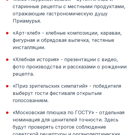
старинные рецепты с местными продуктами,
отражающие гастрономическую душу
Приамурья.
«Арт-хлеб» - хлебные композиции, караваи,
фигурная и обрядовая выпечка, тестяные
инсталляции.
«Хлебная история» - презентации с видео,
фото производства и рассказами о рождении
рецепта.
«Приз зрительских симпатий» - победителя
выберут гости фестиваля открытым
голосованием.
«Московская плюшка по ГОСТУ» - отдельная
номинация для ценителей точности. Здесь
будут проверять строгое соблюдение
советской рецептуры и органолептических