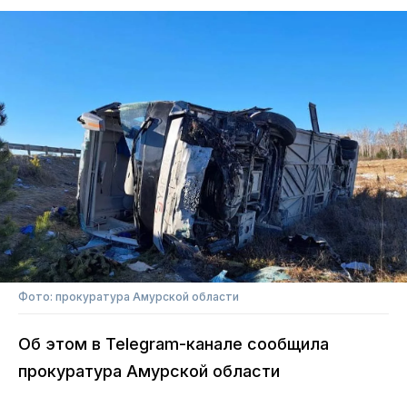
Фото: прокуратура Амурской области
Об этом в Telegram-канале сообщила
прокуратура Амурской области