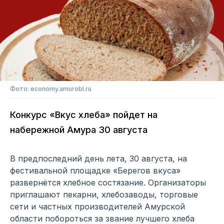
Фото: economy.amurobl.ru
Конкурс «Вкус хлеба» пойдет на
набережной Амура 30 августа
В предпоследний день лета, 30 августа, на
фестивальной площадке «Берегов вкуса»
развернётся хлебное состязание. Организаторы
приглашают пекарни, хлебозаводы, торговые
сети и частных производителей Амурской
области побороться за звание лучшего хлеба