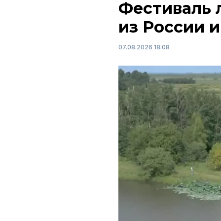
Фестиваль 
из России и
07.08.2026 18:08