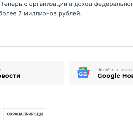
 Теперь с организации в доход федерально
более 7 миллионов рублей.
е
Читайте в ленте
овости
Google Но
ОХРАНА ПРИРОДЫ