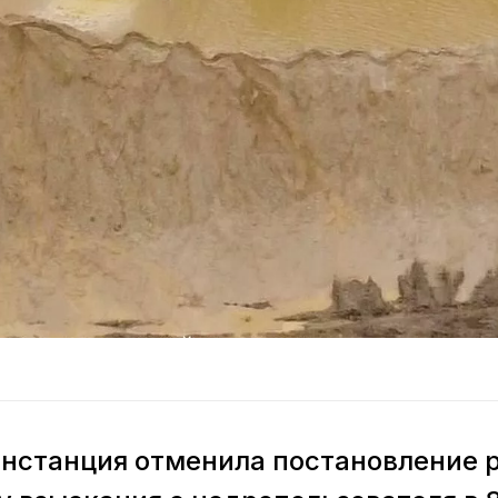
нстанция отменила постановление р