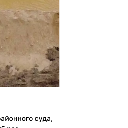
айонного суда,