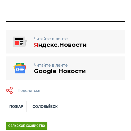
Читайте в ленте
Я
ндекс.Новости
Читайте в ленте
Google Новости
ПОЖАР
СОЛОВЬЁВСК
СЕЛЬСКОЕ ХОЗЯЙСТВО