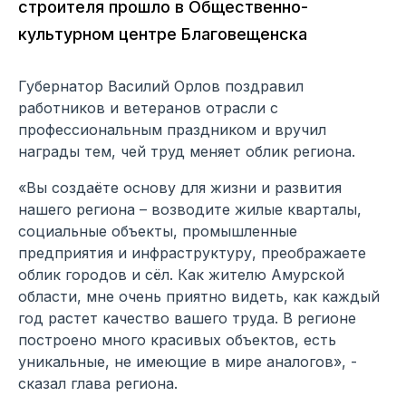
строителя прошло в Общественно-
культурном центре Благовещенска
Губернатор Василий Орлов поздравил
работников и ветеранов отрасли с
профессиональным праздником и вручил
награды тем, чей труд меняет облик региона.
«Вы создаёте основу для жизни и развития
нашего региона – возводите жилые кварталы,
социальные объекты, промышленные
предприятия и инфраструктуру, преображаете
облик городов и сёл. Как жителю Амурской
области, мне очень приятно видеть, как каждый
год растет качество вашего труда. В регионе
построено много красивых объектов, есть
уникальные, не имеющие в мире аналогов», -
сказал глава региона.