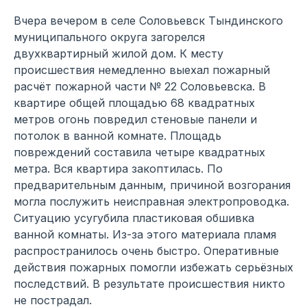
Вчера вечером в селе Соловьевск Тындинского
муниципального округа загорелся
двухквартирный жилой дом. К месту
происшествия немедленно выехал пожарный
расчёт пожарной части № 22 Соловьевска. В
квартире общей площадью 68 квадратных
метров огонь повредил стеновые панели и
потолок в ванной комнате. Площадь
повреждений составила четыре квадратных
метра. Вся квартира закоптилась. По
предварительным данным, причиной возгорания
могла послужить неисправная электропроводка.
Ситуацию усугубила пластиковая обшивка
ванной комнаты. Из-за этого материала пламя
распространилось очень быстро. Оперативные
действия пожарных помогли избежать серьёзных
последствий. В результате происшествия никто
не пострадал.