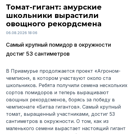
Томат-гигант: амурские
школьники вырастили
овощного рекордсмена
06.08.2026 18:06
Самый крупный помидор в окружности
достиг 53 сантиметров
В Приамурье продолжается проект «Агроном-
чемпион», в котором участвуют около ста
школьников. Ребята получили семена нескольких
сортов помидоров и теперь выращивают
овощных рекордсменов, борясь за победу в
чемпионате «Битва гигантов». Самый крупный
томат, выращенный участниками, достиг 53
сантиметров в окружности. О том, как из
маленького семени вырастает настоящий гигант