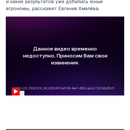
и каких результатов уже добились юные
агрономы, расскажет Евгения Хмелёва.