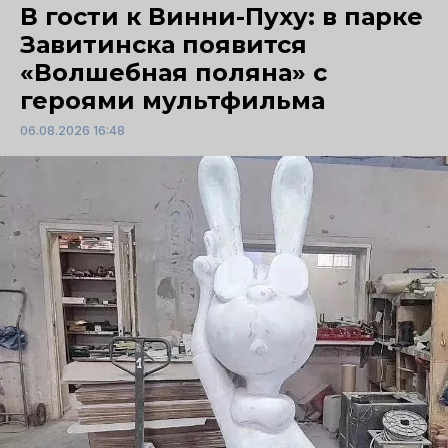
В гости к Винни-Пуху: в парке
Завитинска появится
«Волшебная поляна» с
героями мультфильма
06.08.2026 16:48