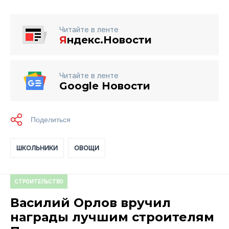
Читайте в ленте
Я
ндекс.Новости
Читайте в ленте
Google Новости
ШКОЛЬНИКИ
ОВОЩИ
СТРОИТЕЛЬСТВО
Василий Орлов вручил
награды лучшим строителям