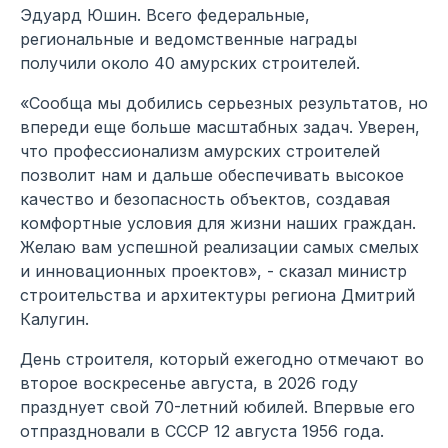
Эдуард Юшин. Всего федеральные,
региональные и ведомственные награды
получили около 40 амурских строителей.
«Сообща мы добились серьезных результатов, но
впереди еще больше масштабных задач. Уверен,
что профессионализм амурских строителей
позволит нам и дальше обеспечивать высокое
качество и безопасность объектов, создавая
комфортные условия для жизни наших граждан.
Желаю вам успешной реализации самых смелых
и инновационных проектов», - сказал министр
строительства и архитектуры региона Дмитрий
Калугин.
День строителя, который ежегодно отмечают во
второе воскресенье августа, в 2026 году
празднует свой 70-летний юбилей. Впервые его
отпраздновали в СССР 12 августа 1956 года.