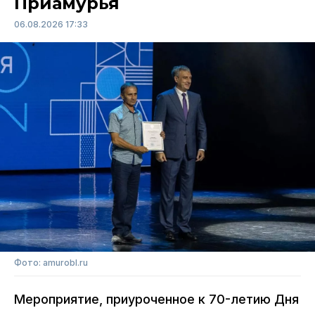
Приамурья
06.08.2026 17:33
Фото: amurobl.ru
Мероприятие, приуроченное к 70-летию Дня