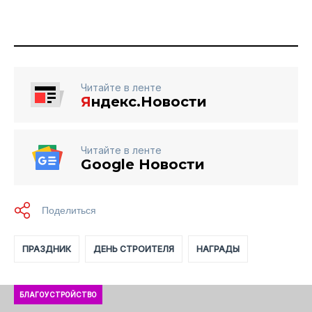
Читайте в ленте
Я
ндекс.Новости
Читайте в ленте
Google Новости
ПРАЗДНИК
ДЕНЬ СТРОИТЕЛЯ
НАГРАДЫ
БЛАГОУСТРОЙСТВО