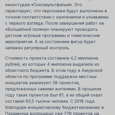
киностудии «Союзмультфильм». Это
гарантирует, что персонажи будут выполнены в
точном соответствии с оригиналом и узнаваемы
с первого взгляда. После завершения работ на
«Волшебной поляне» планируют проводить
детские игровые программы и тематические
мероприятия. А за состоянием фигур будет
налажен регулярный контроль.
Стоимость проекта составила 4,2 миллиона
рублей, из которых 4 миллиона выделили из
областного бюджета. В этом году в Амурской
области по программе поддержки местных
инициатив реализуют 58 проектов,
предложенных самими жителями. В прошлом
году таких проектов был 61, а их общий охват
составил 63,5 тысячи человек. С 2018 года
благодаря инициативному бюджетированию в
Приамурье воплощено уже 778 проектов на