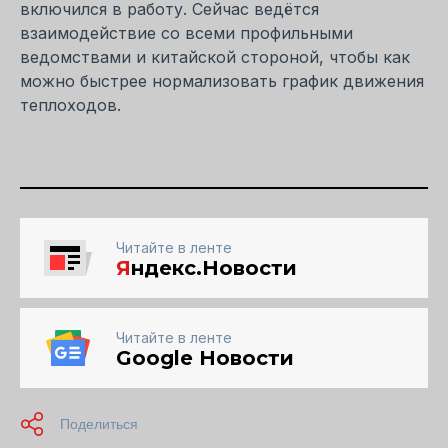
включился в работу. Сейчас ведётся
взаимодействие со всеми профильными
ведомствами и китайской стороной, чтобы как
можно быстрее нормализовать график движения
теплоходов.
Читайте в ленте
Я
ндекс.Новости
Читайте в ленте
Google Новости