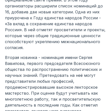
организаторы расширили список номинаций до
16, добавив две новые категории. Одна из них
приурочена к Году единства народов России -
«За вклад в сохранение единства народов
России». В ней отметят просветители и проекты,
которые через общие традиционные ценности
способствуют укреплению межнационального
согласия.
Вторая новинка - номинация имени Сергея
Вавилова, первого председателя Всесоюзного
общества по распространению политических и
научных знаний. Претендовать на неё могут
представители любых профессий,
продемонстрировавшие высокое лекторское
мастерство. При оценке будут учитывать как
многолетнюю работу, так и просветительскую
деятельность в последние годы. Как отметил
заместитель генерального директора