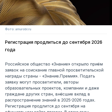
Фото: amurobl.ru
Регистрация продлиться до сентября 2026
года
Российское общество «Знание» открыло приём
заявок на соискание главной просветительской
награды страны - «Знание.Премия». Подать
заявку могут просветители, авторы
образовательных проектов, компании и даже
граждане других стран, внёсшие вклад в
распространение знаний в 2025-2026 годах.
Регистрация продлится до сентября на
официальном сайте премии. В этом году