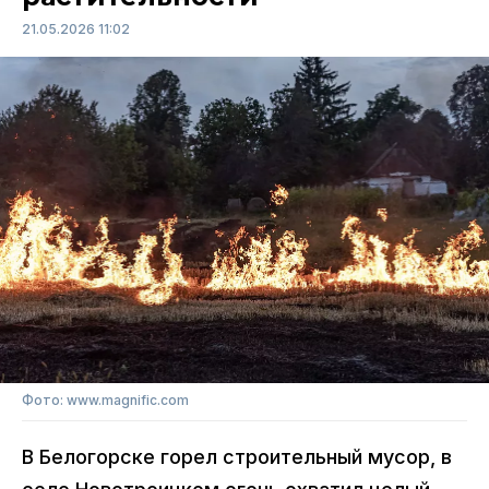
21.05.2026 11:02
Фото: www.magnific.com
В Белогорске горел строительный мусор, в