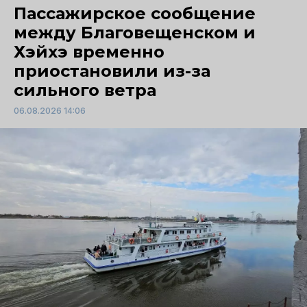
Пассажирское сообщение
между Благовещенском и
Хэйхэ временно
приостановили из-за
сильного ветра
06.08.2026 14:06