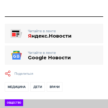
Читайте в ленте
Я
ндекс.Новости
Читайте в ленте
Google Новости
МЕДИЦИНА
ДЕТИ
ВРАЧИ
ОБЩЕСТВО