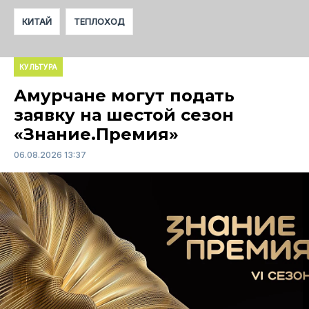
КИТАЙ
ТЕПЛОХОД
КУЛЬТУРА
Амурчане могут подать
заявку на шестой сезон
«Знание.Премия»
06.08.2026 13:37