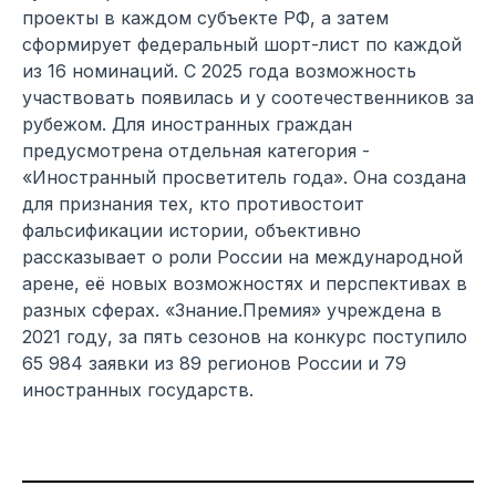
проекты в каждом субъекте РФ, а затем
сформирует федеральный шорт-лист по каждой
из 16 номинаций. С 2025 года возможность
участвовать появилась и у соотечественников за
рубежом. Для иностранных граждан
предусмотрена отдельная категория -
«Иностранный просветитель года». Она создана
для признания тех, кто противостоит
фальсификации истории, объективно
рассказывает о роли России на международной
арене, её новых возможностях и перспективах в
разных сферах. «Знание.Премия» учреждена в
2021 году, за пять сезонов на конкурс поступило
65 984 заявки из 89 регионов России и 79
иностранных государств.