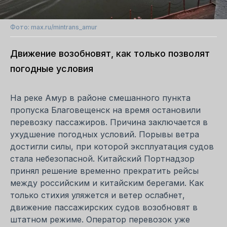
Фото: max.ru/mintrans_amur
Движение возобновят, как только позволят
погодные условия
На реке Амур в районе смешанного пункта
пропуска Благовещенск на время остановили
перевозку пассажиров. Причина заключается в
ухудшение погодных условий. Порывы ветра
достигли силы, при которой эксплуатация судов
стала небезопасной. Китайский Портнадзор
принял решение временно прекратить рейсы
между российским и китайским берегами. Как
только стихия уляжется и ветер ослабнет,
движение пассажирских судов возобновят в
штатном режиме. Оператор перевозок уже