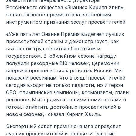
Российского общества «Знание» Кирилл Хвиль,
за пять сезонов премия стала важнейшим
инструментом признания заслуг просветителей.
«Уже пять лет Знание.Премия выделяет лучших
просветителей страны и демонстрирует, как
высоко их труд ценится обществом и
государством. В юбилейном сезоне награду
получили рекордные 210 человек, церемонии
впервые прошли во всех регионах России. Мы
показали россиянам, что в ряды просветителей
сегодня входят не только педагоги, но и герои
СВО, олимпийские чемпионы, космонавты, главы
регионов. Мы гордимся нашими номинантами и
готовы отметить достойных просветителей в
новом сезоне»,- сказал Кирилл Хвиль.
Экспертный совет премии сначала определит
лучших просветителей и просветительские