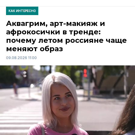
КАК ИНТЕРЕСНО
Аквагрим, арт-макияж и
афрокосички в тренде:
почему летом россияне чаще
меняют образ
09.08.2026 11:00