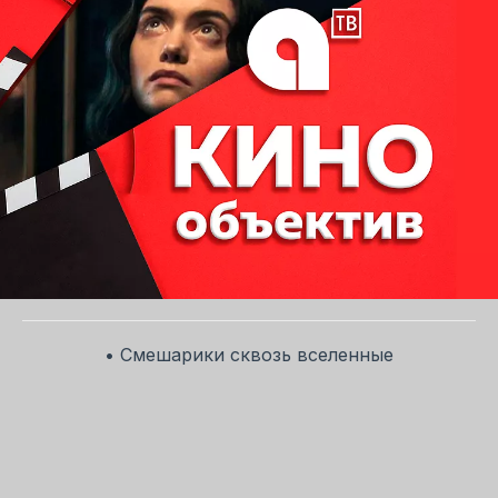
• Смешарики сквозь вселенные