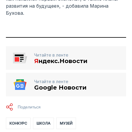
развития на будущее», - добавила Марина
Бухова.
Читайте в ленте
Я
ндекс.Новости
Читайте в ленте
Google Новости
КОНКУРС
ШКОЛА
МУЗЕЙ