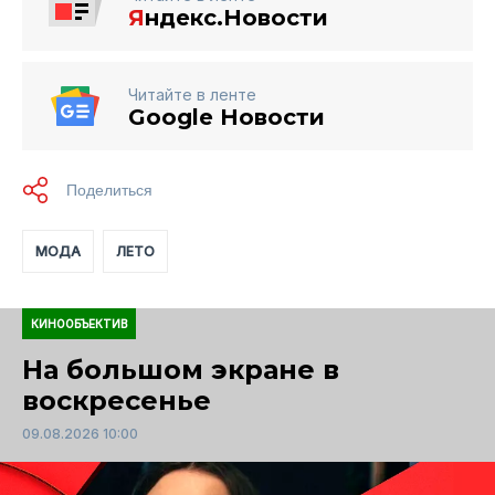
Я
ндекс.Новости
Читайте в ленте
Google Новости
МОДА
ЛЕТО
КИНООБЪЕКТИВ
На большом экране в
воскресенье
09.08.2026 10:00