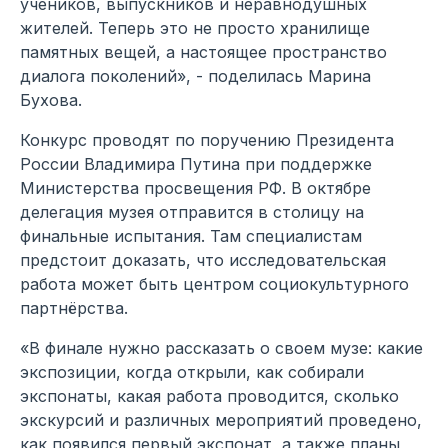
учеников, выпускников и неравнодушных
жителей. Теперь это не просто хранилище
памятных вещей, а настоящее пространство
диалога поколений», - поделилась Марина
Бухова.
Конкурс проводят по поручению Президента
России Владимира Путина при поддержке
Министерства просвещения РФ. В октябре
делегация музея отправится в столицу на
финальные испытания. Там специалистам
предстоит доказать, что исследовательская
работа может быть центром социокультурного
партнёрства.
«В финале нужно рассказать о своем музе: какие
экспозиции, когда открыли, как собирали
экспонаты, какая работа проводится, сколько
экскурсий и различных мероприятий проведено,
как появился первый экспонат, а также планы