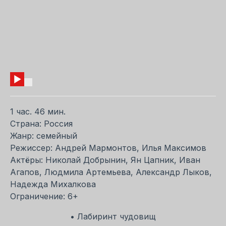
1 час. 46 мин.
Страна: Россия
Жанр: семейный
Режиссер: Андрей Мармонтов, Илья Максимов
Актёры: Николай Добрынин, Ян Цапник, Иван
Агапов, Людмила Артемьева, Александр Лыков,
Надежда Михалкова
Ограничение: 6+
• Лабиринт чудовищ