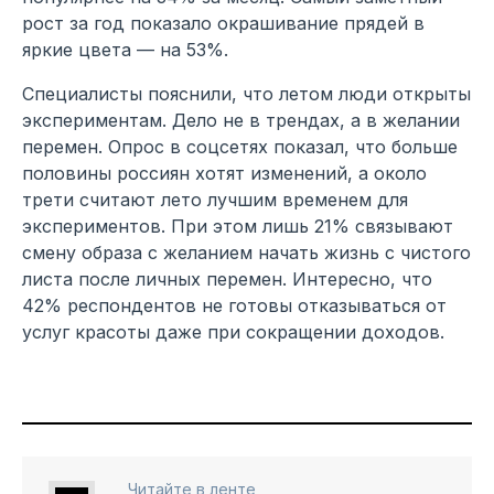
рост за год показало окрашивание прядей в
яркие цвета — на 53%.
Специалисты пояснили, что летом люди открыты
экспериментам. Дело не в трендах, а в желании
перемен. Опрос в соцсетях показал, что больше
половины россиян хотят изменений, а около
трети считают лето лучшим временем для
экспериментов. При этом лишь 21% связывают
смену образа с желанием начать жизнь с чистого
листа после личных перемен. Интересно, что
42% респондентов не готовы отказываться от
услуг красоты даже при сокращении доходов.
Читайте в ленте