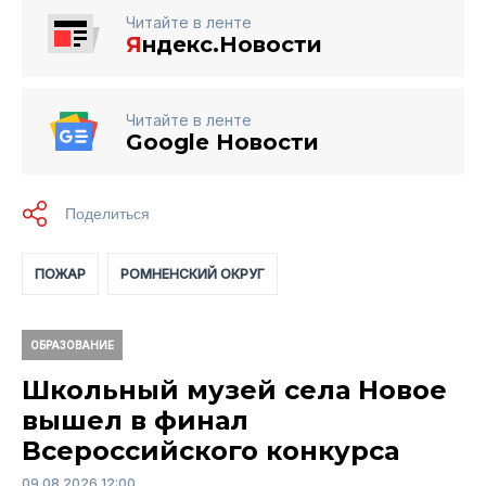
Читайте в ленте
Я
ндекс.Новости
Читайте в ленте
Google Новости
ПОЖАР
РОМНЕНСКИЙ ОКРУГ
ОБРАЗОВАНИЕ
Школьный музей села Новое
вышел в финал
Всероссийского конкурса
09.08.2026 12:00