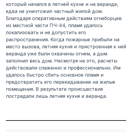
который начался в летней кухне и на веранде,
едва не уничтожил частный жилой дом.
Благодаря оперативным действиям огнеборцев
из местной части ПЧ-44, пламя удалось
локализовать и не допустить его
распространения. Когда пожарные прибыли на
место вызова, летняя кухня и пристроенная к ней
веранда уже были охвачены огнем, а дым
заполнил весь дом. Несмотря на это, расчеты
действовали слаженно и профессионально. Им
удалось быстро сбить основное пламя и
предотвратить его перекидывание на жилые
помещения. В результате происшествия
пострадали лишь летняя кухня и веранда.