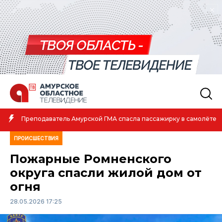
Амурская спортсменка выиграла первенство России
в самолёте
атлетике
ПРОИСШЕСТВИЯ
Пожарные Ромненского
округа спасли жилой дом от
огня
28.05.2026 17:25