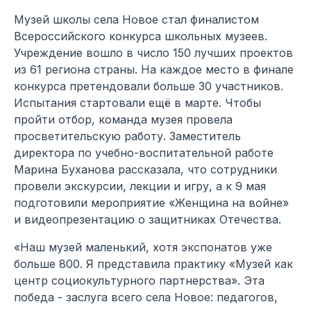
Музей школы села Новое стал финалистом
Всероссийского конкурса школьных музеев.
Учреждение вошло в число 150 лучших проектов
из 61 региона страны. На каждое место в финале
конкурса претендовали больше 30 участников.
Испытания стартовали ещё в марте. Чтобы
пройти отбор, команда музея провела
просветительскую работу. Заместитель
директора по учебно-воспитательной работе
Марина Буханова рассказала, что сотрудники
провели экскурсии, лекции и игру, а к 9 мая
подготовили мероприятие «Женщина на войне»
и видеопрезентацию о защитниках Отечества.
«Наш музей маленький, хотя экспонатов уже
больше 800. Я представила практику «Музей как
центр социокультурного партнерства». Эта
победа - заслуга всего села Новое: педагогов,