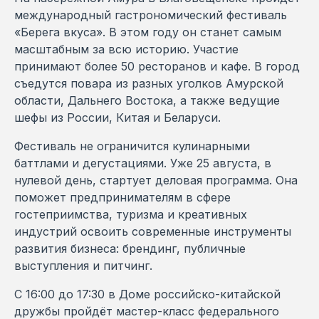
международный гастрономический фестиваль
«Берега вкуса». В этом году он станет самым
масштабным за всю историю. Участие
принимают более 50 ресторанов и кафе. В город
съедутся повара из разных уголков Амурской
области, Дальнего Востока, а также ведущие
шефы из России, Китая и Беларуси.
Фестиваль не ограничится кулинарными
баттлами и дегустациями. Уже 25 августа, в
нулевой день, стартует деловая программа. Она
поможет предпринимателям в сфере
гостеприимства, туризма и креативных
индустрий освоить современные инструменты
развития бизнеса: брендинг, публичные
выступления и питчинг.
С 16:00 до 17:30 в Доме российско-китайской
дружбы пройдёт мастер-класс федерального