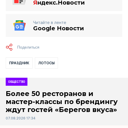
Я
ндекс.Новости
Читайте в ленте
Google Новости
ПРАЗДНИК
ЛОТОСЫ
ОБЩЕСТВО
Более 50 ресторанов и
мастер-классы по брендингу
ждут гостей «Берегов вкуса»
07.08.2026 17:34