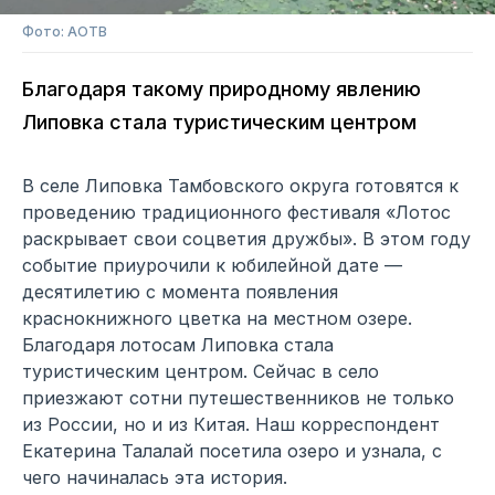
Фото: АОТВ
Благодаря такому природному явлению
Липовка стала туристическим центром
В селе Липовка Тамбовского округа готовятся к
проведению традиционного фестиваля «Лотос
раскрывает свои соцветия дружбы». В этом году
событие приурочили к юбилейной дате —
десятилетию с момента появления
краснокнижного цветка на местном озере.
Благодаря лотосам Липовка стала
туристическим центром. Сейчас в село
приезжают сотни путешественников не только
из России, но и из Китая. Наш корреспондент
Екатерина Талалай посетила озеро и узнала, с
чего начиналась эта история.