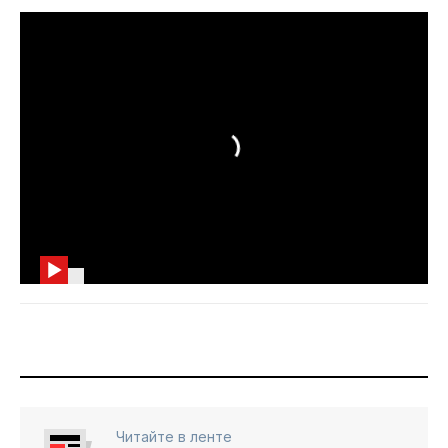
Читайте в ленте