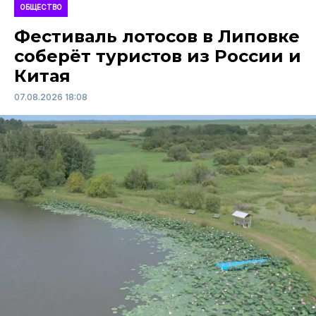
ОБЩЕСТВО
Фестиваль лотосов в Липовке
соберёт туристов из России и
Китая
07.08.2026 18:08