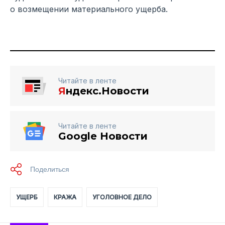
о возмещении материального ущерба.
Читайте в ленте
Я
ндекс.Новости
Читайте в ленте
Google Новости
УЩЕРБ
КРАЖА
УГОЛОВНОЕ ДЕЛО