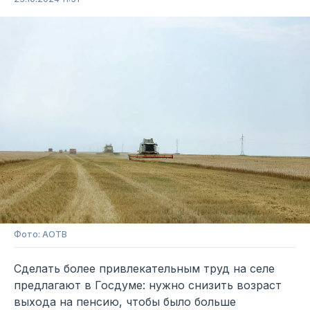
Фото: АОТВ
Сделать более привлекательным труд на селе
предлагают в Госдуме: нужно снизить возраст
выхода на пенсию, чтобы было больше