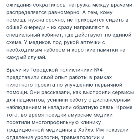
ожидания сократилось, нагрузка между врачами
распределяется равномерно. А тем, кому
помощь нужна срочно, не приходится сидеть в
общей очереди - их сразу направляют в
специальный кабинет, где действуют по единой
схеме. У медиков под рукой аптечки с
необходимым набором и короткие памятки на
каждый случай.
Врачи из Городской поликлиники №4
представили свой опыт работы в рамках
пилотного проекта по улучшению первичной
помощи. Они рассказали, как выстроили сервисы
для пациентов, усилили работу с диспансерным
наблюдением и наладили обратную связь. Кроме
того, во время поездки амурские медики
посетили многопрофильную клинику
традиционной медицины в Хэйхэ. Им показали
отделения урологии, травматологии и