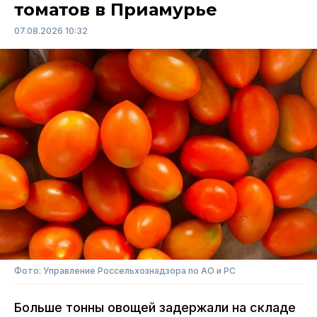
томатов в Приамурье
07.08.2026 10:32
Фото: Управление Россельхознадзора по АО и РС
Больше тонны овощей задержали на складе