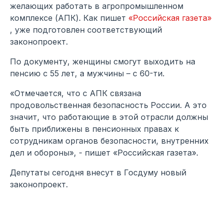
желающих работать в агропромышленном
комплексе (АПК). Как пишет
«Российская газета»
, уже подготовлен соответствующий
законопроект.
По документу, женщины смогут выходить на
пенсию с 55 лет, а мужчины – с 60-ти.
«Отмечается, что с АПК связана
продовольственная безопасность России. А это
значит, что работающие в этой отрасли должны
быть приближены в пенсионных правах к
сотрудникам органов безопасности, внутренних
дел и обороны», - пишет «Российская газета».
Депутаты сегодня внесут в Госдуму новый
законопроект.