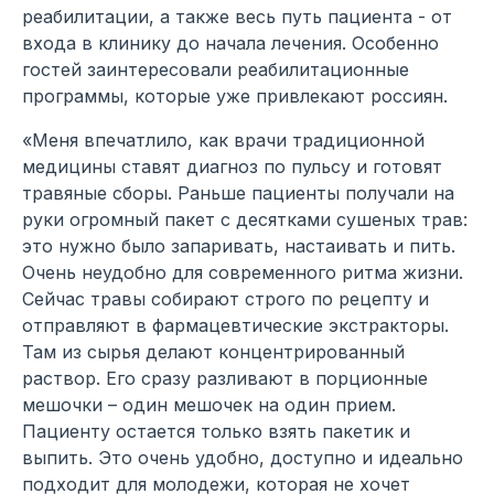
реабилитации, а также весь путь пациента - от
входа в клинику до начала лечения. Особенно
гостей заинтересовали реабилитационные
программы, которые уже привлекают россиян.
«Меня впечатлило, как врачи традиционной
медицины ставят диагноз по пульсу и готовят
травяные сборы. Раньше пациенты получали на
руки огромный пакет с десятками сушеных трав:
это нужно было запаривать, настаивать и пить.
Очень неудобно для современного ритма жизни.
Сейчас травы собирают строго по рецепту и
отправляют в фармацевтические экстракторы.
Там из сырья делают концентрированный
раствор. Его сразу разливают в порционные
мешочки – один мешочек на один прием.
Пациенту остается только взять пакетик и
выпить. Это очень удобно, доступно и идеально
подходит для молодежи, которая не хочет