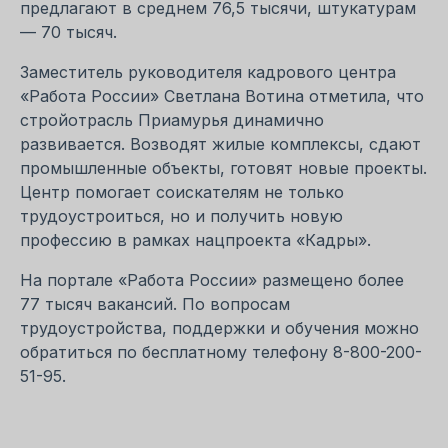
предлагают в среднем 76,5 тысячи, штукатурам
— 70 тысяч.
Заместитель руководителя кадрового центра
«Работа России» Светлана Вотина отметила, что
стройотрасль Приамурья динамично
развивается. Возводят жилые комплексы, сдают
промышленные объекты, готовят новые проекты.
Центр помогает соискателям не только
трудоустроиться, но и получить новую
профессию в рамках нацпроекта «Кадры».
На портале «Работа России» размещено более
77 тысяч вакансий. По вопросам
трудоустройства, поддержки и обучения можно
обратиться по бесплатному телефону 8-800-200-
51-95.