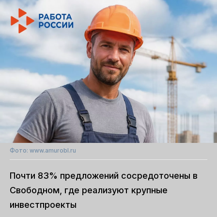
Фото: www.amurobl.ru
Почти 83% предложений сосредоточены в
Свободном, где реализуют крупные
инвестпроекты