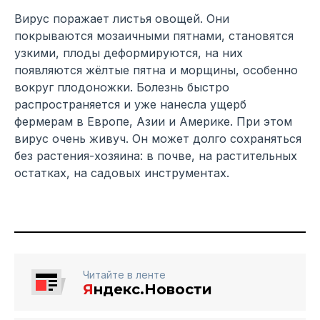
Вирус поражает листья овощей. Они
покрываются мозаичными пятнами, становятся
узкими, плоды деформируются, на них
появляются жёлтые пятна и морщины, особенно
вокруг плодоножки. Болезнь быстро
распространяется и уже нанесла ущерб
фермерам в Европе, Азии и Америке. При этом
вирус очень живуч. Он может долго сохраняться
без растения-хозяина: в почве, на растительных
остатках, на садовых инструментах.
Читайте в ленте
Я
ндекс.Новости