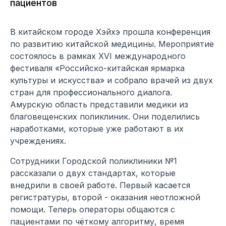
пациентов
В китайском городе Хэйхэ прошла конференция
по развитию китайской медицины. Мероприятие
состоялось в рамках XVI международного
фестиваля «Российско-китайская ярмарка
культуры и искусства» и собрало врачей из двух
стран для профессионального диалога.
Амурскую область представили медики из
благовещенских поликлиник. Они поделились
наработками, которые уже работают в их
учреждениях.
Сотрудники Городской поликлиники №1
рассказали о двух стандартах, которые
внедрили в своей работе. Первый касается
регистратуры, второй - оказания неотложной
помощи. Теперь операторы общаются с
пациентами по чёткому алгоритму, время