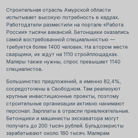
Строительная отрасль Амурской области
испытывает высокую потребность в кадрах.
Работодатели разместили на портале «Работа
России» тысячи вакансий. Бетонщики оказались
самой востребованной специальностью —
требуется более 1400 человек. На втором месте
сварщики, их ждут на 1110 стройплощадках.
Маляры также нужны, спрос превышает 1140
специалистов.
Большинство предложений, а именно 82,4%,
сосредоточены в Свободном. Там реализуют
крупные инвестиционные проекты, поэтому
строительные организации активно нанимают
персонал. Зарплаты в отрасли привлекательные.
Бетонщики и машинисты экскаватора могут
получать до 200 тысяч рублей. Бульдозеристы
зарабатывают около 180 тысяч. Малярам