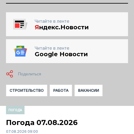
Читайте в ленте
Я
ндекс.Новости
Читайте в ленте
Google Новости
СТРОИТЕЛЬСТВО
РАБОТА
ВАКАНСИИ
ПОГОДА
Погода 07.08.2026
07.08.2026 09:00