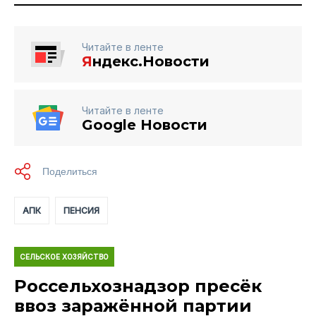
Читайте в ленте
Я
ндекс.Новости
Читайте в ленте
Google Новости
АПК
ПЕНСИЯ
СЕЛЬСКОЕ ХОЗЯЙСТВО
Россельхознадзор пресёк
ввоз заражённой партии