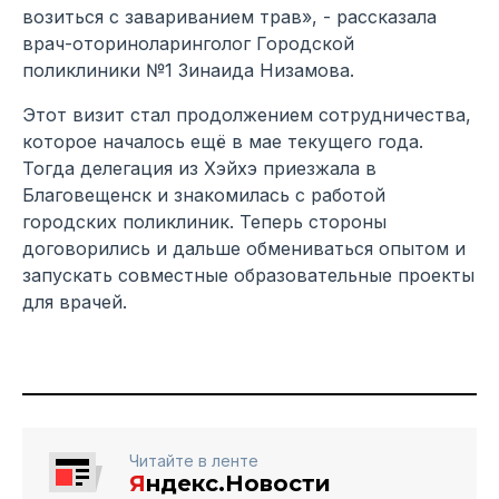
возиться с завариванием трав», - рассказала
врач-оториноларинголог Городской
поликлиники №1 Зинаида Низамова.
Этот визит стал продолжением сотрудничества,
которое началось ещё в мае текущего года.
Тогда делегация из Хэйхэ приезжала в
Благовещенск и знакомилась с работой
городских поликлиник. Теперь стороны
договорились и дальше обмениваться опытом и
запускать совместные образовательные проекты
для врачей.
Читайте в ленте
Я
ндекс.Новости