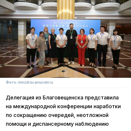
Фото: minzdrav.amurobl.ru
Делегация из Благовещенска представила
на международной конференции наработки
по сокращению очередей, неотложной
помощи и диспансерному наблюдению