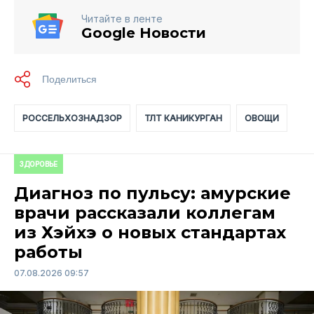
Читайте в ленте
Google Новости
РОССЕЛЬХОЗНАДЗОР
ТЛТ КАНИКУРГАН
ОВОЩИ
ЗДОРОВЬЕ
Диагноз по пульсу: амурские
врачи рассказали коллегам
из Хэйхэ о новых стандартах
работы
07.08.2026 09:57