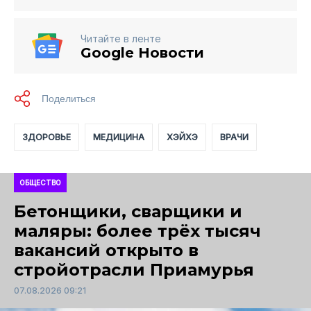
Читайте в ленте
Google Новости
ЗДОРОВЬЕ
МЕДИЦИНА
ХЭЙХЭ
ВРАЧИ
ОБЩЕСТВО
Бетонщики, сварщики и
маляры: более трёх тысяч
вакансий открыто в
стройотрасли Приамурья
07.08.2026 09:21