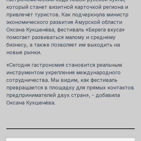
который станет визитной карточкой региона и
привлечёт туристов. Как подчеркнула министр
экономического развития Амурской области
Оксана Кукшенёва, фестиваль «Берега вкуса»
помогает развиваться малому и среднему
бизнесу, а также позволяет им выходить на
новые рынки.
«Сегодня гастрономия становится реальным
инструментом укрепления международного
сотрудничества. Мы видим, как фестиваль
превращается в площадку для прямых контактов
предпринимателей двух стран», - добавила
Оксана Кукшенёва.