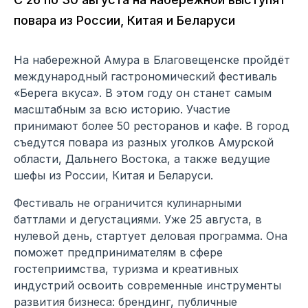
повара из России, Китая и Беларуси
На набережной Амура в Благовещенске пройдёт
международный гастрономический фестиваль
«Берега вкуса». В этом году он станет самым
масштабным за всю историю. Участие
принимают более 50 ресторанов и кафе. В город
съедутся повара из разных уголков Амурской
области, Дальнего Востока, а также ведущие
шефы из России, Китая и Беларуси.
Фестиваль не ограничится кулинарными
баттлами и дегустациями. Уже 25 августа, в
нулевой день, стартует деловая программа. Она
поможет предпринимателям в сфере
гостеприимства, туризма и креативных
индустрий освоить современные инструменты
развития бизнеса: брендинг, публичные