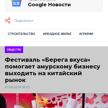
Google Новости
СТРОИТЕЛЬСТВО
АРЕНДНОЕ ЖИЛЬЁ
АГРАРИИ
ОБЩЕСТВО
Фестиваль «Берега вкуса»
помогает амурскому бизнесу
выходить на китайский
рынок
07.08.2026 16:32