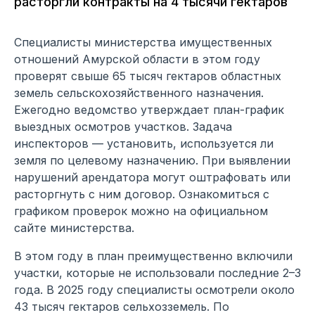
расторгли контракты на 4 тысячи гектаров
Специалисты министерства имущественных
отношений Амурской области в этом году
проверят свыше 65 тысяч гектаров областных
земель сельскохозяйственного назначения.
Ежегодно ведомство утверждает план-график
выездных осмотров участков. Задача
инспекторов — установить, используется ли
земля по целевому назначению. При выявлении
нарушений арендатора могут оштрафовать или
расторгнуть с ним договор. Ознакомиться с
графиком проверок можно на официальном
сайте министерства.
В этом году в план преимущественно включили
участки, которые не использовали последние 2–3
года. В 2025 году специалисты осмотрели около
43 тысяч гектаров сельхозземель. По