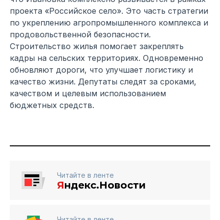
проекта «Российское село». Это часть стратегии
по укреплению агропромышленного комплекса и
продовольственной безопасности.
Строительство жилья помогает закреплять
кадры на сельских территориях. Одновременно
обновляют дороги, что улучшает логистику и
качество жизни. Депутаты следят за сроками,
качеством и целевым использованием
бюджетных средств.
Читайте в ленте
Я
ндекс.Новости
Читайте в ленте