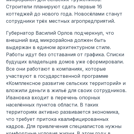
Строители планируют сдать первые 16
коттеджей до нового года. Новосёлами станут
сотрудники трёх местных агропредприятий.
Губернатор Василий Орлов подчеркнул, что
внешний вид микрорайона должен быть
выдержан в едином архитектурном стиле.
Работы идут без отставания от графика. Списки
будущих владельцев домов уже сформировали.
Все они работают в компаниях, которые
участвуют в государственной программе
«Комплексное развитие сельских территорий» и
вложили деньги в жильё для своих сотрудников.
Ивановка входит в перечень опорных
населённых пунктов области. В таких
территориях активно развивается экономика,
что требует притока квалифицированных
кадров. Для привлечения специалистов нужны
комфортные условия жизни. В этом году в