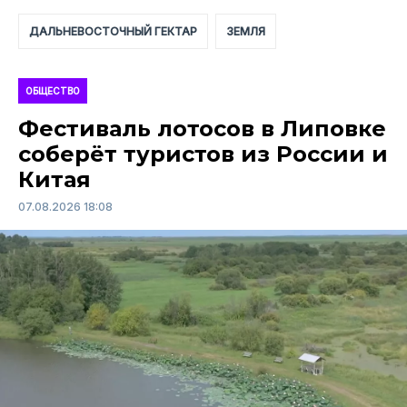
ДАЛЬНЕВОСТОЧНЫЙ ГЕКТАР
ЗЕМЛЯ
ОБЩЕСТВО
Фестиваль лотосов в Липовке
соберёт туристов из России и
Китая
07.08.2026 18:08