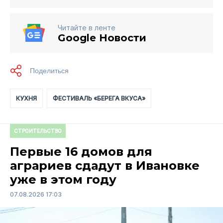
Читайте в ленте
Google Новости
КУХНЯ
ФЕСТИВАЛЬ «БЕРЕГА ВКУСА»
СТРОИТЕЛЬСТВО
Первые 16 домов для
аграриев сдадут в Ивановке
уже в этом году
07.08.2026 17:03