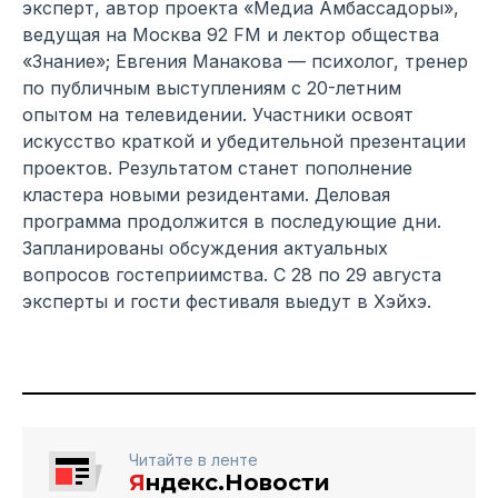
эксперт, автор проекта «Медиа Амбассадоры»,
ведущая на Москва 92 FM и лектор общества
«Знание»; Евгения Манакова — психолог, тренер
по публичным выступлениям с 20-летним
опытом на телевидении. Участники освоят
искусство краткой и убедительной презентации
проектов. Результатом станет пополнение
кластера новыми резидентами. Деловая
программа продолжится в последующие дни.
Запланированы обсуждения актуальных
вопросов гостеприимства. С 28 по 29 августа
эксперты и гости фестиваля выедут в Хэйхэ.
Читайте в ленте
Я
ндекс.Новости