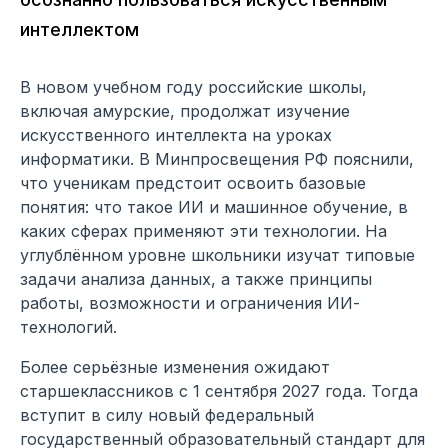
интеллектом
В новом учебном году российские школы,
включая амурские, продолжат изучение
искусственного интеллекта на уроках
информатики. В Минпросвещения РФ пояснили,
что ученикам предстоит освоить базовые
понятия: что такое ИИ и машинное обучение, в
каких сферах применяют эти технологии. На
углублённом уровне школьники изучат типовые
задачи анализа данных, а также принципы
работы, возможности и ограничения ИИ-
технологий.
Более серьёзные изменения ожидают
старшеклассников с 1 сентября 2027 года. Тогда
вступит в силу новый федеральный
государственный образовательный стандарт для