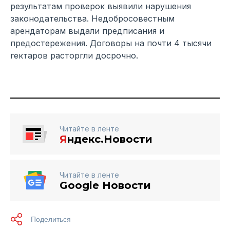
результатам проверок выявили нарушения
законодательства. Недобросовестным
арендаторам выдали предписания и
предостережения. Договоры на почти 4 тысячи
гектаров расторгли досрочно.
Читайте в ленте
Я
ндекс.Новости
Читайте в ленте
Google Новости