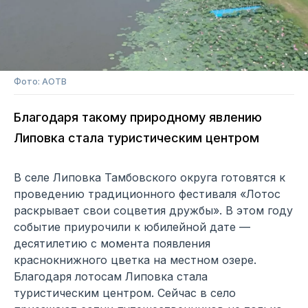
Фото: АОТВ
Благодаря такому природному явлению
Липовка стала туристическим центром
В селе Липовка Тамбовского округа готовятся к
проведению традиционного фестиваля «Лотос
раскрывает свои соцветия дружбы». В этом году
событие приурочили к юбилейной дате —
десятилетию с момента появления
краснокнижного цветка на местном озере.
Благодаря лотосам Липовка стала
туристическим центром. Сейчас в село