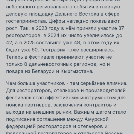
небольшого регионального события в главную
деловую площадку Дальнего Востока в сфере
гостеприимства. Цифры наглядно показывают
рост. Так, в 2023 году в нём приняли участие 37
рестораторов, в 2024 их число увеличилось до
42, а в 2025 составило уже 48, в этом году их
будет уже 50. География тоже расширилась.
Теперь в фестивале принимают участие не
только 8 дальневосточных регионов, но и
повара из Беларуси и Кыргызстана.
Чем больше участников - тем серьёзнее влияние.
Для рестораторов, отельеров и производителей
фестиваль стал эффективным инструментом для
поиска партнёров, заключения контрактов и
выхода на внешние рынки. Важным шагом стало
подписание соглашения между Амурской
федерацией рестораторов и отельеров и
Федерацией рестораторов и отельеров России.