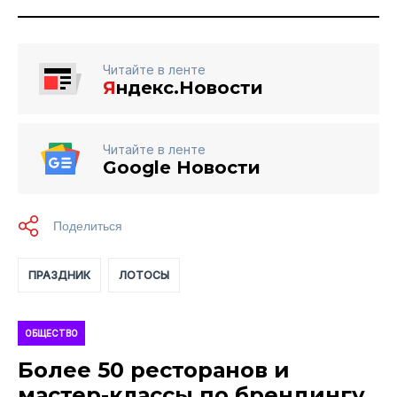
Читайте в ленте
Я
ндекс.Новости
Читайте в ленте
Google Новости
ПРАЗДНИК
ЛОТОСЫ
ОБЩЕСТВО
Более 50 ресторанов и
мастер-классы по брендингу