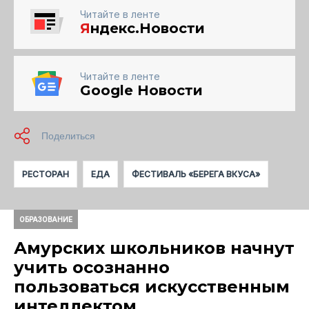
Читайте в ленте
Я
ндекс.Новости
Читайте в ленте
Google Новости
РЕСТОРАН
ЕДА
ФЕСТИВАЛЬ «БЕРЕГА ВКУСА»
ОБРАЗОВАНИЕ
Амурских школьников начнут
учить осознанно
пользоваться искусственным
интеллектом