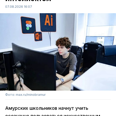
07.08.2026 16:07
Фото: max.ru/minobramur
Амурских школьников начнут учить
осознанно пользоваться искусственным