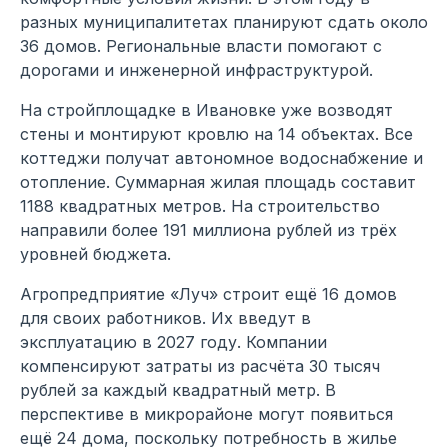
разных муниципалитетах планируют сдать около
36 домов. Региональные власти помогают с
дорогами и инженерной инфраструктурой.
На стройплощадке в Ивановке уже возводят
стены и монтируют кровлю на 14 объектах. Все
коттеджи получат автономное водоснабжение и
отопление. Суммарная жилая площадь составит
1188 квадратных метров. На строительство
направили более 191 миллиона рублей из трёх
уровней бюджета.
Агропредприятие «Луч» строит ещё 16 домов
для своих работников. Их введут в
эксплуатацию в 2027 году. Компании
компенсируют затраты из расчёта 30 тысяч
рублей за каждый квадратный метр. В
перспективе в микрорайоне могут появиться
ещё 24 дома, поскольку потребность в жилье