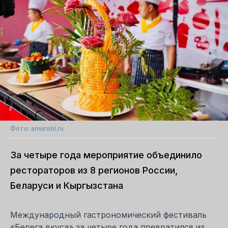
Фото: amurobl.ru
За четыре года мероприятие объединило
рестораторов из 8 регионов России,
Беларуси и Кыргызстана
Международный гастрономический фестиваль
«Берега вкуса» за четыре года превратился из