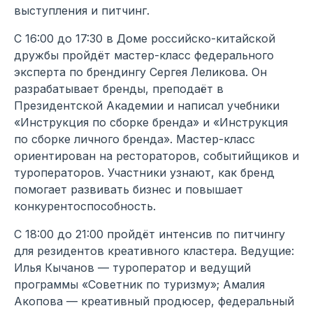
выступления и питчинг.
С 16:00 до 17:30 в Доме российско-китайской
дружбы пройдёт мастер-класс федерального
эксперта по брендингу Сергея Леликова. Он
разрабатывает бренды, преподаёт в
Президентской Академии и написал учебники
«Инструкция по сборке бренда» и «Инструкция
по сборке личного бренда». Мастер-класс
ориентирован на рестораторов, событийщиков и
туроператоров. Участники узнают, как бренд
помогает развивать бизнес и повышает
конкурентоспособность.
С 18:00 до 21:00 пройдёт интенсив по питчингу
для резидентов креативного кластера. Ведущие:
Илья Кычанов — туроператор и ведущий
программы «Советник по туризму»; Амалия
Акопова — креативный продюсер, федеральный