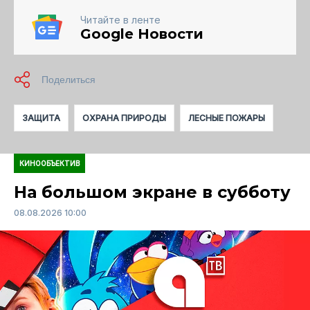
Читайте в ленте
Google Новости
ЗАЩИТА
ОХРАНА ПРИРОДЫ
ЛЕСНЫЕ ПОЖАРЫ
КИНООБЪЕКТИВ
На большом экране в субботу
08.08.2026 10:00