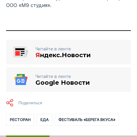
ООО «М9 студия».
Читайте в ленте
Я
ндекс.Новости
Читайте в ленте
Google Новости
РЕСТОРАН
ЕДА
ФЕСТИВАЛЬ «БЕРЕГА ВКУСА»