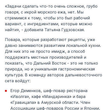
«Задачи сделать что-то очень сложное, грубо
говоря, с икрой морского ежа, нет. Мы
стремимся к тому, чтобы это был рабочий
вариант, с ингредиентами, которые можно
найти», - добавила Татьяна Гудзовская.
Повара, которые разработают рецепты, уже
давно занимаются развитием локальной кухни.
Для них это не просто имидж, а способ
поддержать местных производителей и
показать, что Дальний Восток - это не только
природа, но и уникальная гастрономическая
культура. В команду авторов дальневосточного
сета войдут:
Егор Деменков, шеф-повар ресторана
«Иволга», кафе «Мандаринка» и бара
«Гравицапа» в Амурской области. Член
Ассоциации шеф-поваров России и Японии,