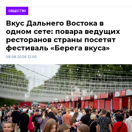
ОБЩЕСТВО
Вкус Дальнего Востока в
одном сете: повара ведущих
ресторанов страны посетят
фестиваль «Берега вкуса»
08.08.2026 12:00