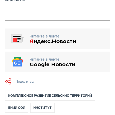
Читайте в ленте
Я
ндекс.Новости
Читайте в ленте
Google Новости
КОМПЛЕКСНОЕ РАЗВИТИЕ СЕЛЬСКИХ ТЕРРИТОРИЙ
ВНИИ СОИ
ИНСТИТУТ