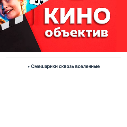
• Смешарики сквозь вселенные