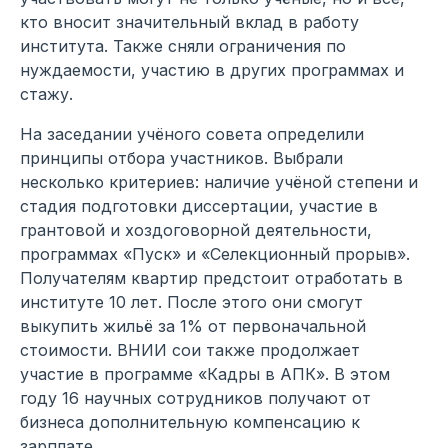
кто вносит значительный вклад в работу
института. Также сняли ограничения по
нуждаемости, участию в других программах и
стажу.
На заседании учёного совета определили
принципы отбора участников. Выбрали
несколько критериев: наличие учёной степени и
стадия подготовки диссертации, участие в
грантовой и хоздоговорной деятельности,
программах «Пуск» и «Селекционный прорыв».
Получателям квартир предстоит отработать в
институте 10 лет. После этого они смогут
выкупить жильё за 1% от первоначальной
стоимости. ВНИИ сои также продолжает
участие в программе «Кадры в АПК». В этом
году 16 научных сотрудников получают от
бизнеса дополнительную компенсацию к
зарплате.