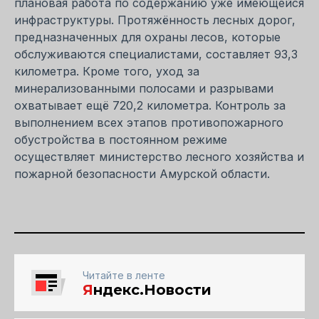
плановая работа по содержанию уже имеющейся
инфраструктуры. Протяжённость лесных дорог,
предназначенных для охраны лесов, которые
обслуживаются специалистами, составляет 93,3
километра. Кроме того, уход за
минерализованными полосами и разрывами
охватывает ещё 720,2 километра. Контроль за
выполнением всех этапов противопожарного
обустройства в постоянном режиме
осуществляет министерство лесного хозяйства и
пожарной безопасности Амурской области.
Читайте в ленте
Я
ндекс.Новости