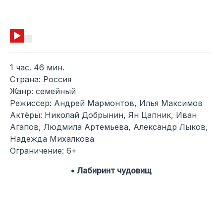
1 час. 46 мин.
Страна: Россия
Жанр: семейный
Режиссер: Андрей Мармонтов, Илья Максимов
Актёры: Николай Добрынин, Ян Цапник, Иван
Агапов, Людмила Артемьева, Александр Лыков,
Надежда Михалкова
Ограничение: 6+
• Лабиринт чудовищ