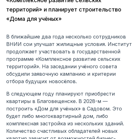
«Комплексное развитие сельских
территорий» и планирует строительство
«Дома для учёных»
В ближайшие два года несколько сотрудников
ВНИИ сои улучшат жилищные условия. Институт
продолжает участвовать в государственной
программе «Комплексное развитие сельских
территорий». На заседании учёного совета
обсудили заявочную кампанию и критерии
отбора будущих новосёлов.
В следующем году планируют приобрести
квартиры в Благовещенске. В 2028-м —
построить «Дом для учёных» в Садовом. Это
будет либо многоквартирный дом, либо
комплексная застройка из нескольких зданий.
Количество счастливых обладателей новых
квартир зависит от возможностей бизнес-