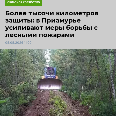
СЕЛЬСКОЕ ХОЗЯЙСТВО
Более тысячи километров
защиты: в Приамурье
усиливают меры борьбы с
лесными пожарами
08.08.2026 11:00