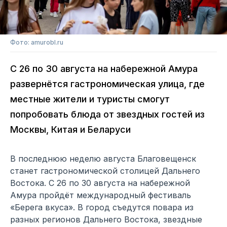
Фото: amurobl.ru
С 26 по 30 августа на набережной Амура
развернётся гастрономическая улица, где
местные жители и туристы смогут
попробовать блюда от звездных гостей из
Москвы, Китая и Беларуси
В последнюю неделю августа Благовещенск
станет гастрономической столицей Дальнего
Востока. С 26 по 30 августа на набережной
Амура пройдёт международный фестиваль
«Берега вкуса». В город съедутся повара из
разных регионов Дальнего Востока, звездные