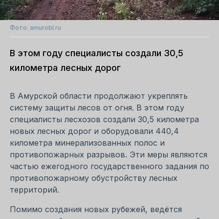
Фото: amurobl.ru
В этом году специалисты создали 30,5
километра лесных дорог
В Амурской области продолжают укреплять
систему защиты лесов от огня. В этом году
специалисты лесхозов создали 30,5 километра
новых лесных дорог и оборудовали 440,4
километра минерализованных полос и
противопожарных разрывов. Эти меры являются
частью ежегодного государственного задания по
противопожарному обустройству лесных
территорий.
Помимо создания новых рубежей, ведётся