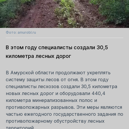
Фото: amurobl.ru
В этом году специалисты создали 30,5
километра лесных дорог
В Амурской области продолжают укреплять
систему защиты лесов от огня. В этом году
специалисты лесхозов создали 30,5 километра
новых лесных дорог и оборудовали 440,4
километра минерализованных полос и
противопожарных разрывов. Эти меры являются
частью ежегодного государственного задания по
противопожарному обустройству лесных
территорий.