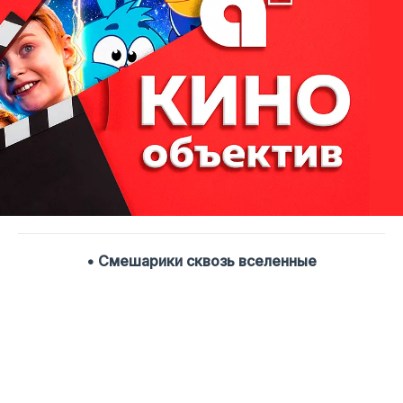
• Смешарики сквозь вселенные