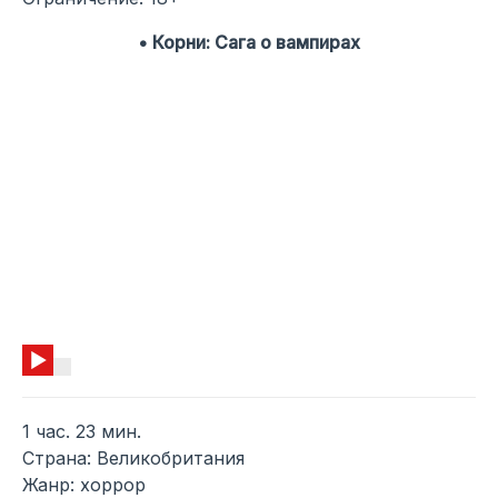
• Корни: Сага о вампирах
1 час. 23 мин.
Страна: Великобритания
Жанр: хоррор