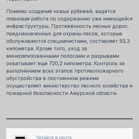
Помимо создания новых рубежей, ведётся
плановая работа по содержанию уже имеющейся
инфраструктуры. Протяжённость лесных дорог,
предназначенных для охраны лесов, которые
обслуживаются специалистами, составляет 93,3
километра. Кроме того, уход за
минерализованными полосами и разрывами
охватывает ещё 720,2 километра. Контроль за
выполнением всех этапов противопожарного
обустройства в постоянном режиме
осуществляет министерство лесного хозяйства и
пожарной безопасности Амурской области.
Читайте в ленте