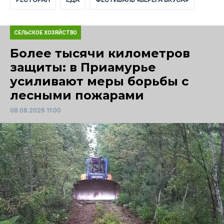
СЕЛЬСКОЕ ХОЗЯЙСТВО
Более тысячи километров
защиты: в Приамурье
усиливают меры борьбы с
лесными пожарами
08.08.2026 11:00