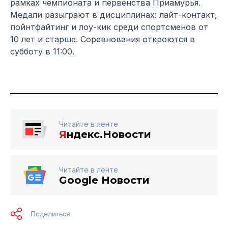
рамках чемпионата и первенства Приамурья.
Медали разыграют в дисциплинах: лайт-контакт,
пойнтфайтинг и лоу-кик среди спортсменов от
10 лет и старше. Соревнования откроются в
субботу в 11:00.
Читайте в ленте
Я
ндекс.Новости
Читайте в ленте
Google Новости