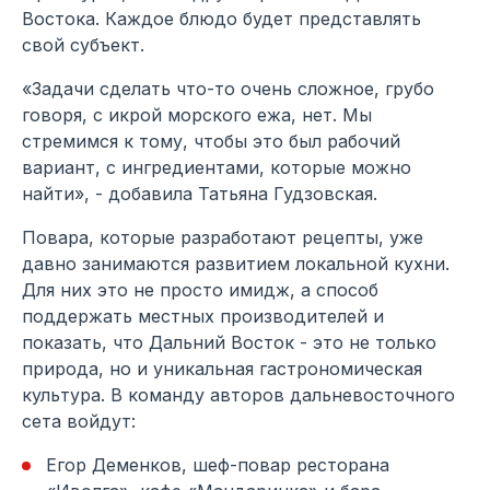
Востока. Каждое блюдо будет представлять
свой субъект.
«Задачи сделать что-то очень сложное, грубо
говоря, с икрой морского ежа, нет. Мы
стремимся к тому, чтобы это был рабочий
вариант, с ингредиентами, которые можно
найти», - добавила Татьяна Гудзовская.
Повара, которые разработают рецепты, уже
давно занимаются развитием локальной кухни.
Для них это не просто имидж, а способ
поддержать местных производителей и
показать, что Дальний Восток - это не только
природа, но и уникальная гастрономическая
культура. В команду авторов дальневосточного
сета войдут:
Егор Деменков, шеф-повар ресторана