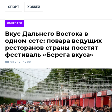
СПОРТ
ХОККЕЙ
ОБЩЕСТВО
Вкус Дальнего Востока в
одном сете: повара ведущих
ресторанов страны посетят
фестиваль «Берега вкуса»
08.08.2026 12:00