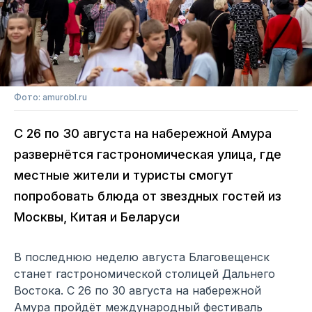
Фото: amurobl.ru
С 26 по 30 августа на набережной Амура
развернётся гастрономическая улица, где
местные жители и туристы смогут
попробовать блюда от звездных гостей из
Москвы, Китая и Беларуси
В последнюю неделю августа Благовещенск
станет гастрономической столицей Дальнего
Востока. С 26 по 30 августа на набережной
Амура пройдёт международный фестиваль