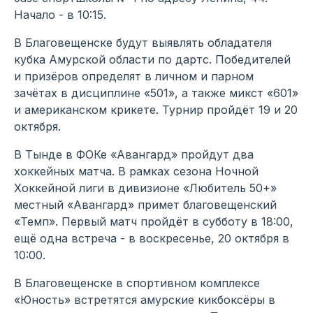
Начало - в 10:15.
В Благовещенске будут выявлять обладателя
кубка Амурской области по дартс. Победителей
и призёров определят в личном и парном
зачётах в дисциплине «501», а также микст «601»
и американском крикете. Турнир пройдёт 19 и 20
октября.
В Тынде в ФОКе «Авангард» пройдут два
хоккейных матча. В рамках сезона Ночной
Хоккейной лиги в дивизионе «Любитель 50+»
местный «Авангард» примет благовещенский
«Темп». Первый матч пройдёт в субботу в 18:00,
ещё одна встреча - в воскресенье, 20 октября в
10:00.
В Благовещенске в спортивном комплексе
«Юность» встретятся амурские кикбоксёры в