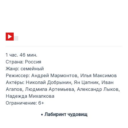
1 час. 46 мин.
Страна: Россия
Жанр: семейный
Режиссер: Андрей Мармонтов, Илья Максимов
Актёры: Николай Добрынин, Ян Цапник, Иван
Агапов, Людмила Артемьева, Александр Лыков,
Надежда Михалкова
Ограничение: 6+
• Лабиринт чудовищ