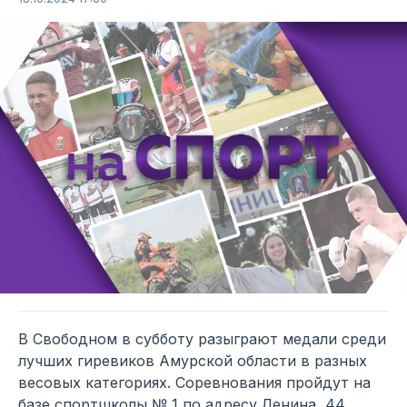
В Свободном в субботу разыграют медали среди
лучших гиревиков Амурской области в разных
весовых категориях. Соревнования пройдут на
базе спортшколы № 1 по адресу Ленина, 44.