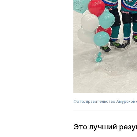
Фото: правительство Амурской 
Это лучший резу