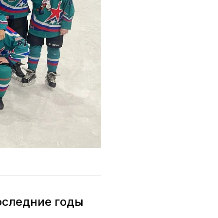
оследние годы