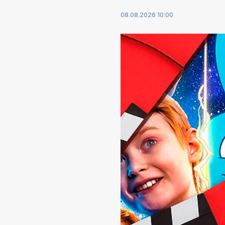
08.08.2026 10:00