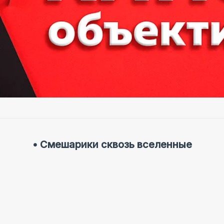
• Смешарики сквозь вселенные