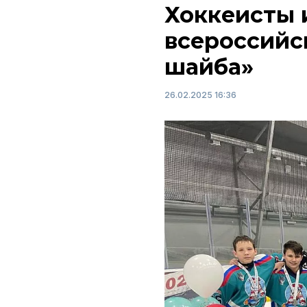
Хоккеисты 
всероссийс
шайба»
26.02.2025 16:36