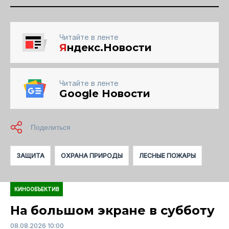
Читайте в ленте
Я
ндекс.Новости
Читайте в ленте
Google Новости
ЗАЩИТА
ОХРАНА ПРИРОДЫ
ЛЕСНЫЕ ПОЖАРЫ
КИНООБЪЕКТИВ
На большом экране в субботу
08.08.2026 10:00