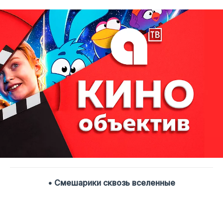
• Смешарики сквозь вселенные