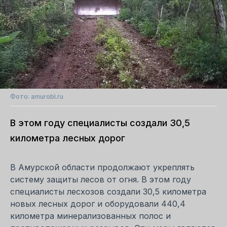
Фото: amurobl.ru
В этом году специалисты создали 30,5
километра лесных дорог
В Амурской области продолжают укреплять
систему защиты лесов от огня. В этом году
специалисты лесхозов создали 30,5 километра
новых лесных дорог и оборудовали 440,4
километра минерализованных полос и