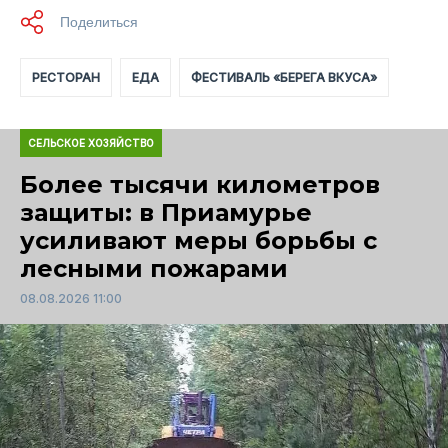
РЕСТОРАН
ЕДА
ФЕСТИВАЛЬ «БЕРЕГА ВКУСА»
СЕЛЬСКОЕ ХОЗЯЙСТВО
Более тысячи километров
защиты: в Приамурье
усиливают меры борьбы с
лесными пожарами
08.08.2026 11:00