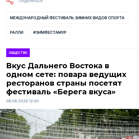
МЕЖДУНАРОДНЫЙ ФЕСТИВАЛЬ ЗИМНИХ ВИДОВ СПОРТА
РАЛЛИ
#ЗИМФЕСТАМУР
ОБЩЕСТВО
Вкус Дальнего Востока в
одном сете: повара ведущих
ресторанов страны посетят
фестиваль «Берега вкуса»
08.08.2026 12:00