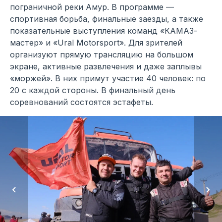
пограничной реки Амур. В программе —
спортивная борьба, финальные заезды, а также
показательные выступления команд «КАМАЗ-
мастер» и «Ural Motorsport». Для зрителей
организуют прямую трансляцию на большом
экране, активные развлечения и даже заплывы
«моржей». В них примут участие 40 человек: по
20 с каждой стороны. В финальный день
соревнований состоятся эстафеты.