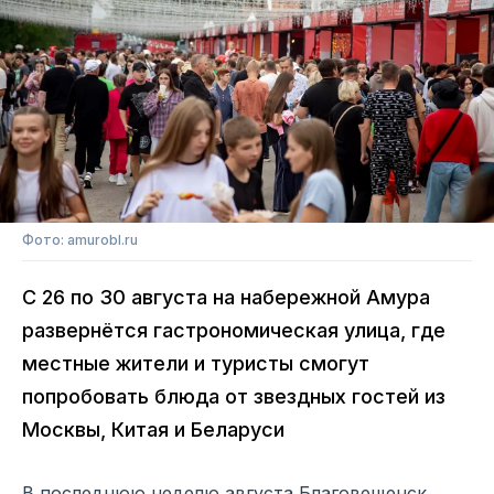
Фото: amurobl.ru
С 26 по 30 августа на набережной Амура
развернётся гастрономическая улица, где
местные жители и туристы смогут
попробовать блюда от звездных гостей из
Москвы, Китая и Беларуси
В последнюю неделю августа Благовещенск