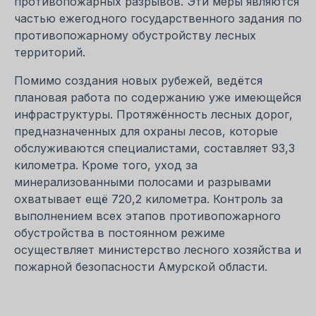
противопожарных разрывов. Эти меры являются
частью ежегодного государственного задания по
противопожарному обустройству лесных
территорий.
Помимо создания новых рубежей, ведётся
плановая работа по содержанию уже имеющейся
инфраструктуры. Протяжённость лесных дорог,
предназначенных для охраны лесов, которые
обслуживаются специалистами, составляет 93,3
километра. Кроме того, уход за
минерализованными полосами и разрывами
охватывает ещё 720,2 километра. Контроль за
выполнением всех этапов противопожарного
обустройства в постоянном режиме
осуществляет министерство лесного хозяйства и
пожарной безопасности Амурской области.