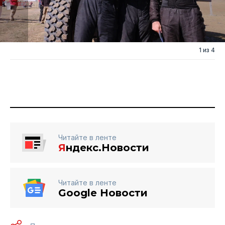
1 из 4
Читайте в ленте
Я
ндекс.Новости
Читайте в ленте
Google Новости