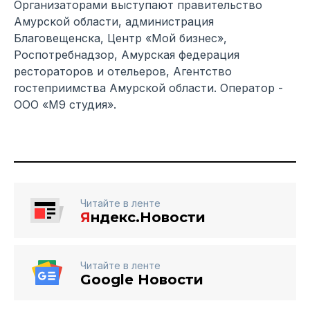
Организаторами выступают правительство
Амурской области, администрация
Благовещенска, Центр «Мой бизнес»,
Роспотребнадзор, Амурская федерация
рестораторов и отельеров, Агентство
гостеприимства Амурской области. Оператор -
ООО «М9 студия».
Читайте в ленте
Я
ндекс.Новости
Читайте в ленте
Google Новости