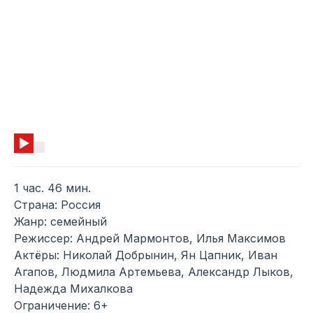
1 час. 46 мин.
Страна: Россия
Жанр: семейный
Режиссер: Андрей Мармонтов, Илья Максимов
Актёры: Николай Добрынин, Ян Цапник, Иван
Агапов, Людмила Артемьева, Александр Лыков,
Надежда Михалкова
Ограничение: 6+