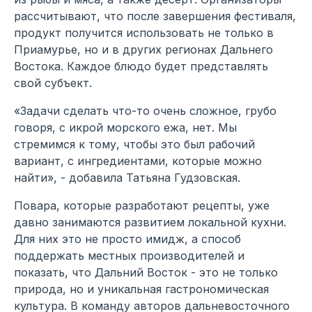
рассчитывают, что после завершения фестиваля,
продукт получится использовать не только в
Приамурье, но и в других регионах Дальнего
Востока. Каждое блюдо будет представлять
свой субъект.
«Задачи сделать что-то очень сложное, грубо
говоря, с икрой морского ежа, нет. Мы
стремимся к тому, чтобы это был рабочий
вариант, с ингредиентами, которые можно
найти», - добавила Татьяна Гудзовская.
Повара, которые разработают рецепты, уже
давно занимаются развитием локальной кухни.
Для них это не просто имидж, а способ
поддержать местных производителей и
показать, что Дальний Восток - это не только
природа, но и уникальная гастрономическая
культура. В команду авторов дальневосточного