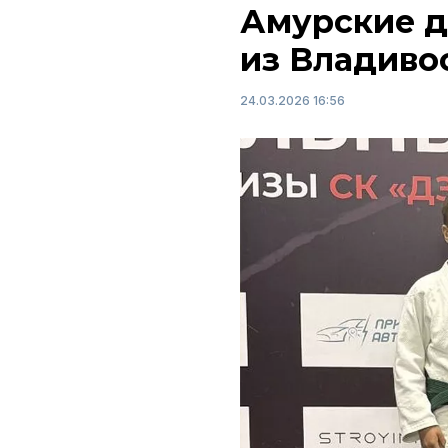
Амурские д
из Владиво
24.03.2026 16:56