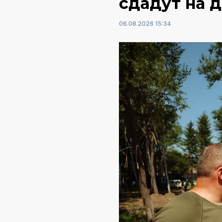
сдадут на 
06.08.2026 15:34