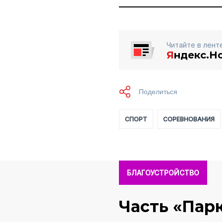
Читайте в лент
Я
ндекс.Н
СПОРТ
СОРЕВНОВАНИЯ
БЛАГОУСТРОЙСТВО
Часть «Пар