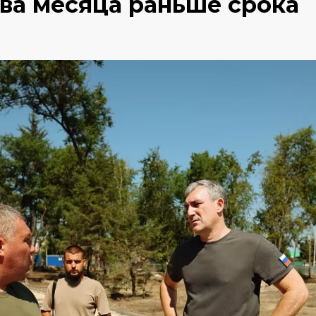
два месяца раньше срока