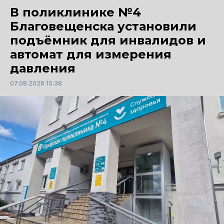
В поликлинике №4
Благовещенска установили
подъёмник для инвалидов и
автомат для измерения
давления
07.08.2026 15:38