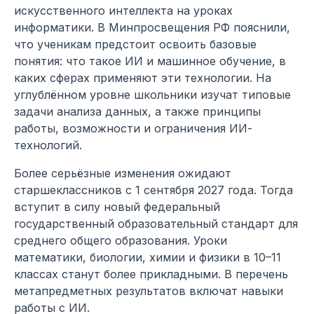
искусственного интеллекта на уроках
информатики. В Минпросвещения РФ пояснили,
что ученикам предстоит освоить базовые
понятия: что такое ИИ и машинное обучение, в
каких сферах применяют эти технологии. На
углублённом уровне школьники изучат типовые
задачи анализа данных, а также принципы
работы, возможности и ограничения ИИ-
технологий.
Более серьёзные изменения ожидают
старшеклассников с 1 сентября 2027 года. Тогда
вступит в силу новый федеральный
государственный образовательный стандарт для
среднего общего образования. Уроки
математики, биологии, химии и физики в 10–11
классах станут более прикладными. В перечень
метапредметных результатов включат навыки
работы с ИИ.