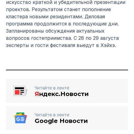
искусство краткой и убедительной презентации
проектов. Результатом станет пополнение
кластера новыми резидентами. Деловая
программа продолжится в последующие дни.
Запланированы обсуждения актуальных
вопросов гостеприимства. С 28 по 29 августа
эксперты и гости фестиваля выедут в Хэйхэ.
Читайте в ленте
Я
ндекс.Новости
Читайте в ленте
Google Новости