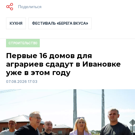
КУХНЯ
ФЕСТИВАЛЬ «БЕРЕГА ВКУСА»
СТРОИТЕЛЬСТВО
Первые 16 домов для
аграриев сдадут в Ивановке
уже в этом году
07.08.2026 17:03