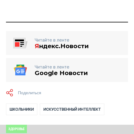
Читайте в ленте
Я
ндекс.Новости
Читайте в ленте
Google Новости
ШКОЛЬНИКИ
ИСКУССТВЕННЫЙ ИНТЕЛЛЕКТ
ЗДОРОВЬЕ