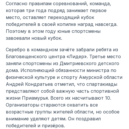
Согласно правилам соревнований, команда,
которая три года подряд занимает первое
место, оставляет переходящий кубок
победителей в своей копилке наград навсегда.
Поэтому в этом году юные спортсмены
завоевали новый кубок.
Серебро в командном зачёте забрали ребята из
Благовещенского центра «Лидер». Третье место
заняли спортсмены из Дмитриевского детского
дома. Исполняющий обязанности министра по
физической культуре и спорту Амурской области
Андрей Кондратьев отметил, что спартакиады
представляют собой важную часть спортивной
жизни Приамурья. Всего их насчитывают 10.
Организаторы стараются охватить все
возрастные группы жителей области, но особое
внимание уделяют детям. Он поздравил
победителей и призёров.