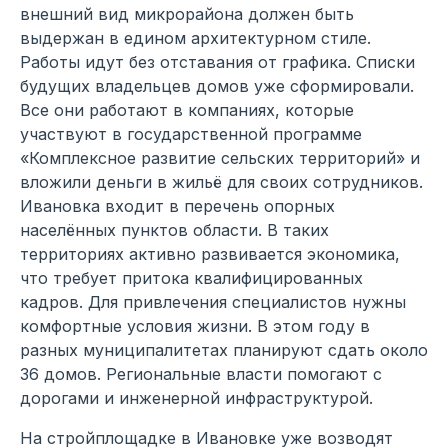
внешний вид микрорайона должен быть
выдержан в едином архитектурном стиле.
Работы идут без отставания от графика. Списки
будущих владельцев домов уже сформировали.
Все они работают в компаниях, которые
участвуют в государственной программе
«Комплексное развитие сельских территорий» и
вложили деньги в жильё для своих сотрудников.
Ивановка входит в перечень опорных
населённых пунктов области. В таких
территориях активно развивается экономика,
что требует притока квалифицированных
кадров. Для привлечения специалистов нужны
комфортные условия жизни. В этом году в
разных муниципалитетах планируют сдать около
36 домов. Региональные власти помогают с
дорогами и инженерной инфраструктурой.
На стройплощадке в Ивановке уже возводят