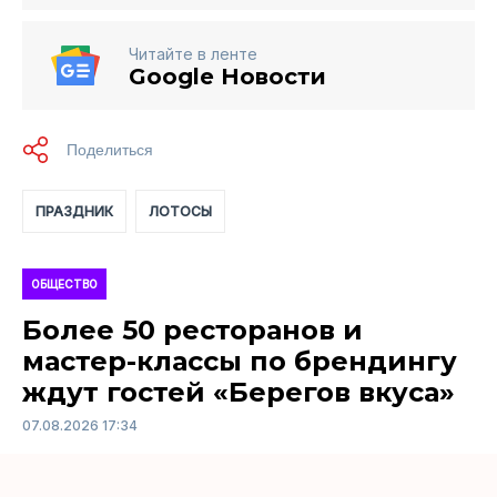
Читайте в ленте
Google Новости
ПРАЗДНИК
ЛОТОСЫ
ОБЩЕСТВО
Более 50 ресторанов и
мастер-классы по брендингу
ждут гостей «Берегов вкуса»
07.08.2026 17:34