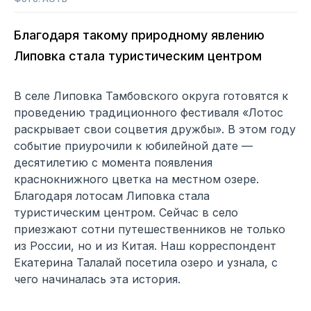
Благодаря такому природному явлению
Липовка стала туристическим центром
В селе Липовка Тамбовского округа готовятся к
проведению традиционного фестиваля «Лотос
раскрывает свои соцветия дружбы». В этом году
событие приурочили к юбилейной дате —
десятилетию с момента появления
краснокнижного цветка на местном озере.
Благодаря лотосам Липовка стала
туристическим центром. Сейчас в село
приезжают сотни путешественников не только
из России, но и из Китая. Наш корреспондент
Екатерина Талалай посетила озеро и узнала, с
чего начиналась эта история.