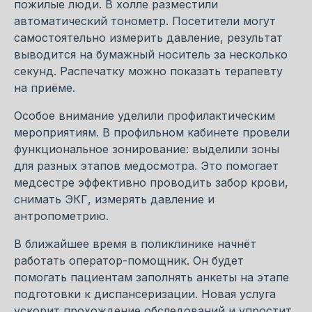
пожилые люди. В холле разместили
автоматический тонометр. Посетители могут
самостоятельно измерить давление, результат
выводится на бумажный носитель за несколько
секунд. Распечатку можно показать терапевту
на приёме.
Особое внимание уделили профилактическим
мероприятиям. В профильном кабинете провели
функциональное зонирование: выделили зоны
для разных этапов медосмотра. Это помогает
медсестре эффективно проводить забор крови,
снимать ЭКГ, измерять давление и
антропометрию.
В ближайшее время в поликлинике начнёт
работать оператор-помощник. Он будет
помогать пациентам заполнять анкеты на этапе
подготовки к диспансеризации. Новая услуга
ускорит прохождение обследований и упростит