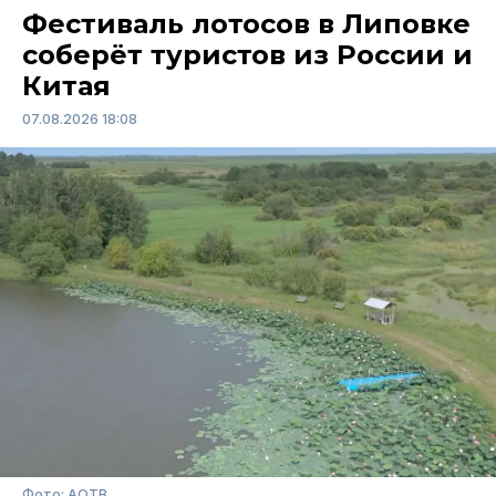
Фестиваль лотосов в Липовке
соберёт туристов из России и
Китая
07.08.2026 18:08
Фото: АОТВ