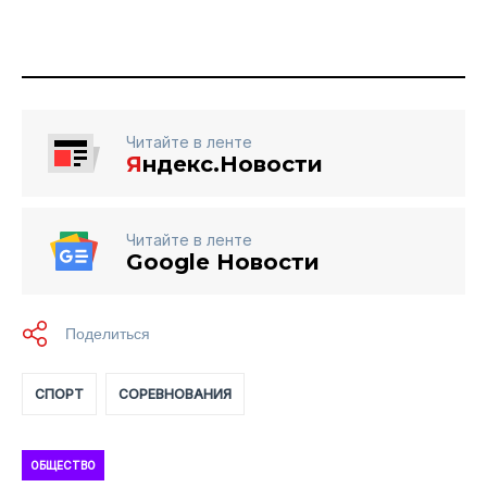
Читайте в ленте
Я
ндекс.Новости
Читайте в ленте
Google Новости
СПОРТ
СОРЕВНОВАНИЯ
ОБЩЕСТВО