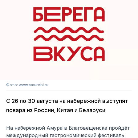
Фото: www.amurobl.ru
С 26 по 30 августа на набережной выступят
повара из России, Китая и Беларуси
На набережной Амура в Благовещенске пройдёт
международный гастрономический фестиваль