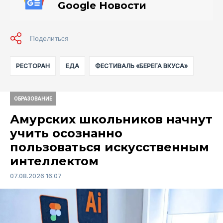
Google Новости
РЕСТОРАН
ЕДА
ФЕСТИВАЛЬ «БЕРЕГА ВКУСА»
ОБРАЗОВАНИЕ
Амурских школьников начнут
учить осознанно
пользоваться искусственным
интеллектом
07.08.2026 16:07