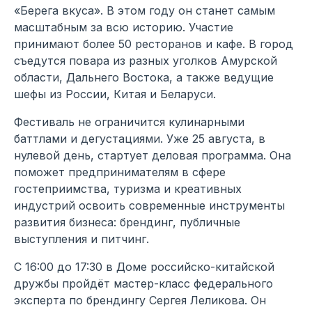
«Берега вкуса». В этом году он станет самым
масштабным за всю историю. Участие
принимают более 50 ресторанов и кафе. В город
съедутся повара из разных уголков Амурской
области, Дальнего Востока, а также ведущие
шефы из России, Китая и Беларуси.
Фестиваль не ограничится кулинарными
баттлами и дегустациями. Уже 25 августа, в
нулевой день, стартует деловая программа. Она
поможет предпринимателям в сфере
гостеприимства, туризма и креативных
индустрий освоить современные инструменты
развития бизнеса: брендинг, публичные
выступления и питчинг.
С 16:00 до 17:30 в Доме российско-китайской
дружбы пройдёт мастер-класс федерального
эксперта по брендингу Сергея Леликова. Он