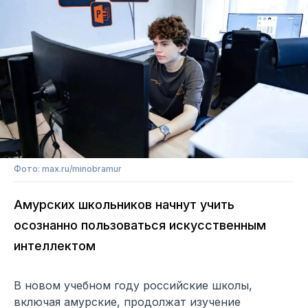
Фото: max.ru/minobramur
Амурских школьников начнут учить
осознанно пользоваться искусственным
интеллектом
В новом учебном году российские школы,
включая амурские, продолжат изучение