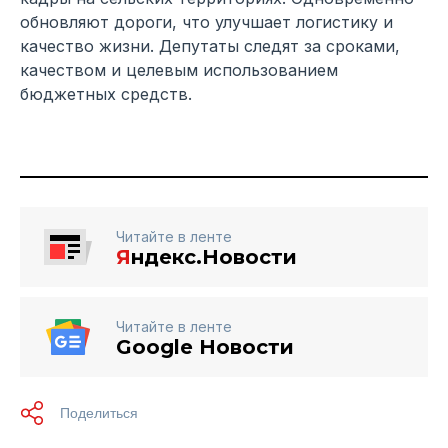
обновляют дороги, что улучшает логистику и
качество жизни. Депутаты следят за сроками,
качеством и целевым использованием
бюджетных средств.
Читайте в ленте
Я
ндекс.Новости
Читайте в ленте
Google Новости