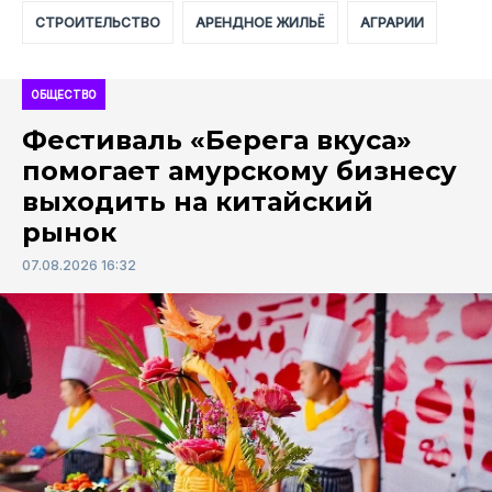
СТРОИТЕЛЬСТВО
АРЕНДНОЕ ЖИЛЬЁ
АГРАРИИ
ОБЩЕСТВО
Фестиваль «Берега вкуса»
помогает амурскому бизнесу
выходить на китайский
рынок
07.08.2026 16:32