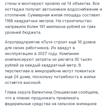
стены и монтируют кровлю на 14 объектах. Все
коттеджи получат автономное водоснабжение и
отопление. Суммарная жилая площадь составит
1188 квадратных метров. На строительство
направили более 191 миллиона рублей из трёх
уровней бюджета.
Агропредприятие «Луч» строит ещё 16 домов
для своих работников. Их введут в
эксплуатацию в 2027 году. Компании
компенсируют затраты из расчёта 30 тысяч
рублей за каждый квадратный метр. В
перспективе в микрорайоне могут появиться
ещё 24 дома, поскольку потребность в жилье
остаётся высокой.
Глава округа Валентина Ольшевская сообщила,
что в планах продолжать привлекать
федеральные средства на сельское жилищное