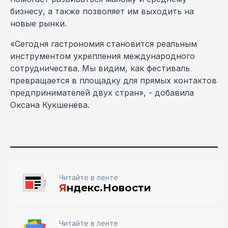
бизнесу, а также позволяет им выходить на
новые рынки.
«Сегодня гастрономия становится реальным
инструментом укрепления международного
сотрудничества. Мы видим, как фестиваль
превращается в площадку для прямых контактов
предпринимателей двух стран», - добавила
Оксана Кукшенёва.
Читайте в ленте
Я
ндекс.Новости
Читайте в ленте