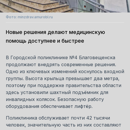
Фото: minzdrav.amurobl.ru
Новые решения делают медицинскую
помощь доступнее и быстрее
В Городской поликлинике №4 Благовещенска
продолжают внедрять современные решения.
Одно из ключевых изменений коснулось входной
группы. Высота крыльца превышает два метра,
поэтому при поддержке правительства области
здесь установили шахтный подъёмник для
инвалидных колясок. Безопасную работу
оборудования обеспечивает лифтёр.
Поликлиника обслуживает почти 42 тысячи
человек, значительную часть из них составляют