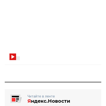
Читайте в ленте
Я
ндекс.Новости