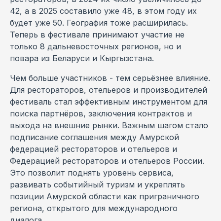
42, а в 2025 составило уже 48, в этом году их
будет уже 50. География тоже расширилась.
Теперь в фестивале принимают участие не
только 8 дальневосточных регионов, но и
повара из Беларуси и Кыргызстана.
Чем больше участников - тем серьёзнее влияние.
Для рестораторов, отельеров и производителей
фестиваль стал эффективным инструментом для
поиска партнёров, заключения контрактов и
выхода на внешние рынки. Важным шагом стало
подписание соглашения между Амурской
федерацией рестораторов и отельеров и
Федерацией рестораторов и отельеров России.
Это позволит поднять уровень сервиса,
развивать событийный туризм и укреплять
позиции Амурской области как приграничного
региона, открытого для международного
диалога.