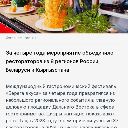
Фото: amurobl.ru
За четыре года мероприятие объединило
рестораторов из 8 регионов России,
Беларуси и Кыргызстана
Международный гастрономический фестиваль
«Берега вкуса» за четыре года превратился из
небольшого регионального события в главную
деловую площадку Дальнего Востока в сфере
гостеприимства. Цифры наглядно показывают
рост. Так, в 2023 году в нём приняли участие 37
рестораторов, в 2024 их число увеличилось до