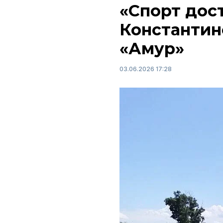
«Спорт дост
Константин
«Амур»
03.06.2026 17:28