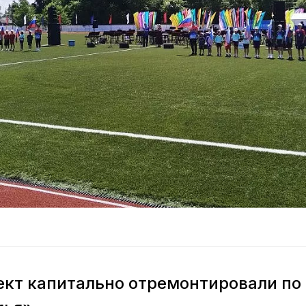
кт капитально отремонтировали по