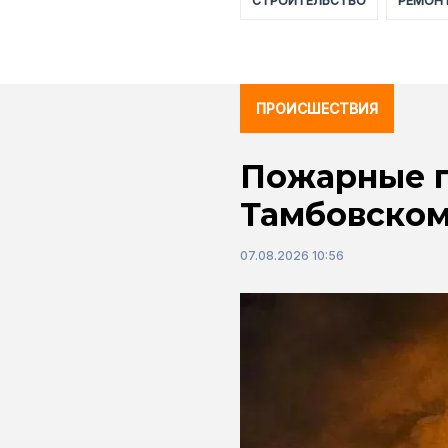
СТРОИТЕЛЬСТВО
РЕМОН
ПРОИСШЕСТВИЯ
Пожарные п
Тамбовском
07.08.2026 10:56