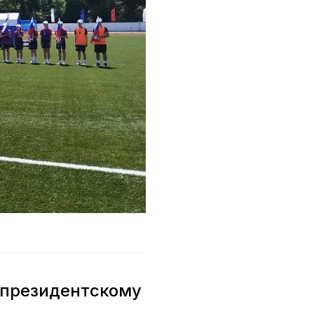
 президентскому