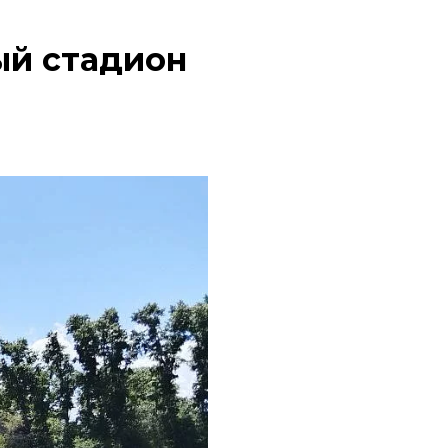
ый стадион